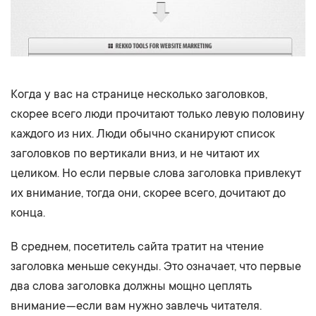
Когда у вас на странице несколько заголовков,
скорее всего люди прочитают только левую половину
каждого из них. Люди обычно сканируют список
заголовков по вертикали вниз, и не читают их
целиком. Но если первые слова заголовка привлекут
их внимание, тогда они, скорее всего, дочитают до
конца.
В среднем, посетитель сайта тратит на чтение
заголовка меньше секунды. Это означает, что первые
два слова заголовка должны мощно цеплять
внимание — если вам нужно завлечь читателя.