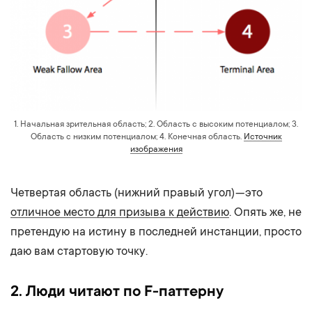
1. Начальная зрительная область; 2. Область с высоким потенциалом; 3.
Область с низким потенциалом; 4. Конечная область.
Источник
изображения
Четвертая область (нижний правый угол) — это
отличное место для призыва к действию
. Опять же, не
претендую на истину в последней инстанции, просто
даю вам стартовую точку.
2. Люди читают по F-паттерну