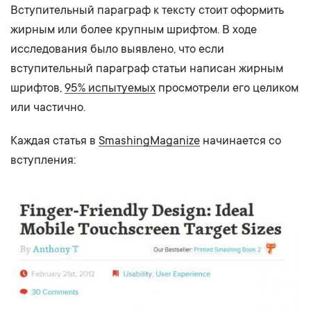
Вступительный параграф к тексту стоит оформить
жирным или более крупным шрифтом. В ходе
исследования было выявлено, что если
вступительный параграф статьи написан жирным
шрифтов,
95% испытуемых
просмотрели его целиком
или частично.
Каждая статья в
SmashingMaganize
начинается со
вступления: