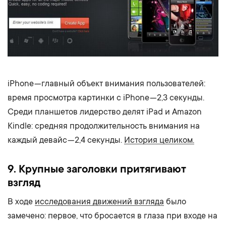
iPhone — главный объект внимания пользователей:
время просмотра картинки с iPhone — 2,3 секунды.
Среди планшетов лидерство делят iPad и Amazon
Kindle: средняя продолжительность внимания на
каждый девайс — 2,4 секунды.
История целиком.
9. Крупные заголовки притягивают
взгляд
В ходе
исследования движений взгляда
было
замечено: первое, что бросается в глаза при входе на