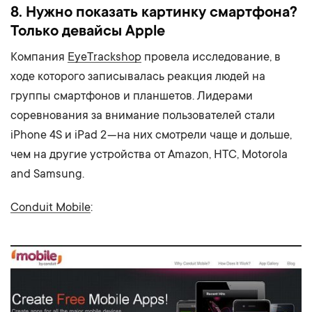
8. Нужно показать картинку смартфона?
Только девайсы Apple
Компания
EyeTrackshop
провела исследование, в
ходе которого записывалась реакция людей на
группы смартфонов и планшетов. Лидерами
соревнования за внимание пользователей стали
iPhone 4S и iPad 2 — на них смотрели чаще и дольше,
чем на другие устройства от Amazon, HTC, Motorola
and Samsung.
Conduit Mobile
: