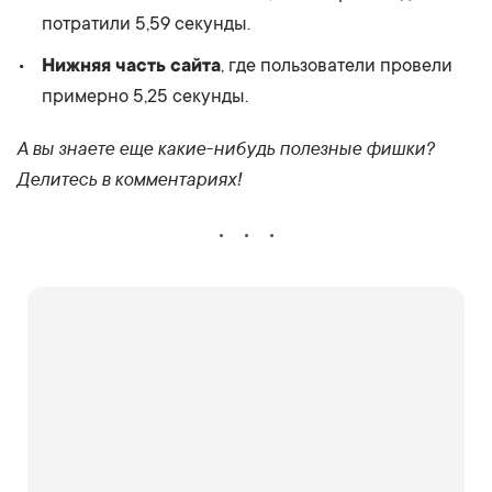
потратили 5,59 секунды.
Нижняя часть сайта
, где пользователи провели
примерно 5,25 секунды.
А вы знаете еще какие-нибудь полезные фишки?
Делитесь в комментариях!