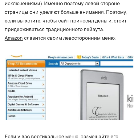
исключениями). Именно поэтому левой стороне
страницы они уделяют больше внимания. Поэтому,
если вы хотите, чтобы сайт приносил деньги, стоит
придерживаться традиционного лейаута.
Amazon
славится своим левосторонним меню:
Если у вас вертикальное меню, размещайте его