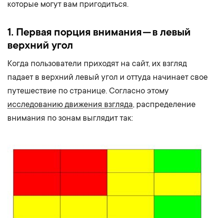
которые могут вам пригодиться.
1. Первая порция внимания — в левый
верхний угол
Когда пользователи приходят на сайт, их взгляд
падает в верхний левый угол и оттуда начинает свое
путешествие по странице. Согласно этому
исследованию движения взгляда
, распределение
внимания по зонам выглядит так: