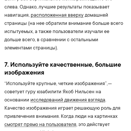
слева. Однако, лучшие результаты показывает
навигация,
расположенная вверху
домашней
страницы (на нее обратили внимание больше всего
испытуемых, а также пользователи изучали ее
дольше всего, в сравнении с остальными
элементами страницы).
7. Используйте качественные, большие
изображения
“Используйте крупные, четкие изображения”, —
советует гуру юзабилити Якоб Нильсен на
основании
исследований движения взгляда
.
Качество изображения играет решающую роль для
привлечения внимания. Когда люди на картинках
смотрят прямо на пользователя
, это действует