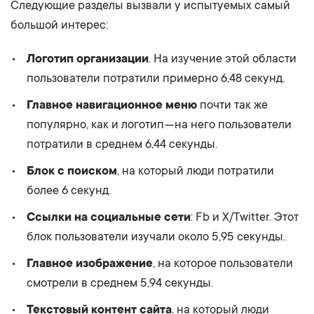
Следующие разделы вызвали у испытуемых самый
большой интерес:
Логотип организации
. На изучение этой области
пользователи потратили примерно 6,48 секунд.
Главное навигационное меню
почти так же
популярно, как и логотип — на него пользователи
потратили в среднем 6,44 секунды.
Блок с поиском
, на который люди потратили
более 6 секунд.
Ссылки на социальные сети
: Fb и X/Twitter. Этот
блок пользователи изучали около 5,95 секунды.
Главное изображение
, на которое пользователи
смотрели в среднем 5,94 секунды.
Текстовый контент сайта
, на который люди