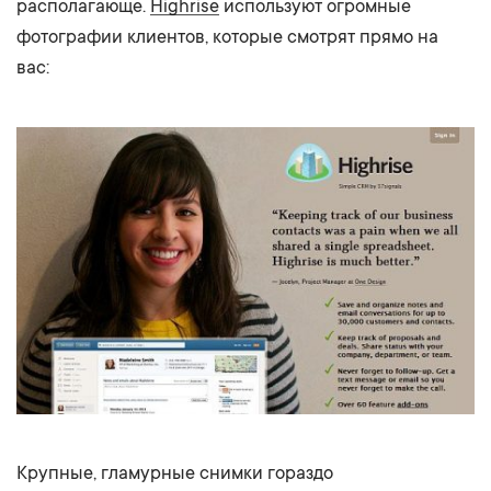
располагающе.
Highrise
используют огромные
фотографии клиентов, которые смотрят прямо на
вас:
Крупные, гламурные снимки гораздо