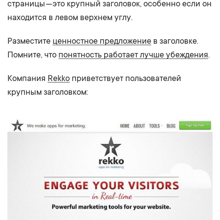
страницы — это крупный заголовок, особенно если он
находится в левом верхнем углу.
Разместите
ценностное предложение
в заголовке.
Помните, что
понятность работает лучше убеждения
.
Компания
Rekko
приветствует пользователей
крупным заголовком: