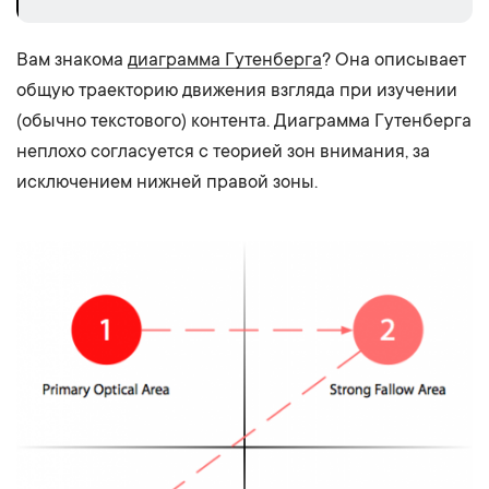
Вам знакома
диаграмма Гутенберга
? Она описывает
общую траекторию движения взгляда при изучении
(обычно текстового) контента. Диаграмма Гутенберга
неплохо согласуется с теорией зон внимания, за
исключением нижней правой зоны.