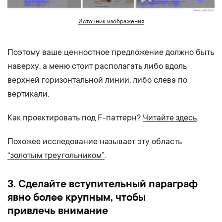
Источник изображения
Поэтому ваше ценностное предложение должно быть
наверху, а меню стоит располагать либо вдоль
верхней горизонтальной линии, либо слева по
вертикали.
Как проектировать под F-паттерн?
Читайте здесь
.
Похожее исследование называет эту область
“золотым треугольником”
.
3. Сделайте вступительный параграф
явно более крупным, чтобы
привлечь внимание