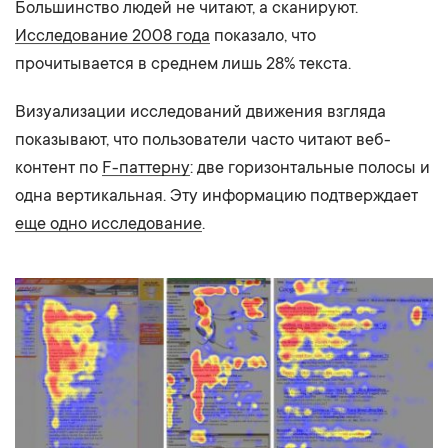
Большинство людей не читают, а сканируют.
Исследование 2008 года
показало, что
прочитывается в среднем лишь 28% текста.
Визуализации исследований движения взгляда
показывают, что пользователи часто читают веб-
контент по
F-паттерну
: две горизонтальные полосы и
одна вертикальная. Эту информацию подтверждает
еще одно исследование
.