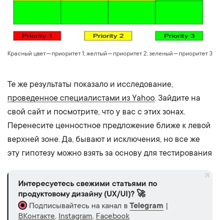
Красный цвет — приоритет 1; желтый — приоритет 2; зеленый — приоритет 3
Те же результаты показало и исследование,
проведенное специалистами из Yahoo
. Зайдите на
свой сайт и посмотрите, что у вас с этих зонах.
Перенесите ценностное предложение ближе к левой
верхней зоне. Да, бывают и исключения, но все же
эту гипотезу можно взять за основу для тестирования
Интересуетесь свежими статьями по
продуктовому дизайну (UX/UI)? 🚀
Подписывайтесь на канал в
Telegram
|
ВКонтакте
,
Instagram
,
Facebook