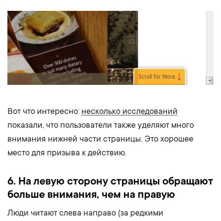
Вот что интересно:
несколько исследований
показали, что пользователи также уделяют много
внимания нижней части страницы. Это хорошее
место для призыва к действию.
6. На левую сторону страницы обращают
больше внимания, чем на правую
Люди читают слева направо (за редкими