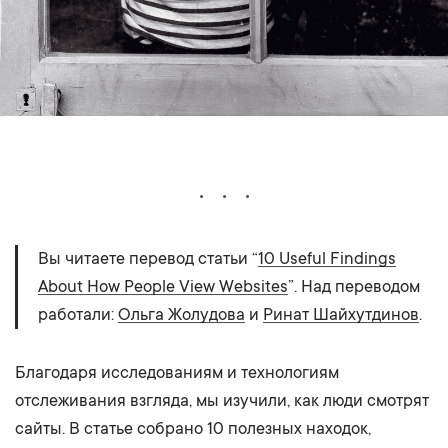
Вы читаете перевод статьи “
10 Useful Findings
About How People View Websites
”. Над переводом
работали:
Ольга Жолудова
и
Ринат Шайхутдинов
.
Благодаря исследованиям и технологиям
отслеживания взгляда, мы изучили, как люди смотрят
сайты. В статье собрано 10 полезных находок,