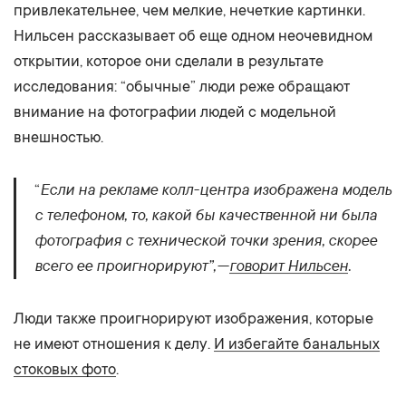
привлекательнее, чем мелкие, нечеткие картинки.
Нильсен рассказывает об еще одном неочевидном
открытии, которое они сделали в результате
исследования: “обычные” люди реже обращают
внимание на фотографии людей с модельной
внешностью.
Если на рекламе колл-центра изображена модель
“
с телефоном, то, какой бы качественной ни была
фотография с технической точки зрения, скорее
всего ее проигнорируют”, —
говорит Нильсен
.
Люди также проигнорируют изображения, которые
не имеют отношения к делу.
И избегайте банальных
стоковых фото
.