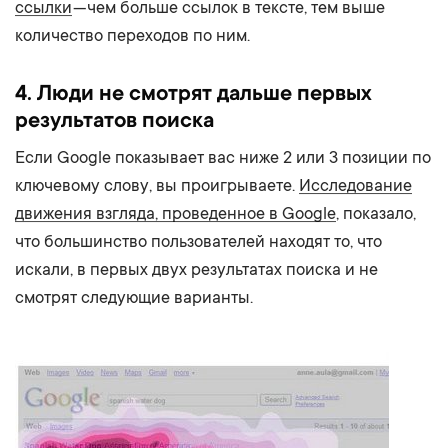
ссылки
— чем больше ссылок в тексте, тем выше
количество переходов по ним.
4. Люди не смотрят дальше первых
результатов поиска
Если Google показывает вас ниже 2 или 3 позиции по
ключевому слову, вы проигрываете.
Исследование
движения взгляда, проведенное в Google
, показало,
что большинство пользователей находят то, что
искали, в первых двух результатах поиска и не
смотрят следующие варианты.