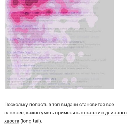
Поскольку попасть в топ выдачи становится все
сложнее, важно уметь применять
стратегию длинного
хвоста
(long tail).