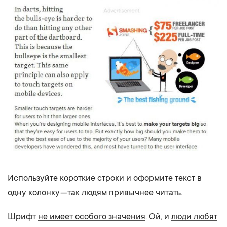
Используйте короткие строки и оформите текст в
одну колонку — так людям привычнее читать.
Шрифт
не имеет особого значения
. Ой, и
люди любят