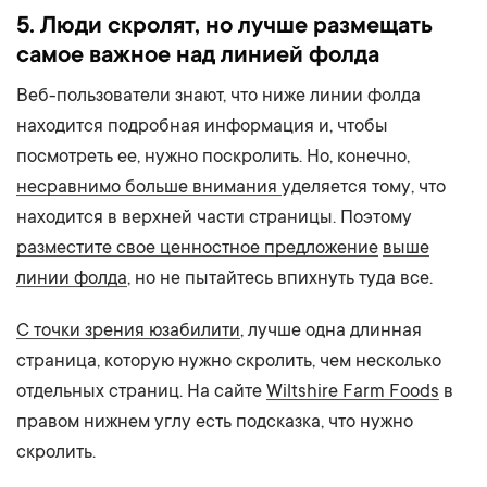
5. Люди скролят, но лучше размещать
самое важное над линией фолда
Веб-пользователи знают, что ниже линии фолда
находится подробная информация и, чтобы
посмотреть ее, нужно поскролить. Но, конечно,
несравнимо больше внимания
уделяется тому, что
находится в верхней части страницы. Поэтому
разместите свое ценностное предложение
выше
линии фолда
, но не пытайтесь впихнуть туда все.
С точки зрения юзабилити
, лучше одна длинная
страница, которую нужно скролить, чем несколько
отдельных страниц. На сайте
Wiltshire Farm Foods
в
правом нижнем углу есть подсказка, что нужно
скролить.