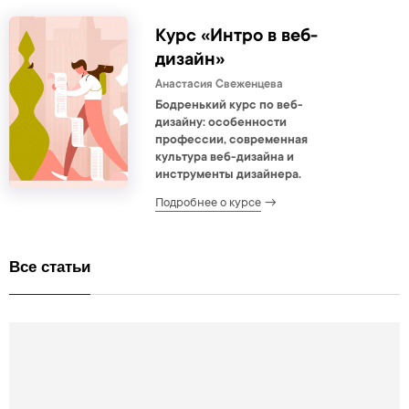
Курс «Интро в веб-
дизайн»
Анастасия Свеженцева
Бодренький курс по веб-
дизайну: особенности
профессии
, современная
культура веб-дизайна и
инструменты дизайнера.
Подробнее о курсе
Все статьи