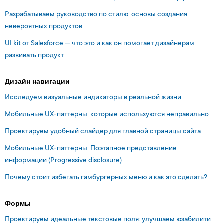
Разрабатываем руководство по стилю: основы создания
невероятных продуктов
UI kit от Salesforce — что это и как он помогает дизайнерам
развивать продукт
Дизайн навигации
Исследуем визуальные индикаторы в реальной жизни
Мобильные UX-паттерны, которые используются неправильно
Проектируем удобный слайдер для главной страницы сайта
Мобильные UX-паттерны: Поэтапное представление
информации (Progressive disclosure)
Почему стоит избегать гамбургерных меню и как это сделать?
Формы
Проектируем идеальные текстовые поля: улучшаем юзабилити