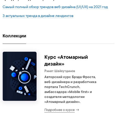
Самый полный обзор трендов веб-дизайна (UI/UX) на 2021 год
3 актуальных тренда в дизайне лендингов
Коллекции
Курс «Атомарный
дизайн»
Ринат Шайхутдинов
Авторский курс Брэда Фроста,
веб-дизайнера и разработчика
портала TechCrunch,
амбассадора «Mobile first» и
создателя методологии
«Атомарный дизайн».
Подробнее о курсе