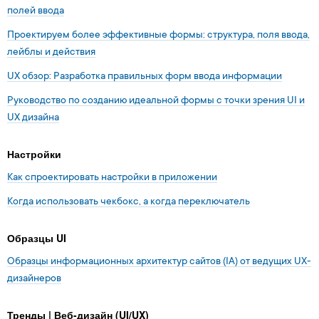
полей ввода
Проектируем более эффективные формы: структура, поля ввода,
лейблы и действия
UX обзор: Разработка правильных форм ввода информации
Руководство по созданию идеальной формы с точки зрения UI и
UX дизайна
Настройки
Как спроектировать настройки в приложении
Когда использовать чекбокс, а когда переключатель
Образцы UI
Образцы информационных архитектур сайтов (IA) от ведущих UX-
дизайнеров
Тренды | Веб-дизайн (UI/UX)