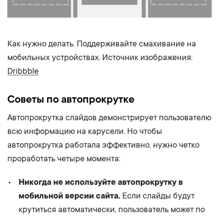
Как нужно делать. Поддерживайте смахивание на
мобильных устройствах. Источник изображения:
Dribbble
Советы по автопрокрутке
Автопрокрутка слайдов демонстрирует пользователю
всю информацию на карусели. Но чтобы
автопрокрутка работала эффективно, нужно четко
проработать четыре момента:
Никогда не используйте автопрокрутку в
мобильной версии сайта.
Если слайды будут
крутиться автоматически, пользователь может по