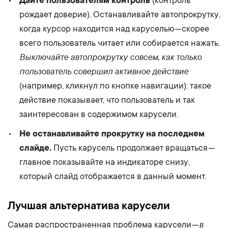
Дайте пользователям контроль
(контроль
рождает доверие). Останавливайте автопрокрутку,
когда курсор находится над каруселью — скорее
всего пользователь читает или собирается нажать.
Выключайте автопрокрутку совсем, как только
пользователь совершил активное действие
(например, кликнул по кнопке навигации): такое
действие показывает, что пользователь и так
заинтересован в содержимом карусели.
Не останавливайте прокрутку на последнем
слайде.
Пусть карусель продолжает вращаться —
главное показывайте на индикаторе снизу,
который слайд отображается в данный момент.
Лучшая альтернатива карусели
в
Самая распространенная проблема карусели —