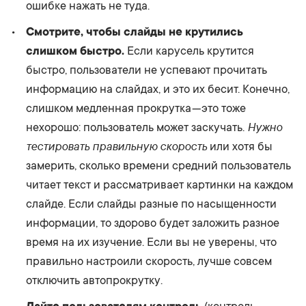
ошибке нажать не туда.
Смотрите, чтобы слайды не крутились
слишком быстро.
Если карусель крутится
быстро, пользователи не успевают прочитать
информацию на слайдах, и это их бесит. Конечно,
слишком медленная прокрутка — это тоже
Нужно
нехорошо: пользователь может заскучать.
тестировать правильную скорость
или хотя бы
замерить, сколько времени средний пользователь
читает текст и рассматривает картинки на каждом
слайде. Если слайды разные по насыщенности
информации, то здорово будет заложить разное
время на их изучение. Если вы не уверены, что
правильно настроили скорость, лучше совсем
отключить автопрокрутку.