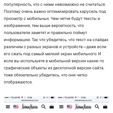
популярность, что с ними невозможно не считаться.
Поэтому очень важно оптимизировать карусель под
просмотр с мобильных. Чем четче будут тексты и
изображения, тем выше вероятность, что
пользователи заметят и правильно поймут
информацию. Так что убедитесь, что текст на слайдах
различим с разных экранов и устройств — даже если
его сжать под самый мелкий экран мобильного. И
если вы используете в мобильной версии какие-то
графические объекты из десктопной версии сайта,
тоже обязательно убедитесь, что они четко
отображаются.