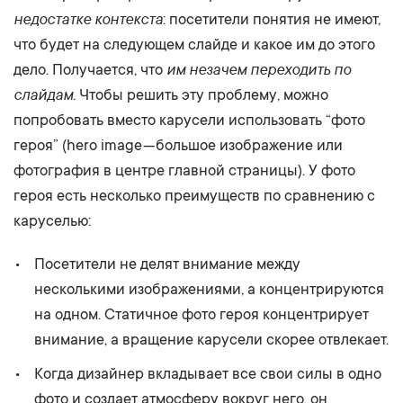
недостатке контекста
: посетители понятия не имеют,
что будет на следующем слайде и какое им до этого
им незачем переходить по
дело. Получается, что
слайдам
. Чтобы решить эту проблему, можно
попробовать вместо карусели использовать “фото
героя” (hero image — большое изображение или
фотография в центре главной страницы). У фото
героя есть несколько преимуществ по сравнению с
каруселью:
Посетители не делят внимание между
несколькими изображениями, а концентрируются
на одном. Статичное фото героя концентрирует
внимание, а вращение карусели скорее отвлекает.
Когда дизайнер вкладывает все свои силы в одно
фото и создает атмосферу вокруг него, он