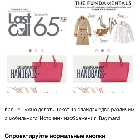
Как не нужно делать. Текст на слайдах едва различим
с мобильного. Источник изображения:
Baymard
Спроектируйте нормальные кнопки