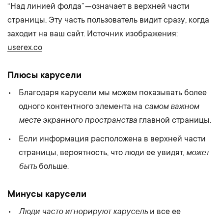
“Над линией фолда” — означает в верхней части
страницы. Эту часть пользователь видит сразу, когда
заходит на ваш сайт. Источник изображения:
userex.co
Плюсы карусели
Благодаря карусели мы можем показывать более
самом важном
одного контентного элемента на
месте экранного пространства
главной страницы.
Если информация расположена в верхней части
может
страницы, вероятность, что люди ее увидят,
быть
больше.
Минусы карусели
Люди часто игнорируют карусель
и все ее