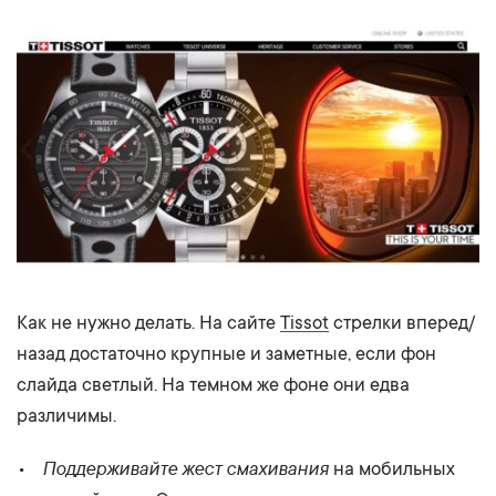
Как не нужно делать. На сайте
Tissot
стрелки вперед/
назад достаточно крупные и заметные, если фон
слайда светлый. На темном же фоне они едва
различимы.
Поддерживайте жест смахивания
на мобильных