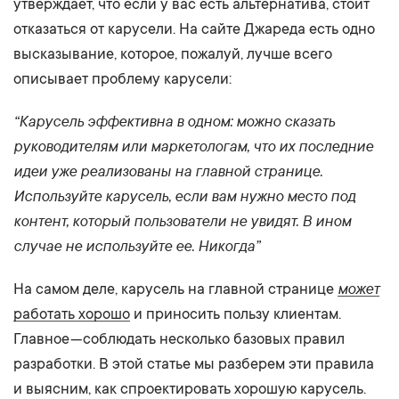
утверждает, что если у вас есть альтернатива, стоит
отказаться от карусели. На сайте Джареда есть одно
высказывание, которое, пожалуй, лучше всего
описывает проблему карусели:
“Карусель эффективна в одном: можно сказать
руководителям или маркетологам, что их последние
идеи уже реализованы на главной странице.
Используйте карусель, если вам нужно место под
контент, который пользователи не увидят. В ином
случае не используйте ее. Никогда”
может
На самом деле, карусель на главной странице
работать хорошо
и приносить пользу клиентам.
Главное — соблюдать несколько базовых правил
разработки. В этой статье мы разберем эти правила
и выясним, как спроектировать хорошую карусель.