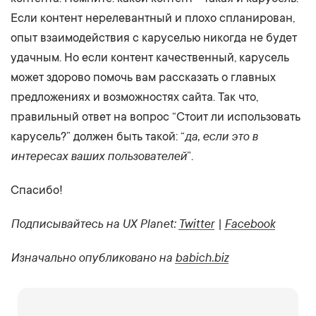
Если контент нерелевантный и плохо спланирован,
опыт взаимодействия с каруселью никогда не будет
удачным. Но если контент качественный, карусель
может здорово помочь вам рассказать о главных
предложениях и возможностях сайта. Так что,
правильный ответ на вопрос “Стоит ли использовать
да, если это в
карусель?” должен быть такой: “
интересах ваших пользователей
”.
Спасибо!
Подписывайтесь на UX Planet:
Twitter
|
Facebook
Изначально опубликовано на
babich.biz