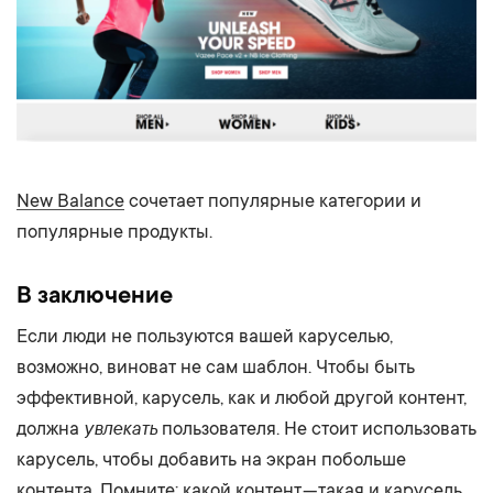
New Balance
сочетает популярные категории и
популярные продукты.
В заключение
Если люди не пользуются вашей каруселью,
возможно, виноват не сам шаблон. Чтобы быть
эффективной, карусель, как и любой другой контент,
увлекать
должна
пользователя. Не стоит использовать
карусель, чтобы добавить на экран побольше
контента. Помните: какой контент — такая и карусель.