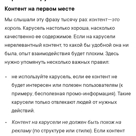
Контент на первом месте
контент — это
Мы слышали эту фразу тысячу раз:
король
. Карусель настолько хороша, насколько
качественно ее содержимое. Если на карусели
нерелевантный контент, то какой бы удобной она ни
была, опыт взаимодействия будет плохим. Здесь
нужно упомянуть несколько важных правил:
не используйте карусель, если ее контент не
будет интересен или полезен пользователям (к
примеру, бесполезная промо-информация). Такие
карусели только отвлекают людей от нужных
действий.
Контент на карусели не должен быть похож на
рекламу
(по структуре или стилю). Если контент