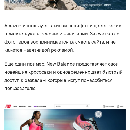
Amazon
использует такие же шрифты и цвета, какие
присутствуют в основной навигации. За счет этого
фото героя воспринимается как часть сайта, и не
кажется навязчивой рекламой.
Еще один пример: New Balance представляет свои
новейшие кроссовки и одновременно дает быстрый
доступ к разделам, которые могут понадобиться
пользователю.