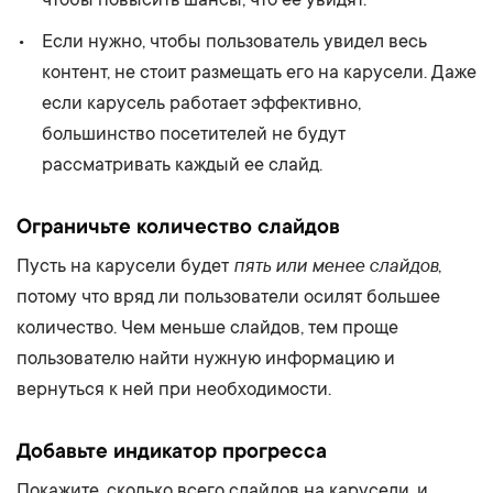
Если нужно, чтобы пользователь увидел весь
контент, не стоит размещать его на карусели. Даже
если карусель работает эффективно,
большинство посетителей не будут
рассматривать каждый ее слайд.
Ограничьте количество слайдов
пять или менее слайдов
Пусть на карусели будет
,
потому что вряд ли пользователи осилят большее
количество. Чем меньше слайдов, тем проще
пользователю найти нужную информацию и
вернуться к ней при необходимости.
Добавьте индикатор прогресса
Покажите, сколько всего слайдов на карусели, и