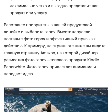
максимально четко и выгодно представит ваш
продукт или услугу.
Расставьте приоритеты в вашей продуктовой
линейке и выберите героя. Вместо карусели
поставьте фото героя и эффективный призыв к
действию. К примеру, на скриншоте ниже вы видите
главную страницу
Amazon
, на которой дизайнер
разместил фото героя — топового продукта Kindle
Paperwhite. Фото героя привлекает внимание и
передает идею.