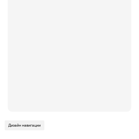
Дизайн навигации