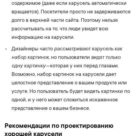
содержимое (даже если карусель автоматически
вращается). Посетители просто не задерживаются
долго в верхней части сайта. Поэтому нельзя
рассчитывать на то, что люди увидят всю
информацию на карусели.
рассматривают карусель как
Дизайнеры часто
набор картинок
видят только
, но пользователи
одну картинку
— которая у них перед глазами.
Возможно, набор картинок на карусели дает
целостное представление о вашем продукте или
услуге. Но пользователь будет видеть картинки по
одной, и у него может сложиться искаженное
представление о вашем бизнесе.
Рекомендации по проектированию
хорошей карусели