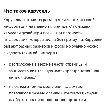
Что такое карусель
Карусель — это метод размещения маркетинговой
информации на главной странице. С помощью
карусели дизайнеры повышают плотность
информации, которая видна без прокрутки. Карусели
бывают разных размеров и форм, но обычно можно
выделить такие общие черты:
расположена в верхней части страницы и
занимает значительную часть пространства “над
линией фолда”.
на одном и том же месте один за другим
появляются разные слайды с контентом; каждый
слайд, как правило, состоит из картинки и