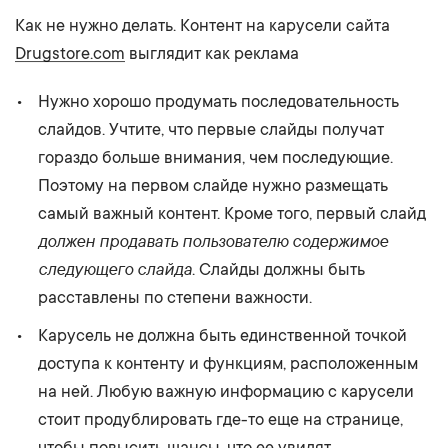
Как не нужно делать. Контент на карусели сайта
Drugstore.com
выглядит как реклама
Нужно хорошо продумать последовательность
слайдов. Учтите, что первые слайды получат
гораздо больше внимания, чем последующие.
Поэтому на первом слайде нужно размещать
самый важный контент. Кроме того, первый слайд
должен продавать пользователю содержимое
следующего слайда
. Слайды должны быть
расставлены по степени важности.
Карусель не должна быть единственной точкой
доступа к контенту и функциям, расположенным
на ней. Любую важную информацию с карусели
стоит продублировать где-то еще на странице,
чтобы повысить шансы, что ее увидят.