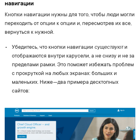
навигации
Кнопки навигации нужны для того, чтобы люди могли
переходить от опции к опции и, пересмотрев их все,
вернуться к нужной.
существуют
Убедитесь, что кнопки навигации
и
отображаются внутри карусели, а не снизу и не за
пределами рамки. Это поможет избежать проблем
с прокруткой на любых экранах: больших и
маленьких. Ниже — два примера десктопных
сайтов: