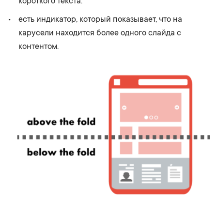
короткого текста.
есть индикатор, который показывает, что на
карусели находится более одного слайда с
контентом.