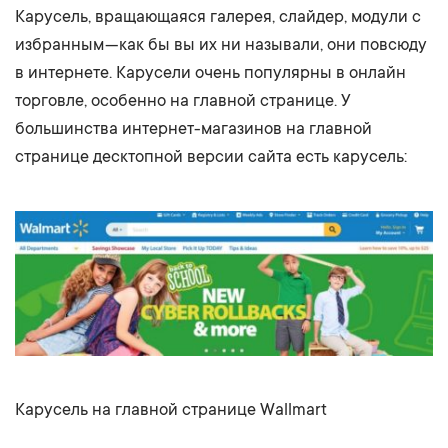
Карусель, вращающаяся галерея, слайдер, модули с
избранным — как бы вы их ни называли, они повсюду
в интернете. Карусели очень популярны в онлайн
торговле, особенно на главной странице. У
большинства интернет-магазинов на главной
странице десктопной версии сайта есть карусель:
Карусель на главной странице Wallmart