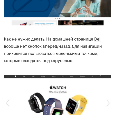
Как не нужно делать. На домашней странице
Dell
вообще нет кнопок вперед/назад. Для навигации
приходится пользоваться маленькими точками,
которые находятся под каруселью.