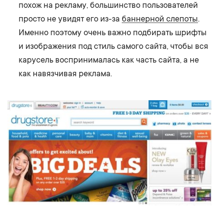
похож на рекламу, большинство пользователей
просто не увидят его из-за
баннерной слепоты
.
Именно поэтому очень важно подбирать шрифты
и изображения под стиль самого сайта, чтобы вся
карусель воспринималась как часть сайта, а не
как навязчивая реклама.