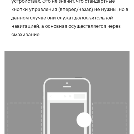
устройствах. Это не значит, что стандартные
кнопки управления (вперед/назад) не нужны, но в
дополнительной
данном случае они служат
навигацией, а основная осуществляется через
смахивание.