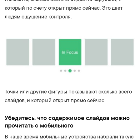
который по счету открыт прямо сейчас. Это дает
людям ощущение контроля.
Точки или другие фигуры показывают сколько всего
слайдов, и который открыт прямо сейчас
Убедитесь, что содержимое слайдов можно
прочитать с мобильного
В наше время мобильные устройства набрали такую