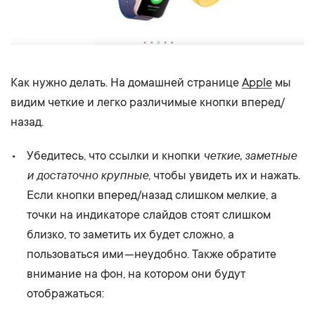
Как нужно делать. На домашней странице
Apple
мы
видим четкие и легко различимые кнопки вперед/
назад.
четкие, заметные
Убедитесь, что ссылки и кнопки
и достаточно крупные
, чтобы увидеть их и нажать.
Если кнопки вперед/назад слишком мелкие, а
точки на индикаторе слайдов стоят слишком
близко, то заметить их будет сложно, а
пользоваться ими — неудобно. Также обратите
внимание на фон, на котором они будут
отображаться: