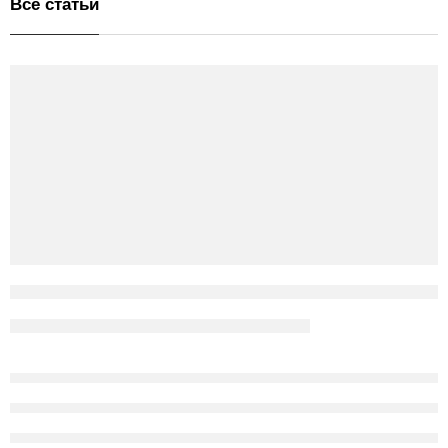
Все статьи