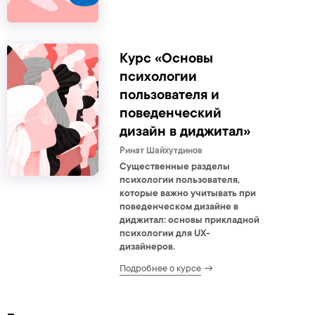
Курс «Основы
психологии
пользователя и
поведенческий
дизайн в диджитал»
Ринат Шайхутдинов
Существенные разделы
психологии пользователя,
которые важно учитывать при
поведенческом дизайне в
диджитал: основы прикладной
психологии для UX-
дизайнеров.
Подробнее о курсе