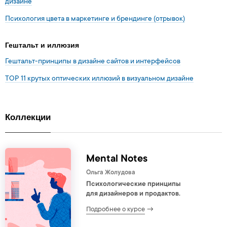
дизайне
Психология цвета в маркетинге и брендинге (отрывок)
Гештальт и иллюзия
Гештальт-принципы в дизайне сайтов и интерфейсов
TOP 11 крутых оптических иллюзий в визуальном дизайне
Коллекции
Mental Notes
Ольга Жолудова
Психологические принципы
для дизайнеров и продактов.
Подробнее о курсе