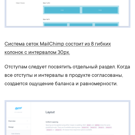
Система сеток MailChimp состоит из 8 гибких
колонок с интервалом 30px.
Отступам следует посвятить отдельный раздел. Когда
все отступы и интервалы в продукте согласованы,
создается ощущение баланса и равномерности.