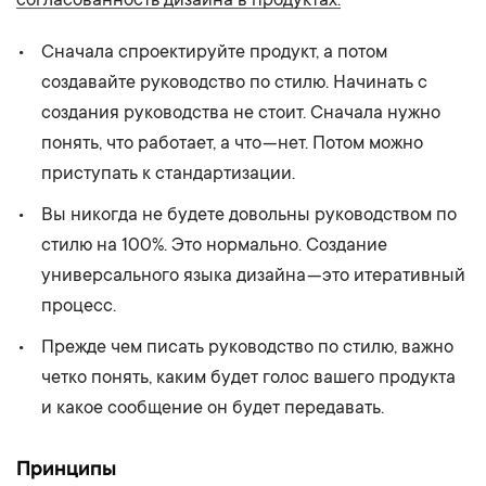
Сначала спроектируйте продукт, а потом
создавайте руководство по стилю. Начинать с
создания руководства не стоит. Сначала нужно
понять, что работает, а что — нет. Потом можно
приступать к стандартизации.
Вы никогда не будете довольны руководством по
стилю на 100%. Это нормально. Создание
универсального языка дизайна — это итеративный
процесс.
Прежде чем писать руководство по стилю, важно
четко понять, каким будет голос вашего продукта
и какое сообщение он будет передавать.
Принципы