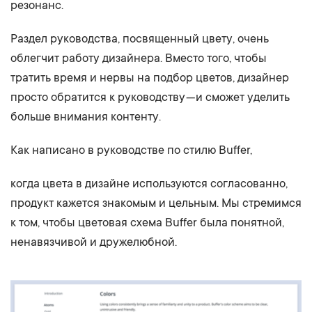
резонанс.
Раздел руководства, посвященный цвету, очень
облегчит работу дизайнера. Вместо того, чтобы
тратить время и нервы на подбор цветов, дизайнер
просто обратится к руководству — и сможет уделить
больше внимания контенту.
Как написано в руководстве по стилю Buffer,
когда цвета в дизайне используются согласованно,
продукт кажется знакомым и цельным. Мы стремимся
к том, чтобы цветовая схема Buffer была понятной,
ненавязчивой и дружелюбной.