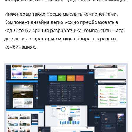
Инженерам также проще мыслить компонентами.
Компонент дизайна легко можно преобразовать в
код. С точки зрения разработчика, компоненты — это
детальки лего, которые можно собирать в разных
комбинациях.