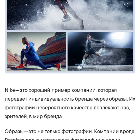
Nike — это хороший пример компании, которая
передает индивидуальность бренда через образы. Их
фотографии невероятного качества вовлекают нас,
зрителей, в мир бренда.
Образы — это не только фотографии. Компании вроде