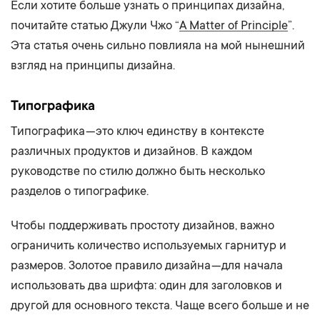
Если хотите больше узнать о принципах дизайна,
почитайте статью Джули Чжо “
A Matter of Principle
”.
Эта статья очень сильно повлияла на мой нынешний
взгляд на принципы дизайна.
Типографика
Типографика — это ключ единству в контексте
различных продуктов и дизайнов. В каждом
руководстве по стилю должно быть несколько
разделов о типографике.
Чтобы поддерживать простоту дизайнов, важно
ограничить количество используемых гарнитур и
размеров. Золотое правило дизайна — для начала
использовать два шрифта: один для заголовков и
другой для основного текста. Чаще всего больше и не