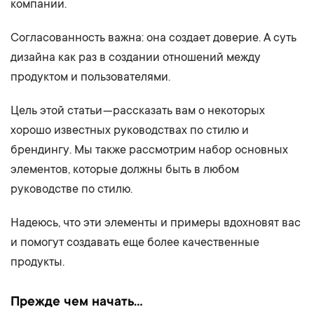
компании.
Согласованность важна: она создает доверие. А суть
дизайна как раз в создании отношений между
продуктом и пользователями.
Цель этой статьи — рассказать вам о некоторых
хорошо известных руководствах по стилю и
брендингу. Мы также рассмотрим набор основных
элементов, которые должны быть в любом
руководстве по стилю.
Надеюсь, что эти элементы и примеры вдохновят вас
и помогут создавать еще более качественные
продукты.
Прежде чем начать…