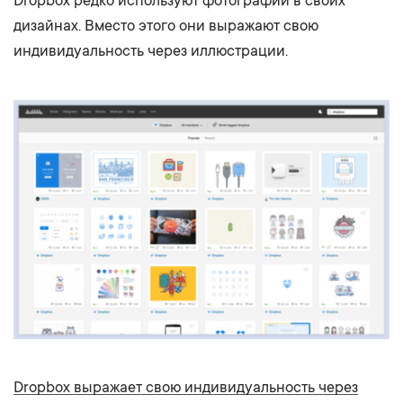
Dropbox редко используют фотографии в своих
дизайнах. Вместо этого они выражают свою
индивидуальность через иллюстрации.
Dropbox выражает свою индивидуальность через