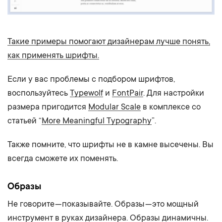
Такие примеры помогают дизайнерам лучше понять,
как применять шрифты.
Если у вас проблемы с подбором шрифтов,
воспользуйтесь
Typewolf
и
FontPair
. Для настройки
размера пригодится
Modular Scale
в комплексе со
статьей “
More Meaningful Typography
”.
Также помните, что шрифты не в камне высечены. Вы
всегда сможете их поменять.
Образы
Не говорите — показывайте. Образы — это мощный
инструмент в руках дизайнера. Образы динамичны.