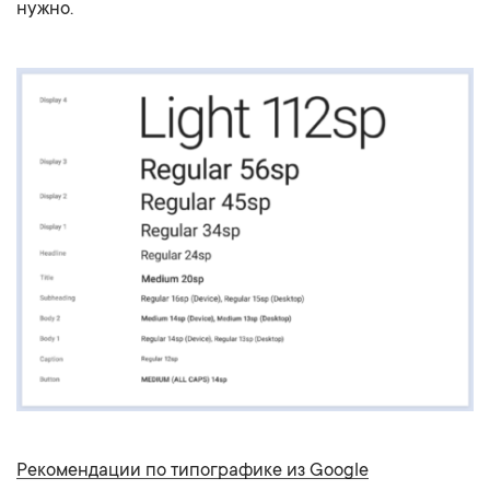
нужно.
Рекомендации по типографике из Google