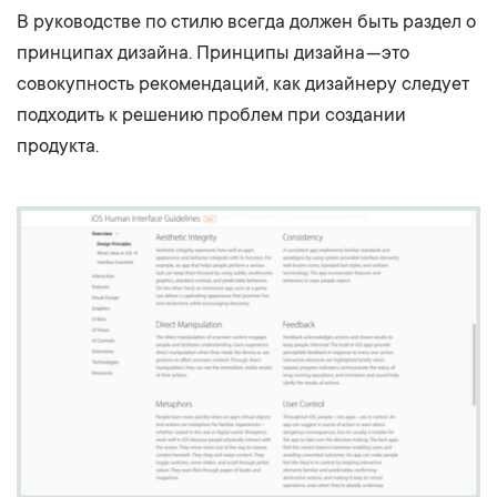
В руководстве по стилю всегда должен быть раздел о
принципах дизайна. Принципы дизайна — это
совокупность рекомендаций, как дизайнеру следует
подходить к решению проблем при создании
продукта.