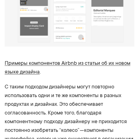
Примеры компонентов Airbnb из статьи об их новом
языке дизайна
.
С таким подходом дизайнеры могут повторно
использовать одни и те же компоненты в разных
продуктах и дизайнах. Это обеспечивает
согласованность. Кроме того, благодаря
компонентному подходу дизайнеру не приходится
постоянно изобретать “колесо” — компоненты
интерфейса, которые уже существуют в организации.