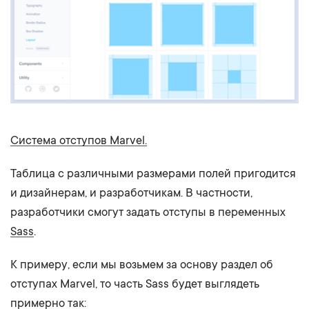
Система отступов Marvel.
Таблица с различными размерами полей пригодится
и дизайнерам, и разработчикам. В частности,
разработчики смогут задать отступы в переменных
Sass
.
К примеру, если мы возьмем за основу раздел об
отступах Marvel, то часть Sass будет выглядеть
примерно так: