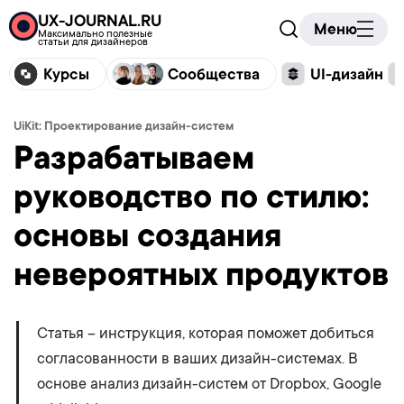
UX-JOURNAL.RU
Меню
Максимально полезные
статьи для дизайнеров
Курсы
Сообщества
UI-дизайн
UiKit: Проектирование дизайн-систем
Разрабатываем
руководство по стилю:
основы создания
невероятных продуктов
Статья – инструкция, которая поможет добиться
согласованности в ваших дизайн-системах. В
основе анализ дизайн-систем от Dropbox, Google