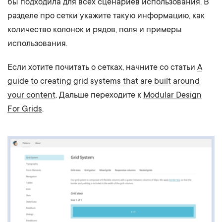
бы подходила для всех сценариев использования. В
разделе про сетки укажите такую информацию, как
количество колонок и рядов, поля и примеры
использования.
Если хотите почитать о сетках, начните со статьи
A
guide to creating grid systems that are built around
your content
. Дальше переходите к
Modular Design
For Grids
.