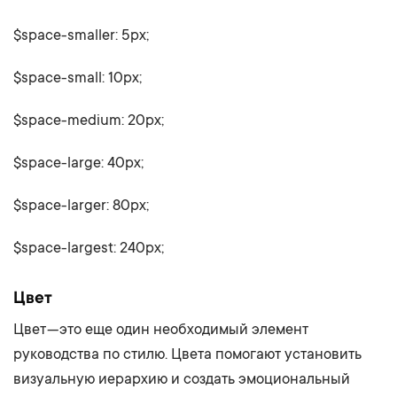
$space-smaller: 5px;
$space-small: 10px;
$space-medium: 20px;
$space-large: 40px;
$space-larger: 80px;
$space-largest: 240px;
Цвет
Цвет — это еще один необходимый элемент
руководства по стилю. Цвета помогают установить
визуальную иерархию и создать эмоциональный