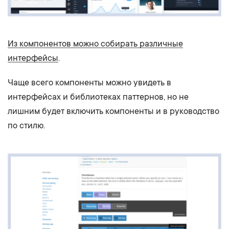
Из компонентов можно собирать различные
интерфейсы
.
Чаще всего компоненты можно увидеть в
интерфейсах и библиотеках паттернов, но не
лишним будет включить компоненты и в руководство
по стилю.