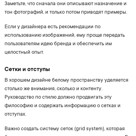
Заметьте, что сначала они описывают назначение и
тон фотографий, и только потом приводят примеры.
Если у дизайнера есть рекомендации по
использованию изображений, ему проще передать
пользователям идею бренда и обеспечить им
целостный опыт.
Сетки и отступы
В хорошем дизайне белому пространству уделяется
столько же внимания, сколько и контенту.
Руководство по стилю должно продвигать эту
философию и содержать информацию о сетках и
отступах.
Важно создать систему сеток (grid system), которая