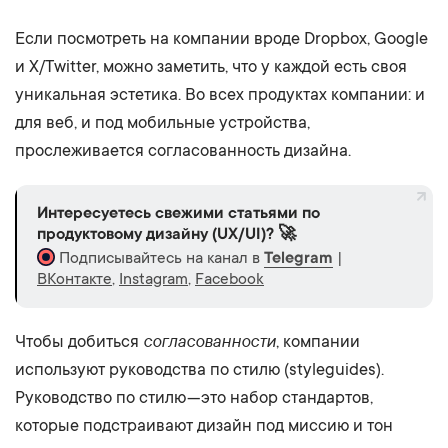
Если посмотреть на компании вроде Dropbox, Google
и X/Twitter, можно заметить, что у каждой есть своя
уникальная эстетика. Во всех продуктах компании: и
для веб, и под мобильные устройства,
прослеживается согласованность дизайна.
Интересуетесь свежими статьями по
продуктовому дизайну (UX/UI)? 🚀
Подписывайтесь на канал в
Telegram
|
ВКонтакте
,
Instagram
,
Facebook
согласованности
Чтобы добиться
, компании
используют руководства по стилю (styleguides).
Руководство по стилю — это набор стандартов,
которые подстраивают дизайн под миссию и тон