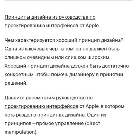
Принципы дизайна из руководства по
проектированию интерфейсов от Apple
.
Чем характеризуется хороший принцип дизайна?
Одна из ключевых черт в том, он не должен быть
слишком очевидным или слишком широким.
Хороший принцип дизайна должен быть достаточно
конкретным, чтобы помочь дизайнеру в принятии
решений.
Давайте рассмотрим
руководство по
проектированию интерфейсов
от Apple, в котором
есть раздел о принципах дизайна. Один из
принципов — прямое управление (direct
manipulation).