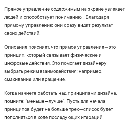
Прямое управление содержимым на экране увлекает
людей и способствует пониманию… Благодаря
прямому управлению они сразу видят результат
своих действий.
Описание поясняет, что прямое управление — это
принцип, который связывает физические и
цифровые действия. Это помогает дизайнеру
выбрать режим взаимодействия: например,
смахивание или вращение.
Когда начнете работать над принципами дизайна,
помните: “меньше — лучше”. Пусть для начала
принципов будет не больше трех — список будет
пополняться в ходе последующих итераций.