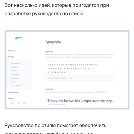
Вот несколько идей, которые пригодятся при
разработке руководства по стилю.
Руководство по стилю помогает обеспечить
согласованность дизайна в продуктах.