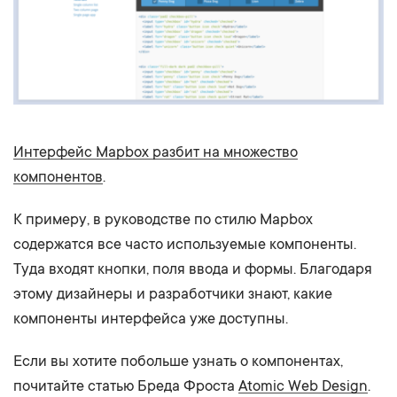
Интерфейс Mapbox разбит на множество
компонентов
.
К примеру, в руководстве по стилю Mapbox
содержатся все часто используемые компоненты.
Туда входят кнопки, поля ввода и формы. Благодаря
этому дизайнеры и разработчики знают, какие
компоненты интерфейса уже доступны.
Если вы хотите побольше узнать о компонентах,
почитайте статью Бреда Фроста
Atomic Web Design
.