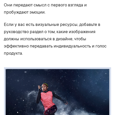
Они передают смысл с первого взгляда и
пробуждают эмоции.
Если у вас есть визуальные ресурсы, добавьте в
руководство раздел о том, какие изображения
должны использоваться в дизайне, чтобы
эффективно передавать индивидуальность и голос
продукта.