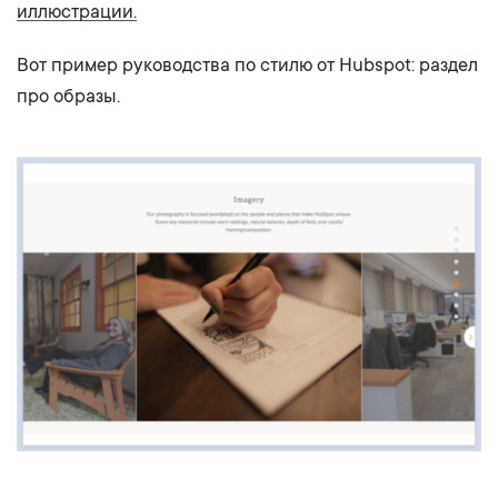
иллюстрации.
Вот пример руководства по стилю от Hubspot: раздел
про образы.