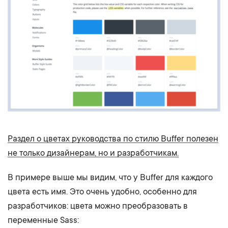
Раздел о цветах руководства по стилю Buffer полезен
не только дизайнерам, но и разработчикам.
В примере выше мы видим, что у Buffer для каждого
цвета есть имя. Это очень удобно, особенно для
разработчиков: цвета можно преобразовать в
переменные Sass: