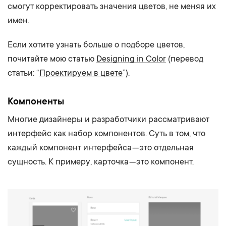
смогут корректировать значения цветов, не меняя их
имен.
Если хотите узнать больше о подборе цветов,
почитайте мою статью
Designing in Color
(перевод
статьи: “
Проектируем в цвете
”).
Компоненты
Многие дизайнеры и разработчики рассматривают
интерфейс как набор компонентов. Суть в том, что
каждый компонент интерфейса — это отдельная
сущность. К примеру, карточка — это компонент.