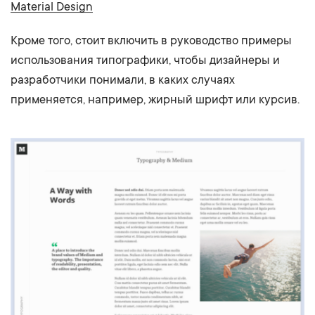
Material Design
Кроме того, стоит включить в руководство примеры
использования типографики, чтобы дизайнеры и
разработчики понимали, в каких случаях
применяется, например, жирный шрифт или курсив.