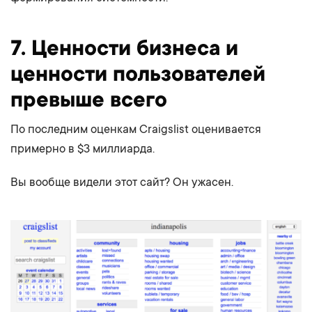
7. Ценности бизнеса и
ценности пользователей
превыше всего
По последним оценкам Craigslist оценивается
примерно в $3 миллиарда.
Вы вообще видели этот сайт? Он ужасен.