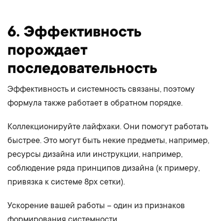
6. Эффективность
порождает
последовательность
Эффективность и системность связаны, поэтому
формула также работает в обратном порядке.
Коллекционируйте лайфхаки. Они помогут работать
быстрее. Это могут быть некие предметы, например,
ресурсы дизайна или инструкции, например,
соблюдение ряда принципов дизайна (к примеру,
привязка к системе 8px сетки).
Ускорение вашей работы – один из признаков
формирования системности.