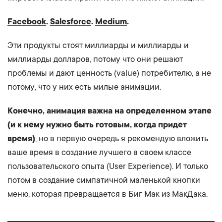
Facebook
.
Salesforce
.
Medium
.
Эти продукты стоят миллиарды и миллиарды и
миллиарды долларов, потому что они решают
проблемы и дают ценность (value) потребителю, а не
потому, что у них есть милые анимации.
Конечно, анимация важна на определенном этапе
(и к нему нужно быть готовым, когда придет
время)
, но в первую очередь я рекомендую вложить
ваше время в создание лучшего в своем классе
пользовательского опыта (User Experience). И только
потом в создание симпатичной маленькой кнопки
меню, которая превращается в Биг Мак из МакДака.