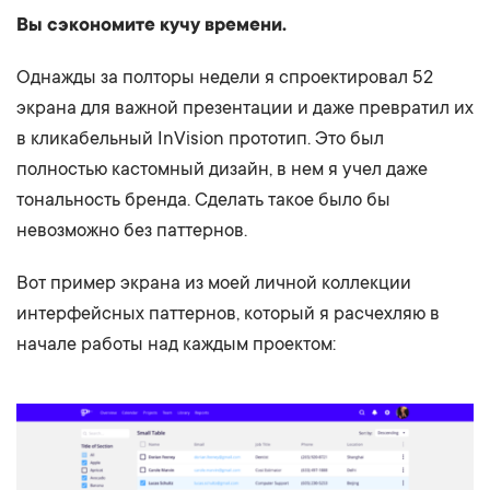
Вы сэкономите кучу времени.
Однажды за полторы недели я спроектировал 52
экрана для важной презентации и даже превратил их
в кликабельный InVision прототип. Это был
полностью кастомный дизайн, в нем я учел даже
тональность бренда. Сделать такое было бы
невозможно без паттернов.
Вот пример экрана из моей личной коллекции
интерфейсных паттернов, который я расчехляю в
начале работы над каждым проектом: