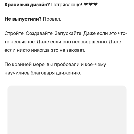
Красивый дизайн?
Потрясающе! ❤❤❤
Не выпустили?
Провал.
Стройте. Создавайте. Запускайте. Даже если это что-
то несвязное. Даже если оно несовершенно. Даже
если никто никогда это не заюзает.
По крайней мере, вы пробовали и кое-чему
научились благодаря движению.