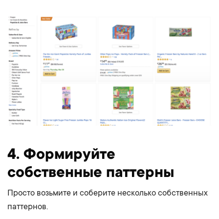
4. Формируйте
собственные паттерны
Просто возьмите и соберите несколько собственных
паттернов.