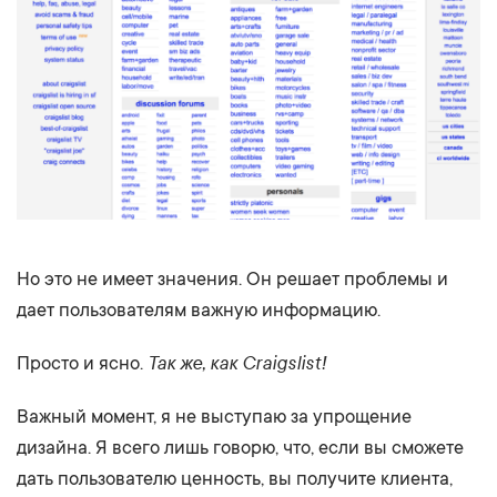
Но это не имеет значения. Он решает проблемы и
дает пользователям важную информацию.
Так же, как Craigslist!
Просто и ясно.
Важный момент, я не выступаю за упрощение
дизайна. Я всего лишь говорю, что, если вы сможете
дать пользователю ценность, вы получите клиента,