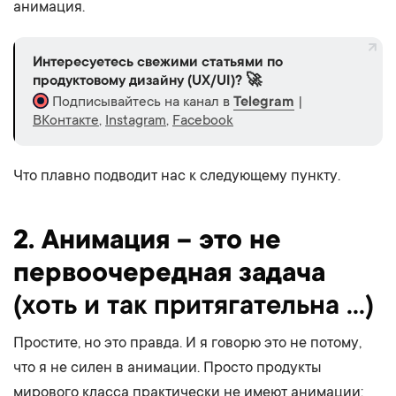
анимация.
Интересуетесь свежими статьями по
продуктовому дизайну (UX/UI)? 🚀
Подписывайтесь на канал в
Telegram
|
ВКонтакте
,
Instagram
,
Facebook
Что плавно подводит нас к следующему пункту.
2. Анимация – это не
первоочередная задача
(хоть и так притягательна ...)
Простите, но это правда. И я говорю это не потому,
что я не силен в анимации. Просто продукты
мирового класса практически не имеют анимации: