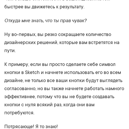
быстрее вы движетесь к результату.
Откуда мне знать, что ты прав чувак?
Ну во-первых, вы резко сокращаете количество
дизайнерских решений, которые вам встретятся на
пути.
К примеру, если вы просто сделаете себе символ
кнопки в Sketch и начнете использовать его во всем
дизайне, не только все ваши кнопки будут выглядеть
согласованно, но вы также начнете работать намного
эффективнее, потому что вы не будете создавать
кнопки с нуля всякий раз, когда они вам
потребуются.
Потрясающе! Я то знаю!