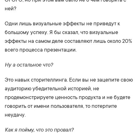
ней?
Одни лишь визуальные эффекты не приведут к
большому успеху. Я бы сказал, что визуальные
эффекты на самом деле составляют лишь около 20%
всего процесса презентации.
Ну а остальное что?
Это навык сторителлинга. Если вы не зацепите свою
аудиторию убедительной историей, не
продемонстрируете ценность продукта и не будете
говорить от имени пользователя, то потерпите
неудачу.
Как я пойму, что это провал?