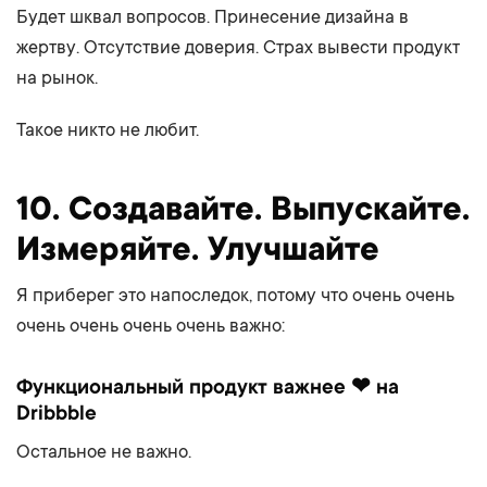
Будет шквал вопросов. Принесение дизайна в
жертву. Отсутствие доверия. Страх вывести продукт
на рынок.
Такое никто не любит.
10. Создавайте. Выпускайте.
Измеряйте. Улучшайте
Я приберег это напоследок, потому что очень очень
очень очень очень очень важно:
Функциональный продукт важнее ❤ на
Dribbble
Остальное не важно.