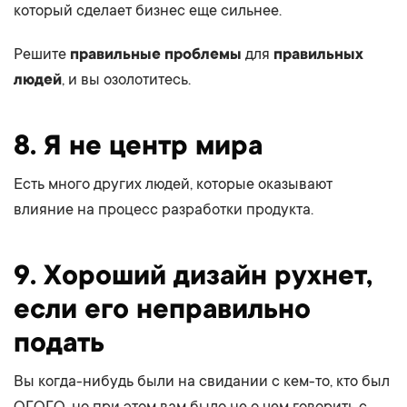
который сделает бизнес еще сильнее.
Решите
правильные проблемы
для
правильных
людей
, и вы озолотитесь.
8. Я не центр мира
Есть много других людей, которые оказывают
влияние на процесс разработки продукта.
9. Хороший дизайн рухнет,
если его неправильно
подать
Вы когда-нибудь были на свидании с кем-то, кто был
ОГОГО, но при этом вам было не о чем говорить с