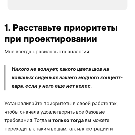
1. Расставьте приоритеты
при проектировании
Мне всегда нравилась эта аналогия:
Никого не волнует, какого цвета шов на
кожаных сиденьях вашего модного концепт-
кара, если у него еще нет колес.
Устанавливайте приоритеты в своей работе так,
чтобы сначала удовлетворить все базовые
требования. Тогда
и только тогда
вы можете
переходить к таким вещам, как иллюстрации и