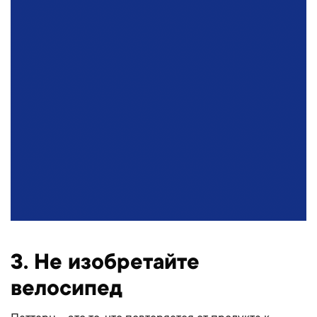
3. Не изобретайте
велосипед