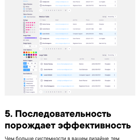
5. Последовательность
порождает эффективность
Чем больше системности в вашем дизайне, тем