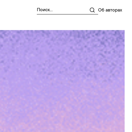
Об авторах