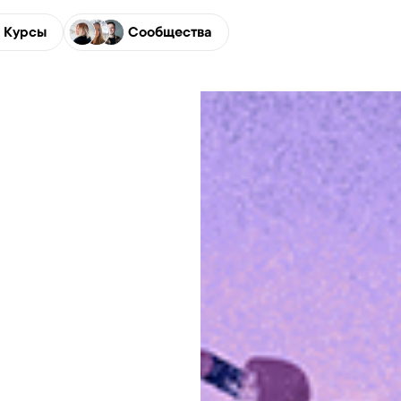
Курсы
Сообщества