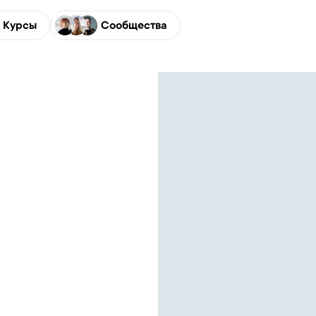
Курсы
Сообщества