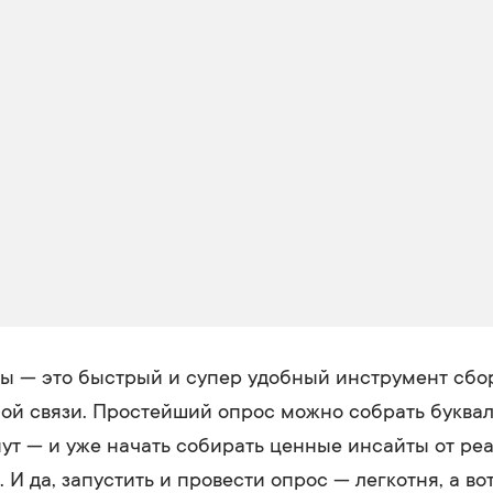
ы — это быстрый и супер удобный инструмент сбо
ой связи. Простейший опрос можно собрать буквал
ут — и уже начать собирать ценные инсайты от ре
 И да, запустить и провести опрос — легкотня, а во