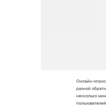
Онлайн-опрос
разной обратн
несколько мин
пользователей.