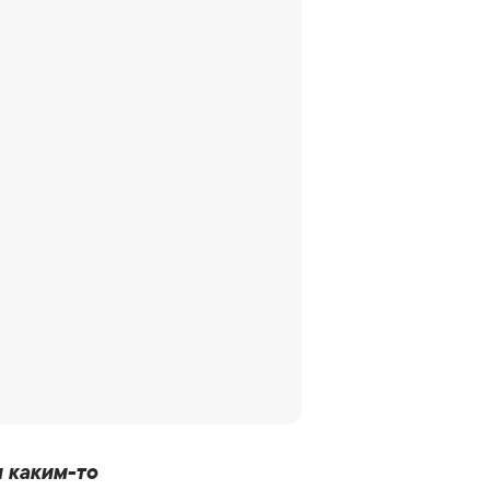
и каким-то