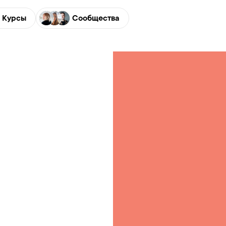
Курсы
Сообщества