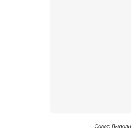
Совет: Выполн