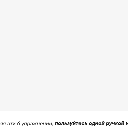
яя эти 6 упражнений,
пользуйтесь одной ручкой 