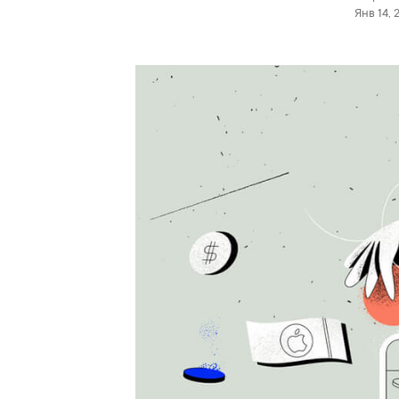
Янв 14, 