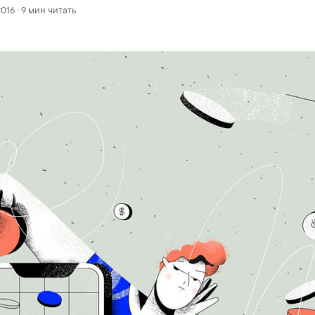
2016 · 9 мин читать