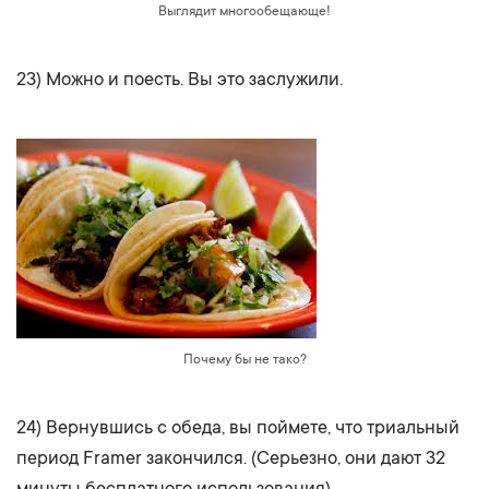
Выглядит многообещающе!
23) Можно и поесть. Вы это заслужили.
Почему бы не тако?
24) Вернувшись с обеда, вы поймете, что триальный
период Framer закончился. (Серьезно, они дают 32
минуты бесплатного использования)