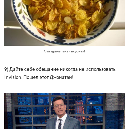
Эта дрянь такая вкусная!
9) Дайте себе обещание никогда не использовать
Invision. Пошел этот Джонатан!