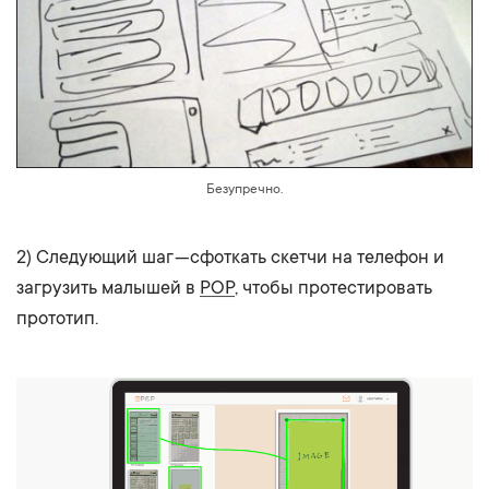
Безупречно.
2) Следующий шаг — сфоткать скетчи на телефон и
загрузить малышей в
POP
, чтобы протестировать
прототип.