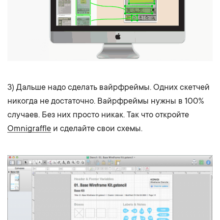
3) Дальше надо сделать вайрфреймы. Одних скетчей
никогда не достаточно. Вайрфреймы нужны в 100%
случаев. Без них просто никак. Так что откройте
Omnigraffle
и сделайте свои схемы.