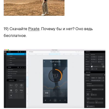
19) Скачайте
Pixate
. Почему бы и нет? Оно ведь
бесплатное.