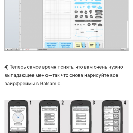
4) Теперь самое время понять, что вам очень нужно
выпадающее меню — так что снова нарисуйте все
вайрфреймы в
Balsamiq
.