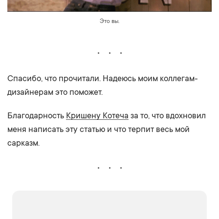
Это вы.
Спасибо, что прочитали. Надеюсь моим коллегам-
дизайнерам это поможет.
Благодарность
Кришену Котеча
за то, что вдохновил
меня написать эту статью и что терпит весь мой
сарказм.