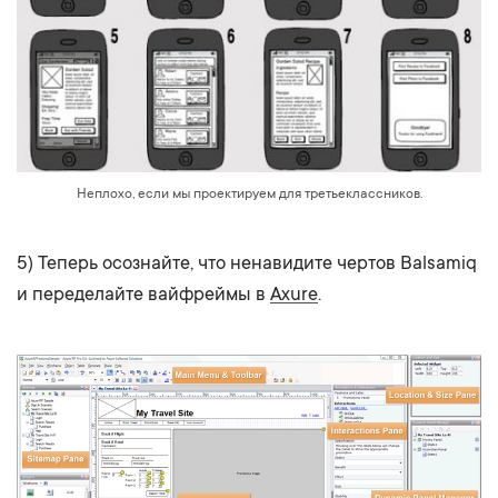
Неплохо, если мы проектируем для третьеклассников.
5) Теперь осознайте, что ненавидите чертов Balsamiq
и переделайте вайфреймы в
Axure
.