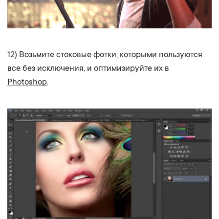
12) Возьмите стоковые фотки, которыми пользуются
все без исключения, и оптимизируйте их в
Photoshop
.