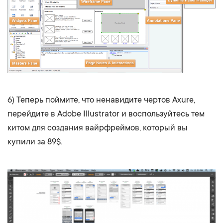
6) Теперь поймите, что ненавидите чертов Axure,
перейдите в Adobe Illustrator и воспользуйтесь тем
китом для создания вайрфреймов, который вы
купили за 89$.