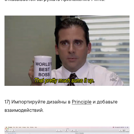
17) Импортируйте дизайны в
Principle
и добавьте
взаимодействий.