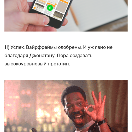
11) Успех. Вайрфреймы одобрены. И уж явно не
благодаря Джонатану. Пора создавать
высокоуровневый прототип.