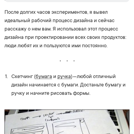
После долгих часов экспериментов, я вывел
идеальный рабочий процесс дизайна и сейчас
расскажу о нем вам. Я использовал этот процесс
дизайна при проектировании всех своих продуктов:
люди любят их и пользуются ими постоянно.
Скетчинг (
бумага
и
ручка
) — любой отличный
дизайн начинается с бумаги. Достаньте бумагу и
ручку и начните рисовать формы.