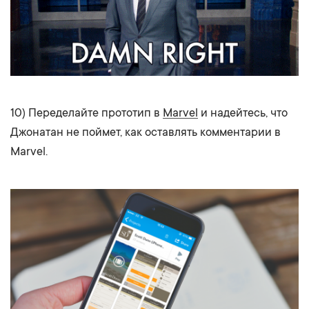
10) Переделайте прототип в
Marvel
и надейтесь, что
Джонатан не поймет, как оставлять комментарии в
Marvel.