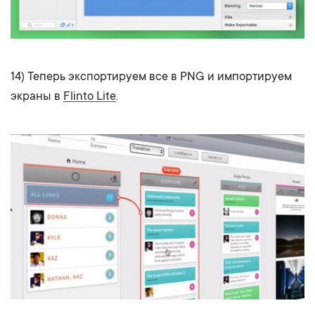
14) Теперь экспортируем все в PNG и импортируем
экраны в
Flinto Lite
.