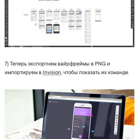
7) Теперь экспортнем вайрфреймы в PNG и
импортируем в
Invision
, чтобы показать их команде.