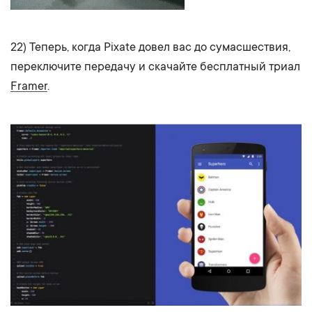
22) Теперь, когда Pixate довел вас до сумасшествия,
переключите передачу и скачайте бесплатный триал
Framer
.