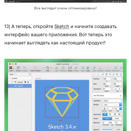
Все выглядит очень оптимизировано!
13) А теперь, откройте
Sketch
и начните создавать
интерфейс вашего приложения. Вот теперь это
начинает выглядеть как настоящий продукт!