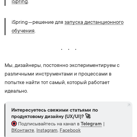
iSpring
.
iSpring — решение для
запуска дистанционного
обучения
.
Мы, дизайнеры, постоянно экспериментируем с
различными инструментами и процессами в
попытке найти тот самый, который работает
идеально.
Интересуетесь свежими статьями по
продуктовому дизайну (UX/UI)? 🚀
Подписывайтесь на канал в
Telegram
|
ВКонтакте
,
Instagram
,
Facebook