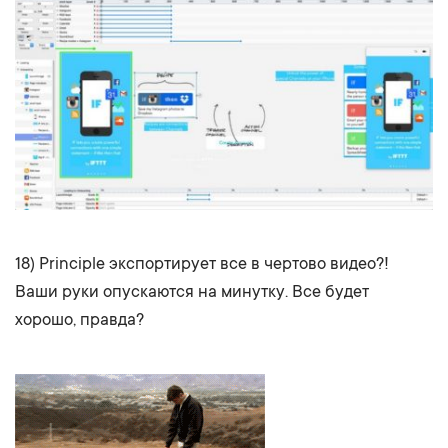
18) Principle экспортирует все в чертово видео?!
Ваши руки опускаются на минутку. Все будет
хорошо, правда?