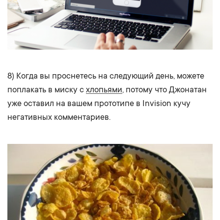
8) Когда вы проснетесь на следующий день, можете
поплакать в миску с
хлопьями
, потому что Джонатан
уже оставил на вашем прототипе в Invision кучу
негативных комментариев.