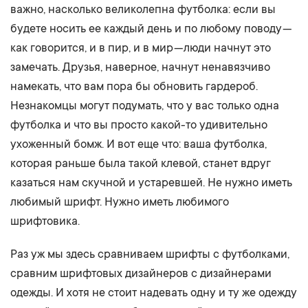
важно, насколько великолепна футболка: если вы
будете носить ее каждый день и по любому поводу —
как говорится, и в пир, и в мир — люди начнут это
замечать. Друзья, наверное, начнут ненавязчиво
намекать, что вам пора бы обновить гардероб.
Незнакомцы могут подумать, что у вас только одна
футболка и что вы просто какой-то удивительно
ухоженный бомж. И вот еще что: ваша футболка,
которая раньше была такой клевой, станет вдруг
казаться нам скучной и устаревшей. Не нужно иметь
любимый шрифт. Нужно иметь любимого
шрифтовика.
Раз уж мы здесь сравниваем шрифты с футболками,
сравним шрифтовых дизайнеров с дизайнерами
одежды. И хотя не стоит надевать одну и ту же одежду