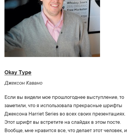
Okay Type
Джексон Кавано
Если вы видели мое прошлогоднее выступление, то
заметили, что я использовала прекрасные шрифты
Джексона Harriet Series во всех своих презентациях.
Этот шрифт вы встретите на слайдах в этом посте.
Вообще, мне нравится все, что делает этот человек, и