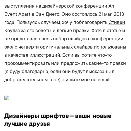
выступления на дизайнерской конференции An
Event Apart в Сан Диего. Оно состоялось 21 мая 2013
года. Пользуясь случаем, хочу поблагодарить
Стивен
Коулза
за его советы и легкие правки. Хотя в статье и
не представлен весь набор слайдов с конференции,
около четверти оригинальных слайдов использованы
в качестве иллюстраций. Если вы хотите что-то
прокомментировать или предложить какие-то правки
(я буду благодарна, если они будут высказаны в
доброжелательном тоне), пишите
мне на email
.
Дизайнеры шрифтов — ваши новые
лучшие друзья