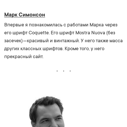
Марк Симонсон
Впервые я познакомилась с работами Марка через
его шрифт Coquette. Его шрифт Mostra Nuova (без
засечек) — красивый и винтажный. У него также масса
других классных шрифтов. Кроме того, у него
прекрасный сайт.