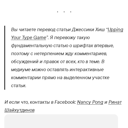
Вы читаете перевод статьи Джессики Хиш “
Upping
Your Type Game
”. Я перевожу такую
фундаментальную статью о шрифтах впервые,
поэтому с нетерпением жду комментариев,
обсуждений и правок от всех, кто в теме. В
медиуме можно оставлять интерактивные
комментарии прямо на выделенном участке
статьи.
И если что, контакты в Facebook:
Nancy Pong
и
Ринат
Шайхутдинов