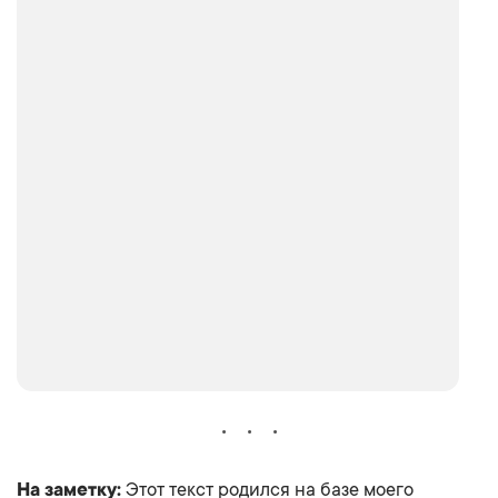
На заметку:
Этот текст родился на базе моего