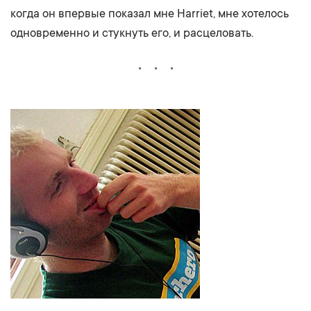
когда он впервые показал мне Harriet, мне хотелось
одновременно и стукнуть его, и расцеловать.