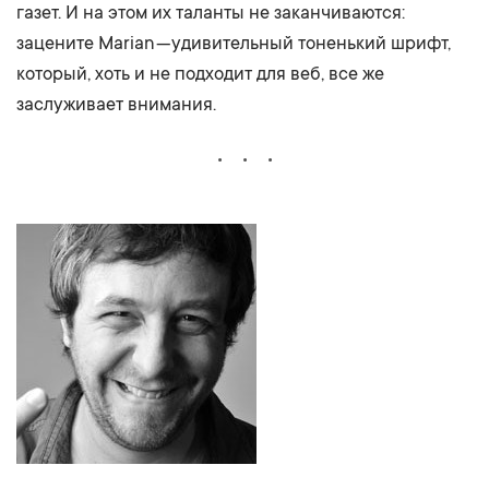
газет. И на этом их таланты не заканчиваются:
зацените Marian — удивительный тоненький шрифт,
который, хоть и не подходит для веб, все же
заслуживает внимания.