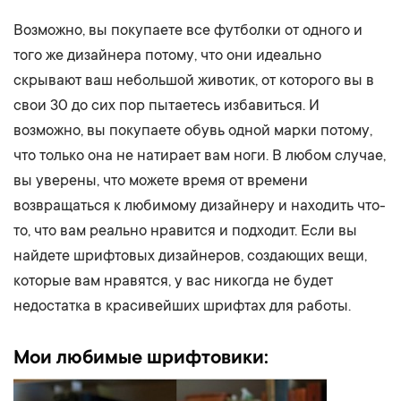
Возможно, вы покупаете все футболки от одного и
того же дизайнера потому, что они идеально
скрывают ваш небольшой животик, от которого вы в
свои 30 до сих пор пытаетесь избавиться. И
возможно, вы покупаете обувь одной марки потому,
что только она не натирает вам ноги. В любом случае,
вы уверены, что можете время от времени
возвращаться к любимому дизайнеру и находить что-
то, что вам реально нравится и подходит. Если вы
найдете шрифтовых дизайнеров, создающих вещи,
которые вам нравятся, у вас никогда не будет
недостатка в красивейших шрифтах для работы.
Мои любимые шрифтовики: