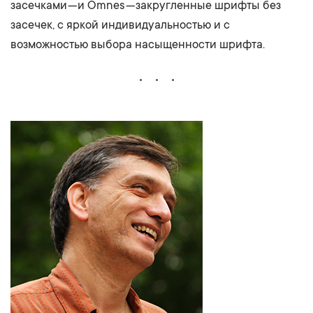
засечками — и Omnes — закругленные шрифты без
засечек, с яркой индивидуальностью и с
возможностью выбора насыщенности шрифта.