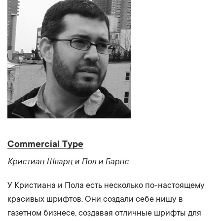
Commercial Type
Кристиан Шварц и Пол и Барнс
У Кристиана и Пола есть несколько по-настоящему
красивых шрифтов. Они создали себе нишу в
газетном бизнесе, создавая отличные шрифты для