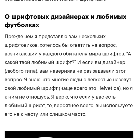
О шрифтовых дизайнерах и любимых
футболках
Прежде чем я представлю вам нескольких
шрифтовиков, хотелось бы ответить на вопрос,
возникающий у каждого обитателя мира шрифтов: “А
какой твой любимый шрифт?” И если вы дизайнер
(любого типа), вам наверняка не раз задавали этот
вопрос. Я знаю, что многие люди с легкостью назовут
свой любимый шрифт (чаще всего это Helvetica), но я
к ним не отношусь. Я верю, что если у вас есть
любимый шрифт, то, вероятнее всего, вы используете
его не к месту или слишком часто.