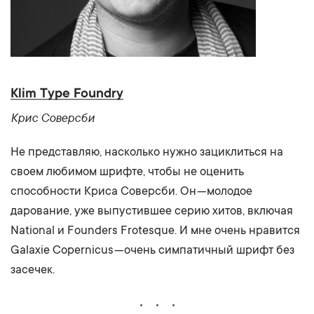
Klim Type Foundry
Крис Соверсби
Не представляю, насколько нужно зациклиться на
своем любимом шрифте, чтобы не оценить
способности Криса Соверсби. Он — молодое
дарование, уже выпустившее серию хитов, включая
National и Founders Frotesque. И мне очень нравится
Galaxie Copernicus — очень симпатичный шрифт без
засечек.