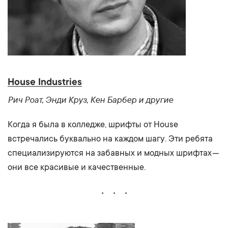
House Industries
Рич Роат, Энди Круз, Кен Барбер и другие
Когда я была в колледже, шрифты от House
встречались буквально на каждом шагу. Эти ребята
специализируются на забавных и модных шрифтах —
они все красивые и качественные.