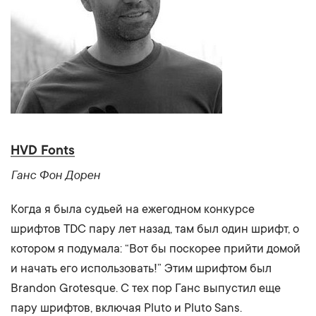
HVD Fonts
Ганс Фон Дорен
Когда я была судьей на ежегодном конкурсе
шрифтов TDC пару лет назад, там был один шрифт, о
котором я подумала: “Вот бы поскорее прийти домой
и начать его использовать!” Этим шрифтом был
Brandon Grotesque. С тех пор Ганс выпустил еще
пару шрифтов, включая Pluto и Pluto Sans.