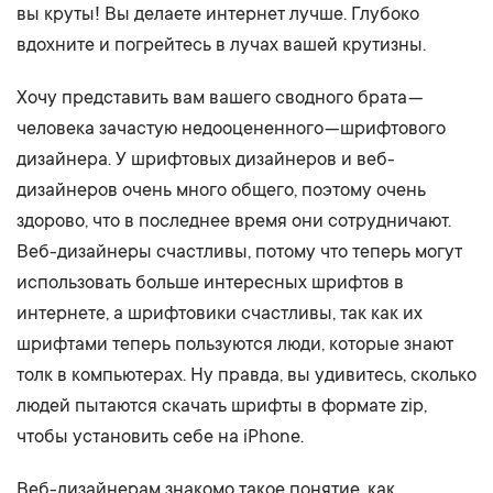
вы круты! Вы делаете интернет лучше. Глубоко
вдохните и погрейтесь в лучах вашей крутизны.
Хочу представить вам вашего сводного брата —
человека зачастую недооцененного — шрифтового
дизайнера. У шрифтовых дизайнеров и веб-
дизайнеров очень много общего, поэтому очень
здорово, что в последнее время они сотрудничают.
Веб-дизайнеры счастливы, потому что теперь могут
использовать больше интересных шрифтов в
интернете, а шрифтовики счастливы, так как их
шрифтами теперь пользуются люди, которые знают
толк в компьютерах. Ну правда, вы удивитесь, сколько
людей пытаются скачать шрифты в формате zip,
чтобы установить себе на iPhone.
Веб-дизайнерам знакомо такое понятие, как