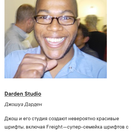
Darden Studio
Джошуа Дарден
Джош и его студия создают невероятно красивые
шрифты, включая Freight — супер-семейка шрифтов с