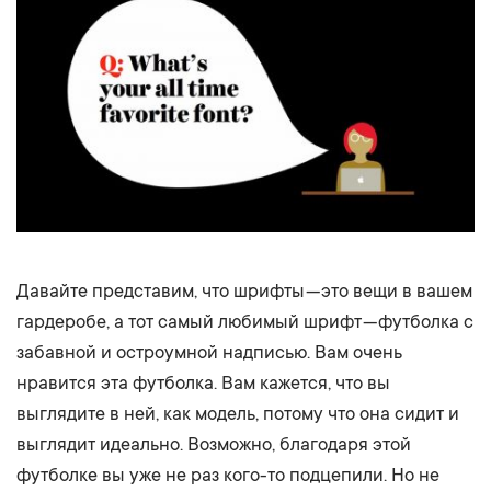
Давайте представим, что шрифты — это вещи в вашем
гардеробе, а тот самый любимый шрифт — футболка с
забавной и остроумной надписью. Вам очень
нравится эта футболка. Вам кажется, что вы
выглядите в ней, как модель, потому что она сидит и
выглядит идеально. Возможно, благодаря этой
футболке вы уже не раз кого-то подцепили. Но не