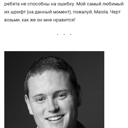
ребята не способны на ошибку. Мой самый любимый
их шрифт (на данный момент), пожалуй, Maiola. Черт
возьми, как же он мне нравится!