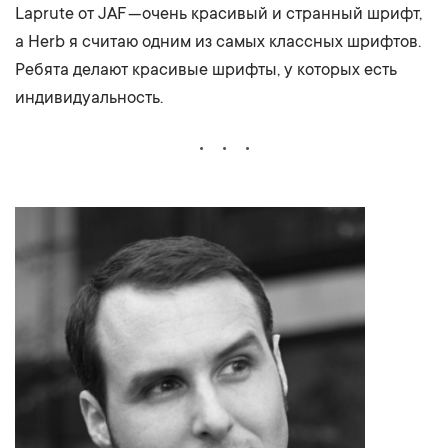
Laprute от JAF — очень красивый и странный шрифт,
а Herb я считаю одним из самых классных шрифтов.
Ребята делают красивые шрифты, у которых есть
индивидуальность.