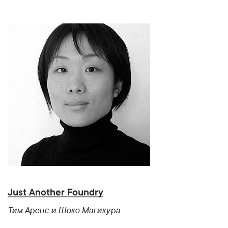
Just Another Foundry
Тим Аренс и Шоко Магикура