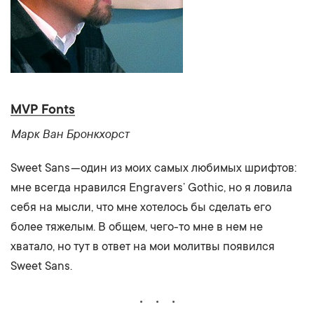
MVP Fonts
Марк Ван Бронкхорст
Sweet Sans — один из моих самых любимых шрифтов:
мне всегда нравился Engravers’ Gothic, но я ловила
себя на мысли, что мне хотелось бы сделать его
более тяжелым. В общем, чего-то мне в нем не
хватало, но тут в ответ на мои молитвы появился
Sweet Sans.