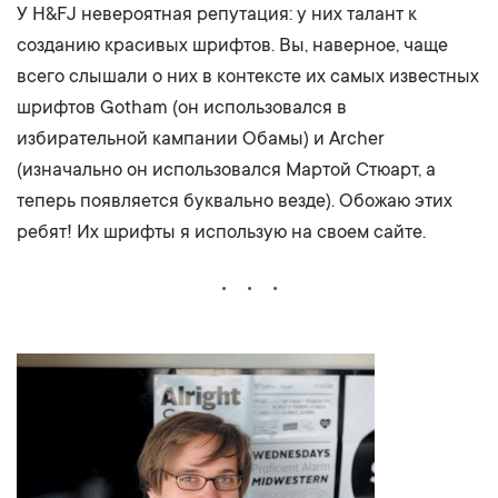
У H&FJ невероятная репутация: у них талант к
созданию красивых шрифтов. Вы, наверное, чаще
всего слышали о них в контексте их самых известных
шрифтов Gotham (он использовался в
избирательной кампании Обамы) и Archer
(изначально он использовался Мартой Стюарт, а
теперь появляется буквально везде). Обожаю этих
ребят! Их шрифты я использую на своем сайте.