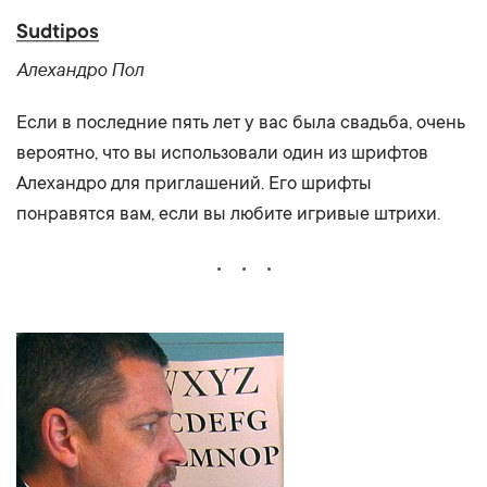
Sudtipos
Алехандро Пол
Если в последние пять лет у вас была свадьба, очень
вероятно, что вы использовали один из шрифтов
Алехандро для приглашений. Его шрифты
понравятся вам, если вы любите игривые штрихи.