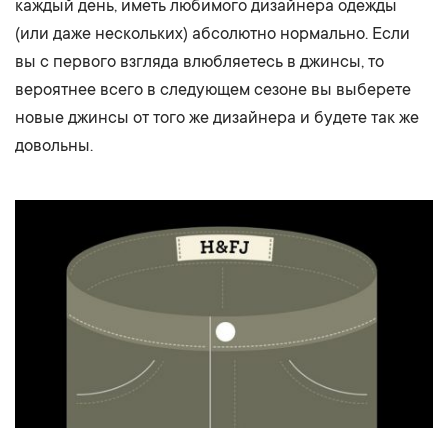
каждый день, иметь любимого дизайнера одежды
(или даже нескольких) абсолютно нормально. Если
вы с первого взгляда влюбляетесь в джинсы, то
вероятнее всего в следующем сезоне вы выберете
новые джинсы от того же дизайнера и будете так же
довольны.