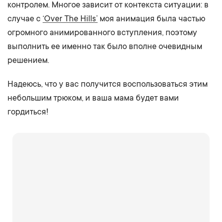
контролем. Многое зависит от контекста ситуации: в
случае с
‘Over The Hills’
моя анимация была частью
огромного анимированного вступления, поэтому
выполнить ее именно так было вполне очевидным
решением.
Надеюсь, что у вас получится воспользоваться этим
небольшим трюком, и ваша мама будет вами
гордиться!