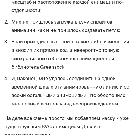
масштаб и расположение каждой анимации по-
отдельности;
Мне не пришлось загружать кучу спрайтов
анимации, как и не пришлось создавать петлю
Если приходилось вносить какие-либо изменения,
я вносил их прямо в код, а невероятно точную
синхронизацию обеспечила анимационная
библиотека Greensock
И, наконец, мне удалось соединить на одной
временной шкале эту анимированную линию и со
всеми остальными анимациями, что обеспечило
мне полный контроль над воспроизведением.
На деле все очень просто: мы добавляем маску к уже
существующим SVG анимациям. Давайте