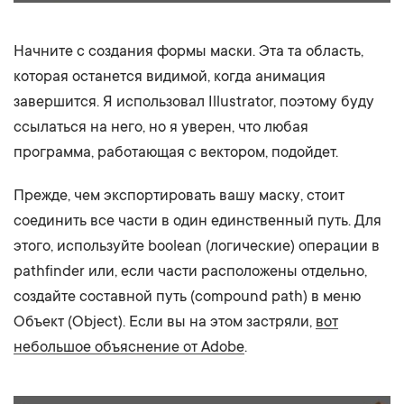
Начните с создания формы маски. Эта та область,
которая останется видимой, когда анимация
завершится. Я использовал Illustrator, поэтому буду
ссылаться на него, но я уверен, что любая
программа, работающая с вектором, подойдет.
Прежде, чем экспортировать вашу маску, стоит
соединить все части в один единственный путь. Для
этого, используйте boolean (логические) операции в
pathfinder или, если части расположены отдельно,
создайте составной путь (compound path) в меню
Объект (Object). Если вы на этом застряли,
вот
небольшое объяснение от Adobe
.