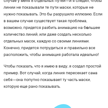
случае у меня 8 отдельных путей — и я следил, чтобы
линии не показывали те пути маски, которые не
нужно показывать. Это бы разрушило иллюзию. Если
в вашем случае существует такая проблема,
возможно, придется разбить анимацию на б
о
льшее
количество линий, или даже создать несколько
отдельных масок, каждую со своими линиями.
Конечно, придется потрудиться и правильно все
расположить, чтобы анимация работала идеально!
Чтобы показать, что я имею в виду, я создал простой
пример. Вот случай, когда линия пересекает сама
себя — она попутно показывает ту часть маски,
которую еще рано показывать.