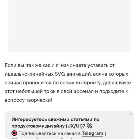
Если вы, так же как и я, начинаете уставать от
идеально-линейных SVG анимаций, волна которых
сейчас проносится по всему интернету, добавляйте
этот небольшой трюк в свой арсенал и подходите к
вопросу творчески!
Интересуетесь свежими статьями по
продуктовому дизайну (UX/UI)? 🚀
Подписывайтесь на канал в
Telegram
|