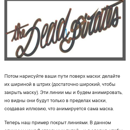
Потом нарисуйте ваши пути поверх маски: делайте
их шириной в штрих (достаточно широкий, чтобы
закрыть маску). Эти линии мы и будем анимировать,
но видны они будут только в пределах маски,
создавая иллюзию, что анимируется сама маска.
Теперь наш пример покрыт линиями. В данном