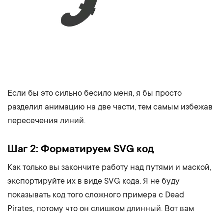
Если бы это сильно бесило меня, я бы просто
разделил анимацию на две части, тем самым избежав
пересечения линий.
Шаг 2: Форматируем SVG код
Как только вы закончите работу над путями и маской,
экспортируйте их в виде SVG кода. Я не буду
показывать код того сложного примера с Dead
Pirates, потому что он слишком длинный. Вот вам