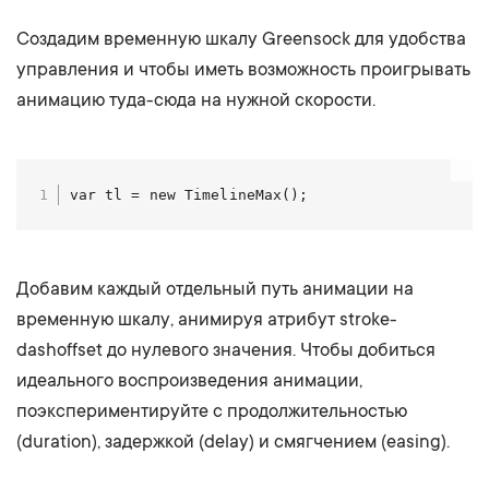
Создадим временную шкалу Greensock для удобства
управления и чтобы иметь возможность проигрывать
анимацию туда-сюда на нужной скорости.
var tl = new TimelineMax();
Добавим каждый отдельный путь анимации на
временную шкалу, анимируя атрибут stroke-
dashoffset до нулевого значения. Чтобы добиться
идеального воспроизведения анимации,
поэкспериментируйте с продолжительностью
(duration), задержкой (delay) и смягчением (easing).