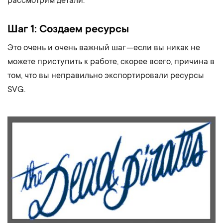
рассмотрим детали:
Шаг 1: Создаем ресурсы
Это очень и очень важный шаг — если вы никак не
можете приступить к работе, скорее всего, причина в
том, что вы неправильно экспортировали ресурсы
SVG.