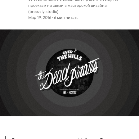
проектам на связи в мастерской дизайна
(breezzly.studio).
Мар 19, 2016 · 6 мин читать