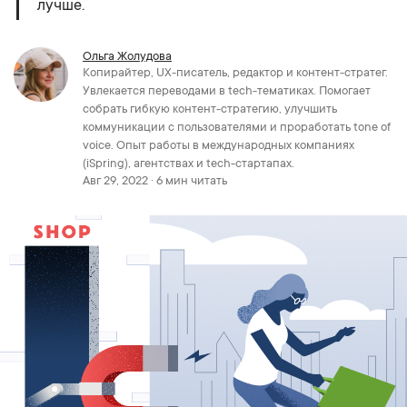
лучше.
Ольга Жолудова
Копирайтер, UX-писатель, редактор и контент-стратег.
Увлекается переводами в tech-тематиках. Помогает
собрать гибкую контент-стратегию, улучшить
коммуникации с пользователями и проработать tone of
voice. Опыт работы в международных компаниях
(iSpring), агентствах и tech-стартапах.
Авг 29, 2022 · 6 мин читать