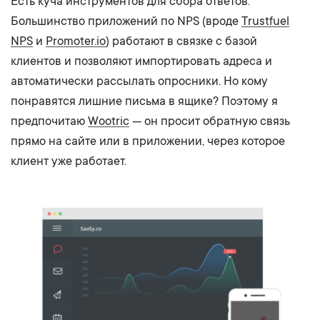
Есть куча инструментов для сбора ответов.
Большинство приложений по NPS (вроде
Trustfuel
NPS
и
Promoter.io
) работают в связке с базой
клиентов и позволяют импортировать адреса и
автоматически рассылать опросники. Но кому
понравятся лишние письма в ящике? Поэтому я
предпочитаю
Wootric
— он просит обратную связь
прямо на сайте или в приложении, через которое
клиент уже работает.