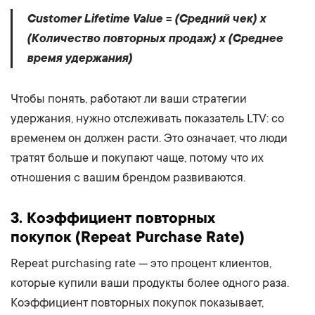
Customer Lifetime Value = (Средний чек) x
(Количество повторных продаж) x (Среднее
время удержания)
Чтобы понять, работают ли ваши стратегии
удержания, нужно отслеживать показатель LTV: со
временем он должен расти. Это означает, что люди
тратят больше и покупают чаще, потому что их
отношения с вашим брендом развиваются.
3.
Коэффициент повторных
покупок
(Repeat Purchase Rate)
Repeat purchasing rate — это процент клиентов,
которые купили ваши продукты более одного раза.
Коэффициент повторных покупок показывает,