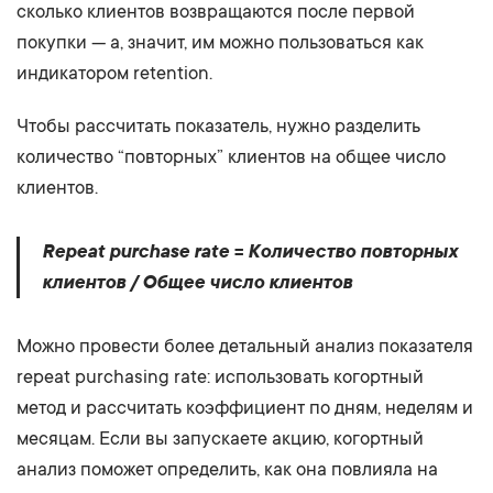
сколько клиентов возвращаются после первой
покупки — а, значит, им можно пользоваться как
индикатором retention.
Чтобы рассчитать показатель, нужно разделить
количество “повторных” клиентов на общее число
клиентов.
Repeat purchase rate = Количество повторных
клиентов / Общее число клиентов
Можно провести более детальный анализ показателя
repeat purchasing rate: использовать когортный
метод и рассчитать коэффициент по дням, неделям и
месяцам. Если вы запускаете акцию, когортный
анализ поможет определить, как она повлияла на