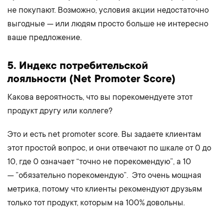
не покупают. Возможно, условия акции недостаточно
выгодные — или людям просто больше не интересно
ваше предложение.
5.
Индекс потребительской
лояльности
(Net Promoter Score)
Какова вероятность, что вы порекомендуете этот
продукт другу или коллеге?
Это и есть net promoter score. Вы задаете клиентам
этот простой вопрос, и они отвечают по шкале от 0 до
10, где 0 означает “точно не порекомендую”, а 10
— ”обязательно порекомендую”. Это очень мощная
метрика, потому что клиенты рекомендуют друзьям
только тот продукт, которым на 100% довольны.