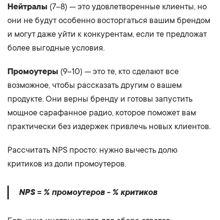
Нейтралы
(7–8) — это удовлетворенные клиенты, но
они не будут особенно восторгаться вашим брендом
и могут даже уйти к конкурентам, если те предложат
более выгодные условия.
Промоутеры
(9–10) — это те, кто сделают все
возможное, чтобы рассказать другим о вашем
продукте. Они верны бренду и готовы запустить
мощное сарафанное радио, которое поможет вам
практически без издержек привлечь новых клиентов.
Рассчитать NPS просто: нужно вычесть долю
критиков из доли промоутеров.
NPS = % промоутеров - % критиков