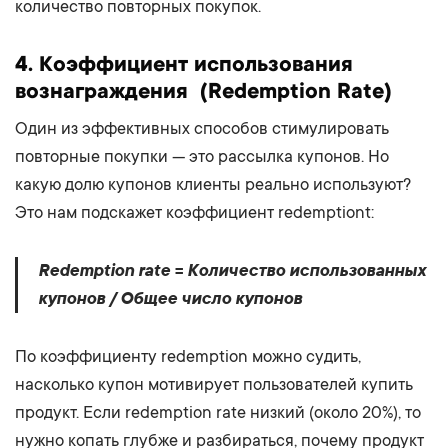
количество повторных покупок.
4.
Коэффициент использования
вознаграждения
(Redemption Rate)
Один из эффективных способов стимулировать
повторные покупки — это рассылка купонов. Но
какую долю купонов клиенты реально используют?
Это нам подскажет коэффициент redemptiont:
Redemption rate = Количество использованных
купонов / Общее число купонов
По коэффициенту redemption можно судить,
насколько купон мотивирует пользователей купить
продукт. Если redemption rate низкий (около 20%), то
нужно копать глубже и разбираться, почему продукт