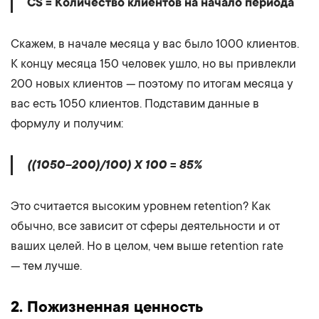
CS = Количество клиентов на начало периода
Скажем, в начале месяца у вас было 1000 клиентов.
К концу месяца 150 человек ушло, но вы привлекли
200 новых клиентов — поэтому по итогам месяца у
вас есть 1050 клиентов. Подставим данные в
формулу и получим:
((1050–200)/100) X 100 = 85%
Это считается высоким уровнем retention? Как
обычно, все зависит от сферы деятельности и от
ваших целей. Но в целом, чем выше retention rate
— тем лучше.
2.
Пожизненная ценность