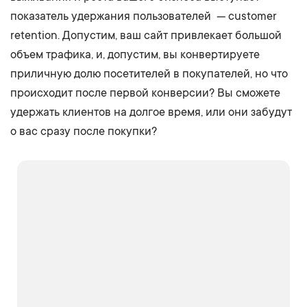
показатель удержания пользователей — customer
retention. Допустим, ваш сайт привлекает большой
объем трафика, и, допустим, вы конвертируете
приличную долю посетителей в покупателей, но что
происходит после первой конверсии? Вы сможете
удержать клиентов на долгое время, или они забудут
о вас сразу после покупки?