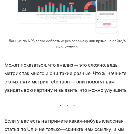
Данные по NPS легко собрать через рассылку или прямо на сайте/в
приложении.
Может показаться, что анализ — это сложно, ведь
метрик так много и они такие разные. Что ж, начните
с этих пяти метрик retention — они помогут вам
увидеть всю картину и выявить, что можно улучшить.
Если у вас есть на примете какая-нибудь классная
статья по UX и не только — скиньте нам ссылку, и мы