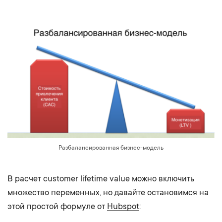
Разбалансированная бизнес-модель
В расчет customer lifetime value можно включить
множество переменных, но давайте остановимся на
этой простой формуле от
Hubspot
: