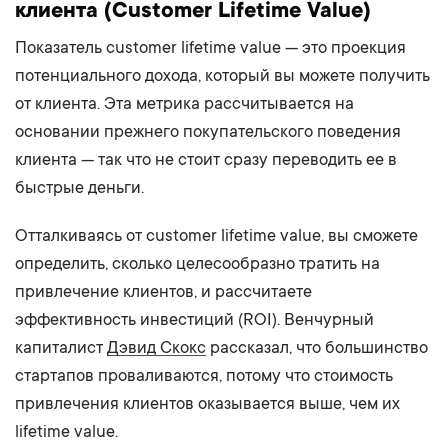
клиента
(Customer Lifetime Value)
Показатель customer lifetime value — это проекция
потенциального дохода, который вы можете получить
от клиента. Эта метрика рассчитывается на
основании прежнего покупательского поведения
клиента — так что не стоит сразу переводить ее в
быстрые деньги.
Отталкиваясь от customer lifetime value, вы сможете
определить, сколько целесообразно тратить на
привлечение клиентов, и рассчитаете
эффективность инвестиций (ROI). Венчурный
капиталист
Дэвид Скокс
рассказал, что большинство
стартапов проваливаются, потому что стоимость
привлечения клиентов оказывается выше, чем их
lifetime value.