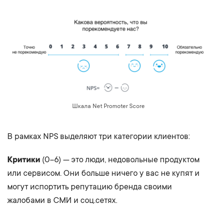
Шкала Net Promoter Score
В рамках NPS выделяют три категории клиентов:
Критики
(0–6) — это люди, недовольные продуктом
или сервисом. Они больше ничего у вас не купят и
могут испортить репутацию бренда своими
жалобами в СМИ и соц.сетях.