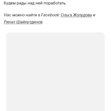
будем рады над ней поработать.
Нас можно найти в Facebook:
Ольга Жолудова
и
Ринат Шайхутдинов
.