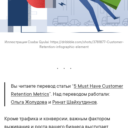
Иллюстрация Csaba Gyulai: https://dribbble.com/shots/3781877-Customer-
Retention-infographic-element
Вы читаете перевод статьи “
5 Must Have Customer
Retention Metrics
”. Над переводом работали:
Ольга Жолудова
и
Ринат Шайхутдинов
.
Кроме трафика и конверсии, важным фактором
выживания и роста вашего бизнеса выступает