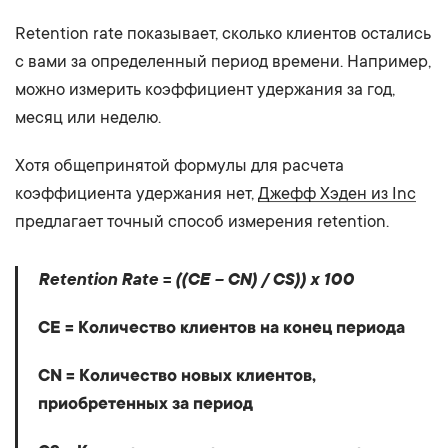
Retention rate показывает, сколько клиентов остались
с вами за определенный период времени. Например,
можно измерить коэффициент удержания за год,
месяц или неделю.
Хотя общепринятой формулы для расчета
коэффициента удержания нет,
Джефф Хэден из Inc
предлагает точный способ измерения retention.
Retention Rate = ((CE – CN) / CS)) x 100
CE = Количество клиентов на конец периода
CN = Количество новых клиентов,
приобретенных за период