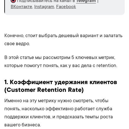
Подписывайтесь на канал в
Telegram
|
ВКонтакте
,
Instagram
,
Facebook
Конечно, стоит выбрать дешевый вариант и залатать
свое ведро.
В этой статье мы рассмотрим 5 ключевых метрик,
которые помогут понять, как у вас дела с retention.
1.
Коэффициент удержания клиентов
(Customer Retention Rate)
Именно на эту метрику нужно смотреть, чтобы
понять, насколько эффективно работает служба
поддержки клиентов, и предсказать темпы роста
вашего бизнеса.