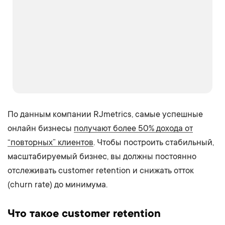
По данным компании RJmetrics, самые успешные
онлайн бизнесы
получают более 50% дохода от
“повторных” клиентов
. Чтобы построить стабильный,
масштабируемый бизнес, вы должны постоянно
отслеживать customer retention и снижать отток
(churn rate) до минимума.
Что такое customer retention