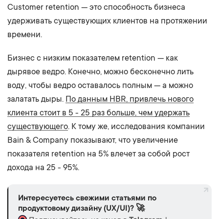
Customer retention — это способность бизнеса
удерживать существующих клиентов на протяжении
времени.
Бизнес с низким показателем retention — как
дырявое ведро. Конечно, можно бесконечно лить
воду, чтобы ведро оставалось полным — а можно
залатать дыры.
По данным HBR, привлечь нового
клиента стоит в 5 - 25 раз больше, чем удержать
существующего
. К тому же, исследования компании
Bain & Company показывают, что увеличение
показателя retention на 5% влечет за собой рост
дохода на 25 - 95%.
Интересуетесь свежими статьями по
продуктовому дизайну (UX/UI)? 🚀