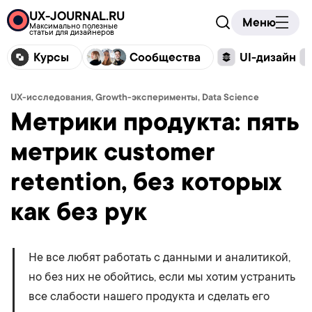
UX-JOURNAL.RU
Меню
Максимально полезные
статьи для дизайнеров
Курсы
Сообщества
UI-дизайн
UX-исследования, Growth-эксперименты, Data Science
Метрики продукта: пять
метрик customer
retention, без которых
как без рук
Не все любят работать с данными и аналитикой,
но без них не обойтись, если мы хотим устранить
все слабости нашего продукта и сделать его