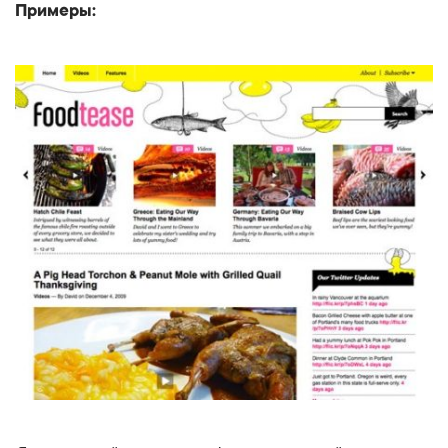
Примеры: