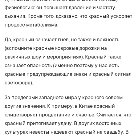
физиологию: он повышает давление и частоту
дыхания. Кроме того, доказано, что красный ускоряет
процесс метаболизма.
Да, красный означает гнев, но также и важность
(вспомните красные ковровые дорожки на
различных шоу и мероприятиях). Красный также
означает опасность (именно поэтому у нас есть
красные предупреждающие знаки и красный сигнал
светофора).
За пределами западного мира у красного совсем
другие значения. К примеру, в Китае красный
олицетворяет процветание и счастье. Считается, что
красный притягивает удачу. В других восточных
культурах невесты надевают красный на свадьбу. В