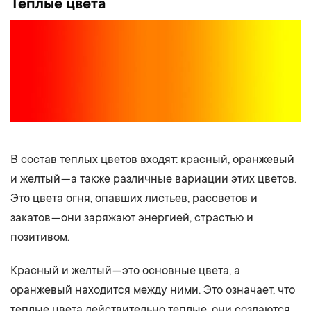
Теплые цвета
В состав теплых цветов входят: красный, оранжевый
и желтый — а также различные вариации этих цветов.
Это цвета огня, опавших листьев, рассветов и
закатов — они заряжают энергией, страстью и
позитивом.
Красный и желтый — это основные цвета, а
оранжевый находится между ними. Это означает, что
теплые цвета действительно теплые, они создаются