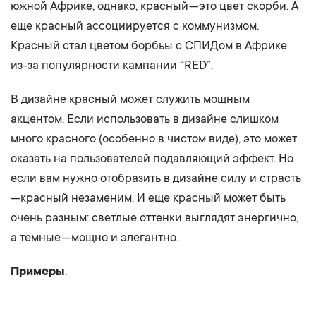
южной Африке, однако, красный — это цвет скорби. А
еще красный ассоциируется с коммунизмом.
Красный стал цветом борбьы с СПИДом в Африке
из-за популярности кампании “RED”.
В дизайне красный может служить мощным
акцентом. Если использовать в дизайне слишком
много красного (особенно в чистом виде), это может
оказать на пользователей подавляющий эффект. Но
если вам нужно отобразить в дизайне силу и страсть
— красный незаменим. И еще красный может быть
очень разным: светлые оттенки выглядят энергично,
а темные — мощно и элегантно.
Примеры
: