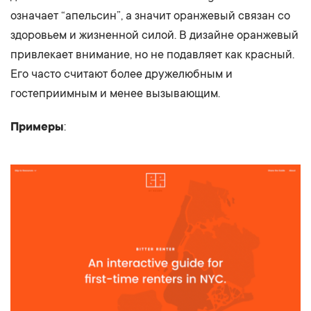
означает “апельсин”, а значит оранжевый связан со
здоровьем и жизненной силой. В дизайне оранжевый
привлекает внимание, но не подавляет как красный.
Его часто считают более дружелюбным и
гостеприимным и менее вызывающим.
Примеры
: