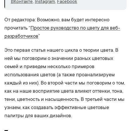
ВКонтакте
,
Instagram
,
Facebook
От редактора: Возможно, вам будет интересно
прочитать “
Простое руководство по цвету для веб-
разработчиков
”
Это первая статья нашего цикла о теории цвета. В
ней мы поговорим о значении разных цветовых
семей и приведем несколько примеров
использования цветов (а также проанализируем
каждый из них). Во второй части мы поговорим о том,
как на наше восприятие цвета влияют оттенки, тона,
тени, цветность и насыщенность. В третьей части мы
узнаем, как создавать эффективные цветовые
палитры для ваших дизайнов.