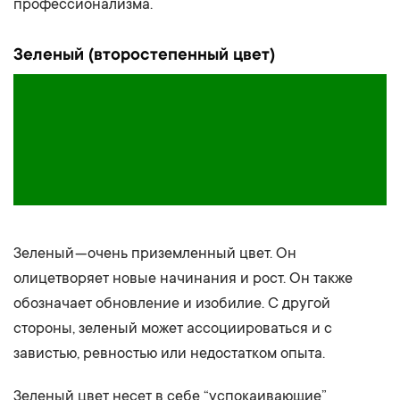
профессионализма.
Зеленый (второстепенный цвет)
Зеленый — очень приземленный цвет. Он
олицетворяет новые начинания и рост. Он также
обозначает обновление и изобилие. С другой
стороны, зеленый может ассоциироваться и с
завистью, ревностью или недостатком опыта.
Зеленый цвет несет в себе “успокаивающие”