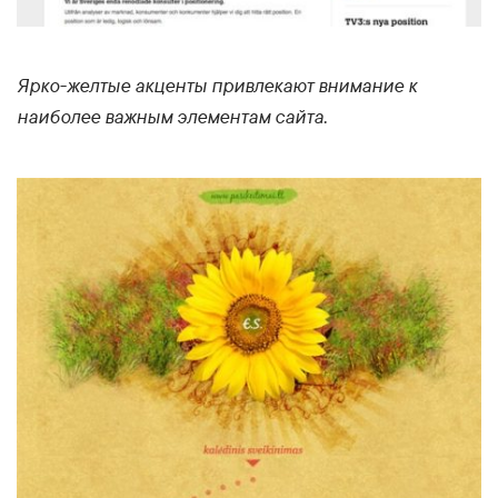
Ярко-желтые акценты привлекают внимание к
наиболее важным элементам сайта.