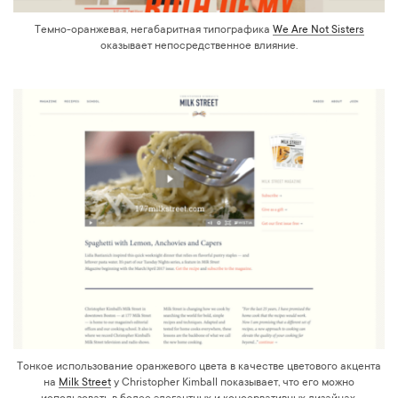
Темно-оранжевая, негабаритная типографика
We Are Not Sisters
оказывает непосредственное влияние.
Тонкое использование оранжевого цвета в качестве цветового акцента
на
Milk Street
у Christopher Kimball показывает, что его можно