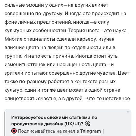
сильные эмоции у одних — на других влияет
совершенно по-другому. Иногда это происходит на
фоне личных предпочтений, иногда — в силу
культурных особенностей. Теория цвета — это наука.
Многие специалисты сделали карьеру, изучая
влияние цвета на людей: по-отдельности или в
группе. И на то есть причина. Иногда стоит чуть
изменить оттенок или насыщенность цвета — и
зрители испытают совершенно другие чувства. Цвет
также по-разному работает в контексте разных
культур: один и тот же цвет может в одной стране
олицетворять счастье, а в другой — что-то негативное.
Интересуетесь свежими статьями по
продуктовому дизайну (UX/UI)? 🚀
Подписывайтесь на канал в
Telegram
|