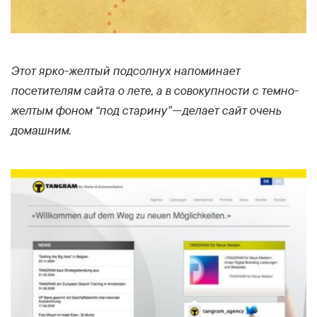
Этот ярко-желтый подсолнух напоминает
посетителям сайта о лете, а в совокупности с темно-
желтым фоном “под старину” — делает сайт очень
домашним.