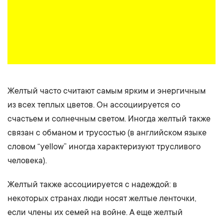
Желтый часто считают самым ярким и энергичным
из всех теплых цветов. Он ассоциируется со
счастьем и солнечным светом. Иногда желтый также
связан с обманом и трусостью (в английском языке
словом “yellow” иногда характеризуют трусливого
человека).
Желтый также ассоциируется с надеждой: в
некоторых странах люди носят желтые ленточки,
если члены их семей на войне. А еще желтый