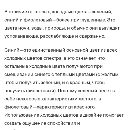
В отличие от теплых, холодные цвета — зеленый,
синий и фиолетовый — более приглушенные. Это
цвета ночи, воды, природы, и обычно они выглядят
успокаивающе, расслабляюще и сдержанно.
Синий — это единственный основной цвет из всех
холодных цветов спектра, а это означает, что
остальные холодные цвета получаются при
смешивании синего с теплыми цветами (с желтым,
чтобы получить зеленый, и с красным, чтобы
получить фиолетовый). Поэтому зеленый несет в
себе некоторые характеристики желтого, а
фиолетовый — характеристики красного.
Использование холодных цветов в дизайне помогает
создать ощущение спокойствия и