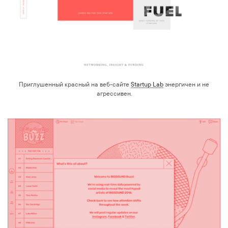
Приглушенный красный на веб-сайте
Startup Lab
энергичен и не
агрессивен.