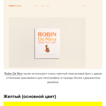
Robin De Niro
также использует очень светлый персиковый фон с двумя
оттенками оранжевого для типографии, в гораздо более сдержанном
дизайне.
Желтый (основной цвет)