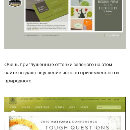
Очень приглушенные оттенки зеленого на этом
сайте создают ощущение чего-то приземленного и
природного.