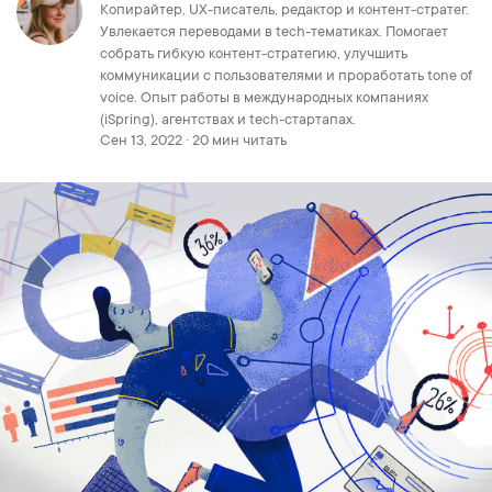
Копирайтер, UX-писатель, редактор и контент-стратег.
Увлекается переводами в tech-тематиках. Помогает
собрать гибкую контент-стратегию, улучшить
коммуникации с пользователями и проработать tone of
voice. Опыт работы в международных компаниях
(iSpring), агентствах и tech-стартапах.
Сен 13, 2022 · 20 мин читать