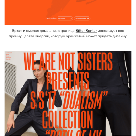
Яркая и смелая домашняя страница
Bitter Renter
использует все
преимущества энергии, которую оранжевый может придать дизайну.