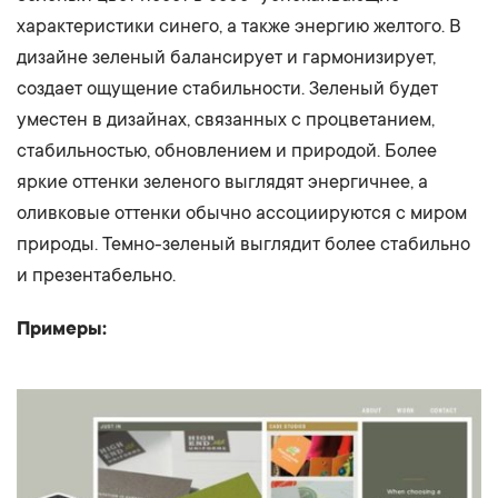
характеристики синего, а также энергию желтого. В
дизайне зеленый балансирует и гармонизирует,
создает ощущение стабильности. Зеленый будет
уместен в дизайнах, связанных с процветанием,
стабильностью, обновлением и природой. Более
яркие оттенки зеленого выглядят энергичнее, а
оливковые оттенки обычно ассоциируются с миром
природы. Темно-зеленый выглядит более стабильно
и презентабельно.
Примеры: