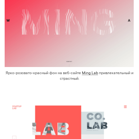
Ярко-розовато-красный фон на веб-сайте
Ming Lab
привлекательный и
страстный.