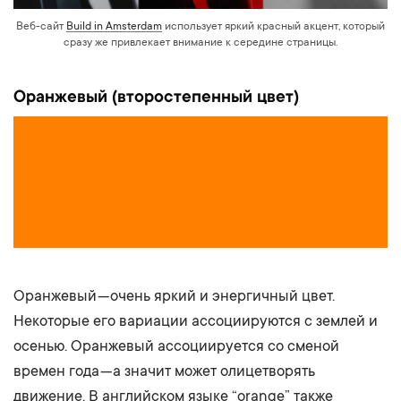
Веб-сайт
Build in Amsterdam
использует яркий красный акцент, который
сразу же привлекает внимание к середине страницы.
Оранжевый (второстепенный цвет)
Оранжевый — очень яркий и энергичный цвет.
Некоторые его вариации ассоциируются с землей и
осенью. Оранжевый ассоциируется со сменой
времен года — а значит может олицетворять
движение. В английском языке “orange” также