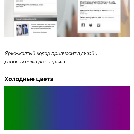
Ярко-желтый хедер привносит в дизайн
дополнительную энергию.
Холодные цвета