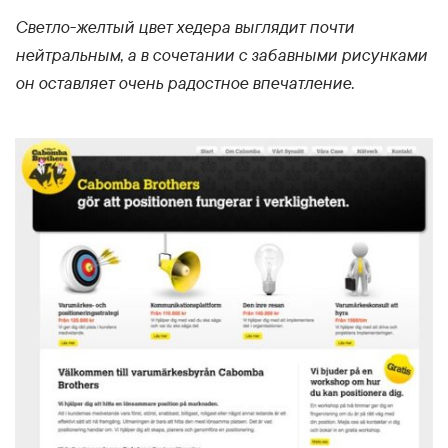
Светло-желтый цвет хедера выглядит почти
нейтральным, а в сочетании с забавными рисунками
он оставляет очень радостное впечатление.