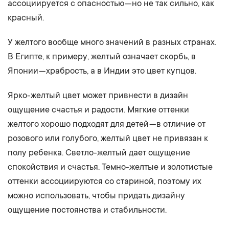
ассоциируется с опасностью — но не так сильно, как
красный.
У желтого вообще много значений в разных странах.
В Египте, к примеру, желтый означает скорбь, в
Японии — храбрость, а в Индии это цвет купцов.
Ярко-желтый цвет может привнести в дизайн
ощущение счастья и радости. Мягкие оттенки
желтого хорошо подходят для детей — в отличие от
розового или голубого, желтый цвет не привязан к
полу ребенка. Светло-желтый дает ощущение
спокойствия и счастья. Темно-желтые и золотистые
оттенки ассоциируются со стариной, поэтому их
можно использовать, чтобы придать дизайну
ощущение постоянства и стабильности.