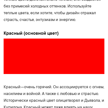
без примесей холодных оттенков. Используйте
теплые цвета, если хотите, чтобы дизайн отражал
страсть, счастье, энтузиазм и энергию.
Красный (основной цвет)
Красный — очень горячий. Он ассоциируется с огнем,
насилием и войной. А также с любовью и страстью.
Исторически красный цвет олицетворял и Дьявола, и
Купидона. Красный может даже влиять на нашу