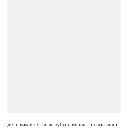
Цвет в дизайне — вещь субъективная. Что вызывает