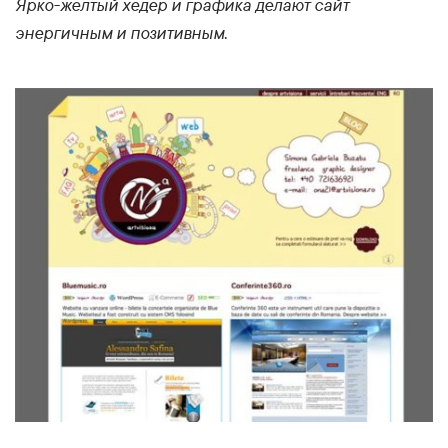
Ярко-желтый хедер и графика делают сайт
энергичным и позитивным.