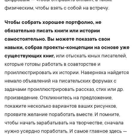
физическим, чтобы взять с собой на встречу.
Чтобы собрать хорошее портфолио, не
обязательно писать книги или истории
самостоятельно. Вы можете показать свои
навыки, собрав проекты-концепции на основе уже
существующих книг,
или отыскать юных писателей,
которые готовы работать в соавторстве и
проиллюстрировать их истории. Наверняка найдется
немало объявлений на писательских форумах с
задачами проиллюстрировать рассказ, стих или др.
произведение. Откликнитесь на предложение,
покажите несколько вариантов ваших рисунков,
проявите желание поработать вместе. И помните,
чтобы начать зарабатывать на творчестве, сначала
нужно усердно поработать. И самое главное здесь —