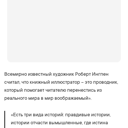
Всемирно известный художник Роберт Ингпен
считал, что книжный иллюстратор – это проводник,
который помогает читателю перенестись из
реального мира в мир воображаемый».
«Есть три вида историй: правдивые истории,
истории отчасти вымышленные, где истина