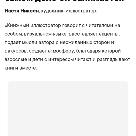
Настя Никсен
, художник-иллюстратор:
«Книжный иллюстратор говорит с читателями на
особом, визуальном языке: расставляет акценты,
подает мысли автора с неожиданных сторон и
ракурсов, создает атмосферу, благодаря которой
взрослые и дети с интересом читают и разглядывают
книги вместе.