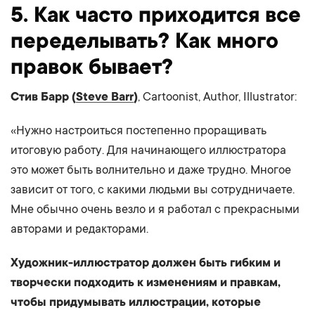
5. Как часто приходится все
переделывать? Как много
правок бывает?
Стив Барр (
Steve Barr
)
, Cartoonist, Author, Illustrator:
«Нужно настроиться постепенно проращивать
итоговую работу. Для начинающего иллюстратора
это может быть волнительно и даже трудно. Многое
зависит от того, с какими людьми вы сотрудничаете.
Мне обычно очень везло и я работал с прекрасными
авторами и редакторами.
Художник-иллюстратор должен быть гибким и
творчески подходить к изменениям и правкам,
чтобы придумывать иллюстрации, которые