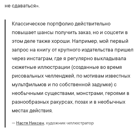
не сдаваться».
Классическое портфолио действительно
повышает шансы получить заказ, но и соцсети в
этом деле также хороши. Например, мой первый
запрос на книгу от крупного издательства пришел
через инстаграм, где я регулярно выкладывала
сюжетные иллюстрации (созданные во время
рисовальных челленджей, по мотивам известных
мультфильмов и по собственной задумке) с
необычными существами, монстрами, героями в
разнообразных ракурсах, позах и в необычных
местах действия.
—
Настя Никсен
, художник-иллюстратор