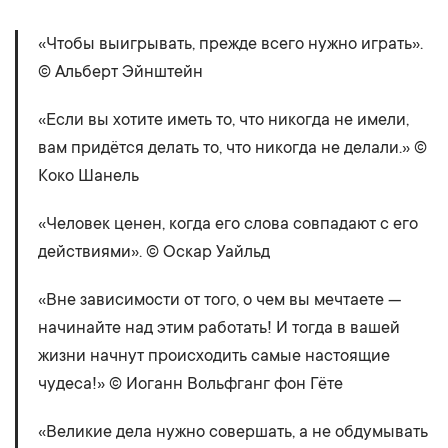
«Чтобы выигрывать, прежде всего нужно играть».
© Альберт Эйнштейн
«Если вы хотите иметь то, что никогда не имели,
вам придётся делать то, что никогда не делали.» ©
Коко Шанель
«Человек ценен, когда его слова совпадают с его
действиями». © Оскар Уайльд
«Вне зависимости от того, о чем вы мечтаете —
начинайте над этим работать! И тогда в вашей
жизни начнут происходить самые настоящие
чудеса!» © Иоганн Вольфганг фон Гёте
«Великие дела нужно совершать, а не обдумывать