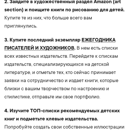
2. Зайдите в художественный раздел Amazon (art
section) и поищите книги по рисованию для детей.
Купите те из них, что больше всего вам
приглянулись.
3. Купите последний экземпляр
ЕЖЕГОДНИКА
ПИСАТЕЛЕЙ И ХУДОЖНИКОВ
.
В нем есть списки
всех известных издательств. Перейдите к спискам
издательств, специализирующихся на детской
литературе, и отметьте тех, кто сейчас принимает
заявки на сотрудничество и издает книги, которые
близки с вашим творчеством по настроению и
стилистике, отправьте им свое портфолио.
4. Изучите ТОП-списки рекомендуемых детских
книг и подметьте клевые издательства.
Попробуйте создать свои собственные иллюстрации