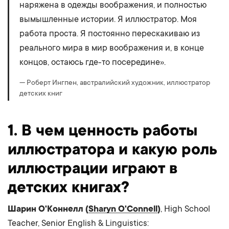
наряжена в одежды воображения, и полностью
вымышленные истории. Я иллюстратор. Моя
работа проста. Я постоянно перескакиваю из
реального мира в мир воображения и, в конце
концов, остаюсь где-то посередине».
— Роберт Ингпен, австралийский художник, иллюстратор
детских книг
1. В чем ценность работы
иллюстратора и какую роль
иллюстрации играют в
детских книгах?
Шарин О'Коннелл (
Sharyn O'Connell
)
, High School
Teacher, Senior English & Linguistics: