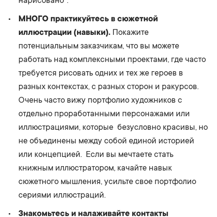
нарисовано”.
МНОГО практикуйтесь в сюжетной
иллюстрации (навыки).
Покажите
потенциальным заказчикам, что вы можете
работать над комплексными проектами, где часто
требуется рисовать одних и тех же героев в
разных контекстах, с разных сторон и ракурсов.
Очень часто вижу портфолио художников с
отдельно проработанными персонажами или
иллюстрациями, которые безусловно красивы, но
не объединены между собой единой историей
или концепцией. Если вы мечтаете стать
книжным иллюстратором, качайте навык
сюжетного мышления, усильте свое портфолио
сериями иллюстраций.
Знакомьтесь и налаживайте контакты