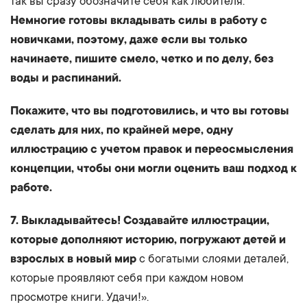
так вы сразу обозначите себя как любителя.
Немногие готовы вкладывать силы в работу с
новичками, поэтому, даже если вы только
начинаете, пишите смело, четко и по делу, без
воды и распинаний.
Покажите, что вы подготовились, и что вы готовы
сделать для них, по крайней мере, одну
иллюстрацию с учетом правок и переосмысления
концепции, чтобы они могли оценить ваш подход к
работе.
7. Выкладывайтесь! Создавайте иллюстрации,
которые дополняют историю, погружают детей и
взрослых в новый мир
с богатыми слоями деталей,
которые проявляют себя при каждом новом
просмотре книги. Удачи!».