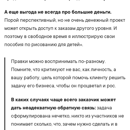
А еще выгода не всегда про большие деньги.
Порой перспективный, но не очень денежный проект
может открыть доступ к заказам другого уровня. И
поэтому в свободное время я иллюстрирую свои
пособия по рисованию для детей».
Правки можно воспринимать по-разному.
Помните, что критикуют не вас, как личность, а
вашу работу, цель которой помочь клиенту решить
задачу его бизнеса, чтобы он процветал и рос.
В каких случаях чаще всего заказчик может
дать неадекватную обратную связь:
задача
сформулирована нечетко, никто из участников не
понимает сколько, что, зачем нужно сделать и в