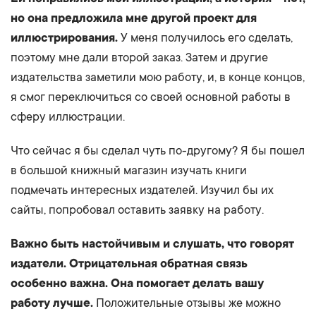
но она предложила мне другой проект для
иллюстрирования.
У меня получилось его сделать,
поэтому мне дали второй заказ. Затем и другие
издательства заметили мою работу, и, в конце концов,
я смог переключиться со своей основной работы в
сферу иллюстрации.
Что сейчас я бы сделал чуть по-другому? Я бы пошел
в большой книжный магазин изучать книги
подмечать интересных издателей. Изучил бы их
сайты, попробовал оставить заявку на работу.
Важно быть настойчивым и слушать, что говорят
издатели. Отрицательная обратная связь
особенно важна. Она помогает делать вашу
работу лучше.
Положительные отзывы же можно