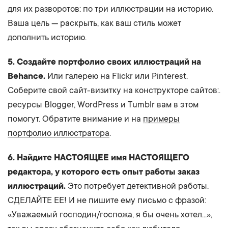
для их разворотов: по три иллюстрации на историю.
Ваша цель — раскрыть, как ваш стиль может
дополнить историю.
5. Создайте портфолио своих иллюстраций на
Behance.
Или галерею на Flickr или Pinterest.
Соберите свой сайт-визитку на конструкторе сайтов:.
ресурсы Blogger, WordPress и Tumblr вам в этом
помогут. Обратите внимание и на
примеры
портфолио иллюстратора
.
6. Найдите НАСТОЯЩЕЕ имя НАСТОЯЩЕГО
редактора, у которого есть опыт работы заказ
иллюстраций.
Это потребует детективной работы.
СДЕЛАЙТЕ ЕЕ! И не пишите ему письмо с фразой:
«Уважаемый господин/госпожа, я бы очень хотел...»,