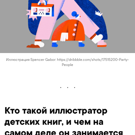
Иллюстрация Spencer Gabor: https://dribbble.com/shots/17515200-Party-
People
Кто такой иллюстратор
детских книг, и чем на
самом деле он занимается