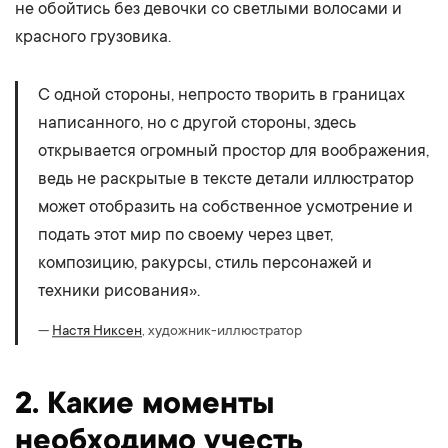
не обойтись без девочки со светлыми волосами и
красного грузовика.
С одной стороны, непросто творить в границах
написанного, но с другой стороны, здесь
открывается огромный простор для воображения,
ведь не раскрытые в тексте детали иллюстратор
может отобразить на собственное усмотрение и
подать этот мир по своему через цвет,
композицию, ракурсы, стиль персонажей и
техники рисования».
—
Настя Никсен
, художник-иллюстратор
2. Какие моменты
необходимо учесть