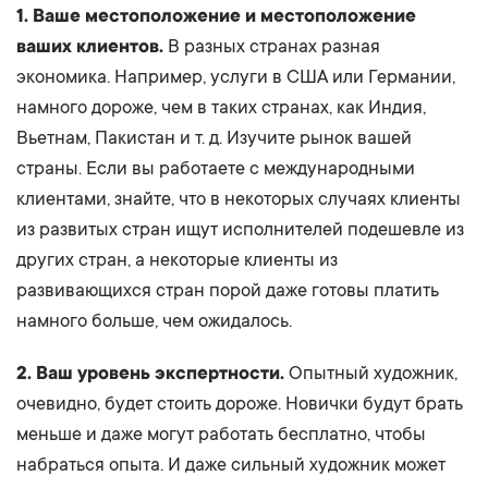
1. Ваше местоположение и местоположение
ваших клиентов.
В разных странах разная
экономика. Например, услуги в США или Германии,
намного дороже, чем в таких странах, как Индия,
Вьетнам, Пакистан и т. д. Изучите рынок вашей
страны. Если вы работаете с международными
клиентами, знайте, что в некоторых случаях клиенты
из развитых стран ищут исполнителей подешевле из
других стран, а некоторые клиенты из
развивающихся стран порой даже готовы платить
намного больше, чем ожидалось.
2. Ваш уровень экспертности.
Опытный художник,
очевидно, будет стоить дороже. Новички будут брать
меньше и даже могут работать бесплатно, чтобы
набраться опыта. И даже сильный художник может