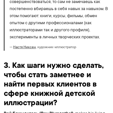
совершенствоваться, то сам не замечаешь как
постепенно вбираешь в себя навык за навыком. В
этом помогают: книги, курсы, фильмы, обмен
опытом с другими профессионалами (как
иллюстраторами так и другого профиля),
эксперименты в личных творческих проектах.
—
Настя Никсен
, художник-иллюстратор
3. Как шаги нужно сделать,
чтобы стать заметнее и
найти первых клиентов в
сфере книжной детской
иллюстрации?