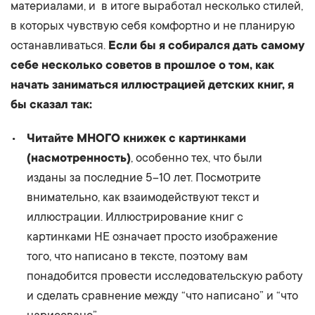
материалами, и в итоге выработал несколько стилей,
в которых чувствую себя комфортно и не планирую
останавливаться.
Если бы я собирался дать самому
себе несколько советов в прошлое о том, как
начать заниматься иллюстрацией детских книг, я
бы сказал так:
Читайте МНОГО книжек с картинками
(насмотренность)
, особенно тех, что были
изданы за последние 5–10 лет. Посмотрите
внимательно, как взаимодействуют текст и
иллюстрации. Иллюстрирование книг с
картинками НЕ означает просто изображение
того, что написано в тексте, поэтому вам
понадобится провести исследовательскую работу
и сделать сравнение между “что написано” и “что