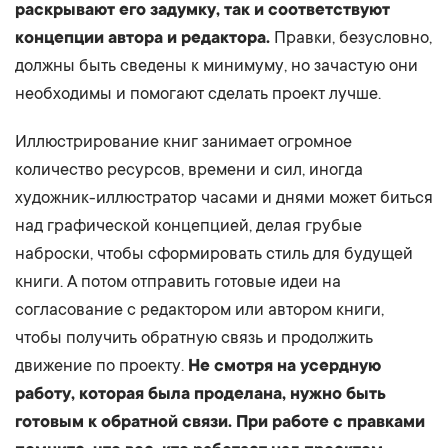
раскрывают его задумку, так и соответствуют
концепции автора и редактора.
Правки, безусловно,
должны быть сведены к минимуму, но зачастую они
необходимы и помогают сделать проект лучше.
Иллюстрирование книг занимает огромное
количество ресурсов, времени и сил, иногда
художник-иллюстратор часами и днями может биться
над графической концепцией, делая грубые
наброски, чтобы сформировать стиль для будущей
книги. А потом отправить готовые идеи на
согласование с редактором или автором книги,
чтобы получить обратную связь и продолжить
движение по проекту.
Не смотря на усердную
работу, которая была проделана, нужно быть
готовым к обратной связи. При работе с правками