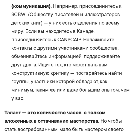
(коммуникация).
Например, присоединитесь к
SCBWI
(Обществу писателей и иллюстраторов
детских книг) — у них есть отделения по всему
миру. Если вы находитесь в Канаде,
присоединяйтесь к
CANSCAIP
. Налаживайте
контакты с другими участниками сообщества,
обменивайтесь информацией, поддерживайте
друг друга. Ищите тех, кто может дать вам
конструктивную критику — постарайтесь найти
группы, участники которой обладают, как
минимум, таким же или даже большим опытом, чем
у вас.
Талант — это количество часов, с толком
вложенных в оттачивание мастерства.
Но чтобы
стать востребованным, мало быть мастером своего