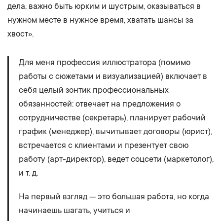
дела, важно быть юрким и шустрым, оказываться в
нужном месте в нужное время, хватать шансы за
хвост».
Для меня профессия иллюстратора (помимо
работы с сюжетами и визуализацией) включает в
себя целый зонтик профессиональных
обязанностей: отвечает на предложения о
сотрудничестве (секретарь), планирует рабочий
график (менеджер), вычитывает договоры (юрист),
встречается с клиентами и презентует свою
работу (арт-директор), ведет соцсети (маркетолог),
и т. д.
На первый взгляд — это большая работа, но когда
начинаешь шагать, учиться и