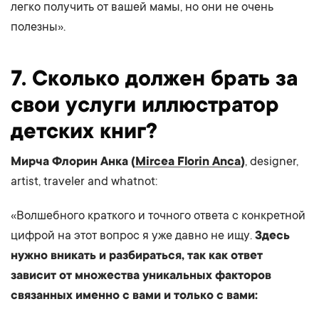
легко получить от вашей мамы, но они не очень
полезны».
7. Сколько должен брать за
свои услуги иллюстратор
детских книг?
Мирча Флорин Анка (
Mircea Florin Anca
)
, designer,
artist, traveler and whatnot:
«Волшебного краткого и точного ответа с конкретной
цифрой на этот вопрос я уже давно не ищу.
Здесь
нужно вникать и разбираться, так как ответ
зависит от множества уникальных факторов
связанных именно с вами и только с вами: