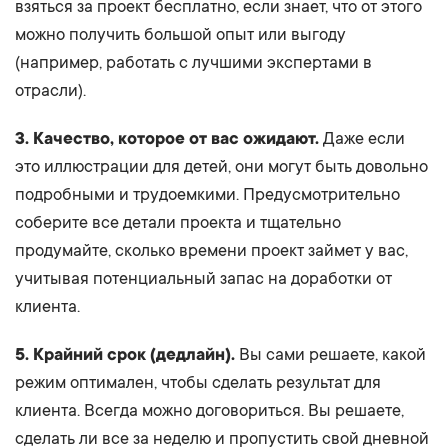
взяться за проект бесплатно, если знает, что от этого
можно получить большой опыт или выгоду
(например, работать с лучшими экспертами в
отрасли).
3. Качество, которое от вас ожидают.
Даже если
это иллюстрации для детей, они могут быть довольно
подробными и трудоемкими. Предусмотрительно
соберите все детали проекта и тщательно
продумайте, сколько времени проект займет у вас,
учитывая потенциальный запас на доработки от
клиента.
5. Крайний срок (дедлайн).
Вы сами решаете, какой
режим оптимален, чтобы сделать результат для
клиента. Всегда можно договориться. Вы решаете,
сделать ли все за неделю и пропустить свой дневной