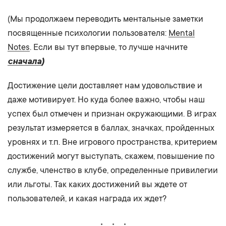
(Мы продолжаем переводить ментальные заметки
посвященные психологии пользователя:
Mental
Notes
. Если вы тут впервые, то лучше начните
сначала
)
Достижение цели доставляет нам удовольствие и
даже мотивирует. Но куда более важно, чтобы наш
успех был отмечен и признан окружающими. В играх
результат измеряется в баллах, значках, пройденных
уровнях и т.п. Вне игрового пространства, критерием
достижений могут выступать, скажем, повышение по
службе, членство в клубе, определенные привилегии
или льготы. Так каких достижений вы ждете от
пользователей, и какая награда их ждет?