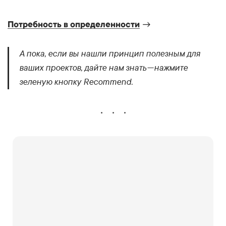
Потребность в определенности
→
А пока, если вы нашли принцип полезным для
ваших проектов, дайте нам знать — нажмите
зеленую кнопку Recommend.