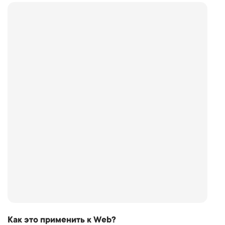
Как это применить к Web?