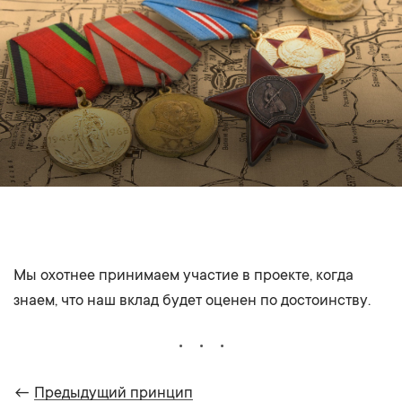
Мы охотнее принимаем участие в проекте, когда
знаем, что наш вклад будет оценен по достоинству.
←
Предыдущий принцип