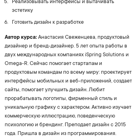
Реализовывать интерфейсы и вытачивать
эстетику
Готовить дизайн к разработке
Автор курса:
Анастасия Свеженцева, продуктовый
дизайнер и бренд-дизайнер. 5 лет опыта работы в
двух международных компаниях iSpring Solutions и
Omega-R. Сейчас помогает стартапам и
продуктовым командам по всему миру: проектирует
интерфейсы мобильных и веб-приложений, создает
сайты, помогает улучшить дизайн. Любит
прорабатывать логотипы, фирменный стиль и
уникальную графику с характером. Активно изучает
коммерческую иллюстрацию, поведенческую
психологию и брендинг. Преподает дизайн с 2015
года. Пришла в дизайн из программирования.