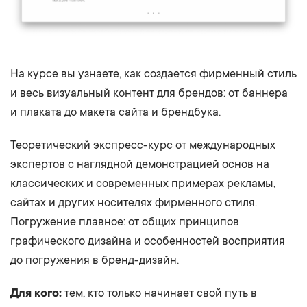
На курсе вы узнаете, как создается фирменный стиль
и весь визуальный контент для брендов: от баннера
и плаката до макета сайта и брендбука.
Теоретический экспресс-курс от международных
экспертов с наглядной демонстрацией основ на
классических и современных примерах рекламы,
сайтах и других носителях фирменного стиля.
Погружение плавное: от общих принципов
графического дизайна и особенностей восприятия
до погружения в бренд-дизайн.
Для кого:
тем, кто только начинает свой путь в