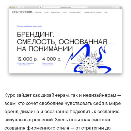
Курс зайдет как дизайнерам, так и недизайнерам —
всем, кто хочет свободнее чувствовать себя в мире
бренд-дизайна и осознанно подходить к созданию
визуальных решений. Здесь понятная система
создания фирменного стиля — от стратегии до