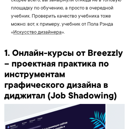
площадку по обучению, а просто в очередной
учебник. Проверить качество учебника тоже
можно: вот, к примеру, учебник от Пола Рэнда
«
Искусство дизайнера
».
1. Онлайн-курсы от Breezzly
– проектная практика по
инструментам
графического дизайна в
диджитал (Job Shadowing)