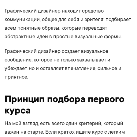
Графический дизайнер находит средство
коммуникации, общее для себя и зрителя: подбирает
всем понятные образы, которые переводят
абстрактные идеи в простые визуальные формы.
Графический дизайнер создает визуальное
сообщение, которое не только захватывает и
убеждает, но и оставляет впечатление, сильное и
приятное.
Принцип подбора первого
курса
На мой взгляд, есть всего один критерий, который
важен на старте. Если кратко: ищите курс с легким