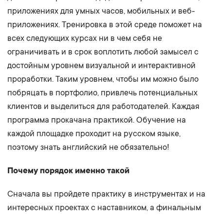
приложениях для умных часов, мобильных и веб-
приложениях. Тренировка в этой среде поможет на
всех следующих курсах ни в чем себя не
ограничивать и в срок воплотить любой замысел с
достойным уровнем визуальной и интерактивной
проработки. Таким уровнем, чтобы им можно было
побряцать в портфолио, привлечь потенциальных
клиентов и выделиться для работодателей. Каждая
программа прокачана практикой. Обучение на
каждой площадке проходит на русском языке,
поэтому знать английский не обязательно!
Почему порядок именно такой
Сначала вы пройдете практику в инструментах и на
интересных проектах с наставником, а финальным