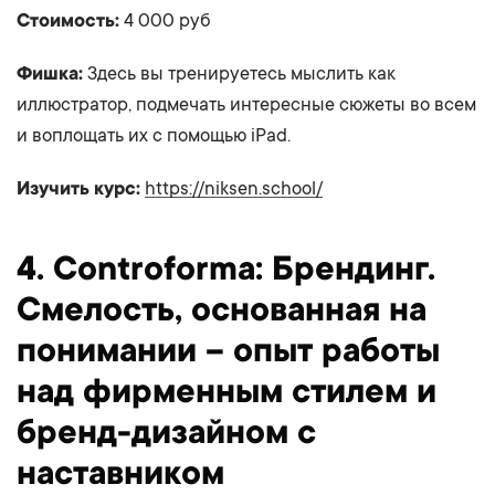
Стоимость:
4 000 руб
Фишка:
Здесь вы тренируетесь мыслить как
иллюстратор, подмечать интересные сюжеты во всем
и воплощать их с помощью iPad.
Изучить курс:
https://niksen.school/
4. Controforma: Брендинг.
Смелость, основанная на
понимании – опыт работы
над фирменным стилем и
бренд-дизайном с
наставником