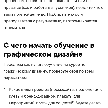
процессом, но работы преподавателей вам не
нравятся (как и работы выпускников), не ждите, что с
вами произойдет чудо. Подбирайте курс и
преподавателя с результатами, к которым хочется
стремиться.
С чего начать обучение в
графическом дизайне
Перед тем как начать обучение на курсе по
графическому дизайну, проверьте себя по трем
параметрам:
Какие виды проектов (промосайты, приложения с
клевым бренд-дизайном, плакаты для
мероприятий, посты для соцсетей) будете делать