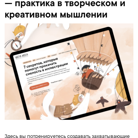
— практика в творческом и
креативном мышлении
Здесь вы потренируетесь создавать захватывающие