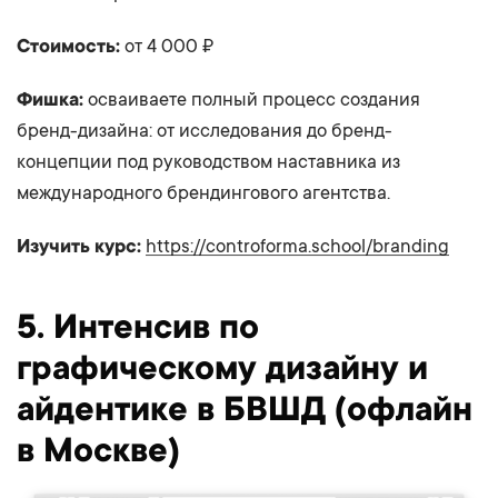
Стоимость:
от 4 000 ₽
Фишка:
осваиваете полный процесс создания
бренд-дизайна: от исследования до бренд-
концепции под руководством наставника из
международного брендингового агентства.
Изучить курс:
https://controforma.school/branding
5. Интенсив по
графическому дизайну и
айдентике в БВШД (офлайн
в Москве)