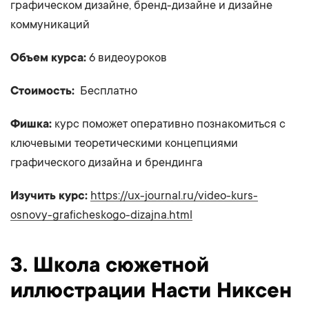
графическом дизайне, бренд-дизайне и дизайне
коммуникаций
Объем курса:
6 видеоуроков
Стоимость:
Бесплатно
Фишка:
курс поможет оперативно познакомиться с
ключевыми теоретическими концепциями
графического дизайна и брендинга
Изучить курс:
https://ux-journal.ru/video-kurs-
osnovy-graficheskogo-dizajna.html
3. Школа сюжетной
иллюстрации Насти Никсен