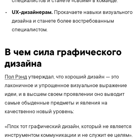
специалистов и станете «своим» в команде.
UX-дизайнерам.
Прокачаете навыки визуального
дизайна и станете более востребованным
специалистом.
В чем сила графического
дизайна
Пол Рэнд
утверждал, что хороший дизайн — это
лаконичное и упрощенное визуальное выражение
идеи, и в высшем своем проявлении оно выводит
самые обыденные предметы и явления на
качественно новый уровень:
«Плох тот графический дизайн, который не является
инструментом коммуникации и не служит ее целям».