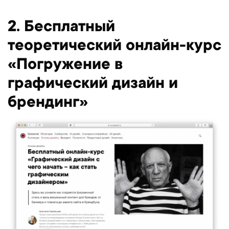
2. Бесплатный
теоретический онлайн-курс
«Погружение в
графический дизайн и
брендинг»