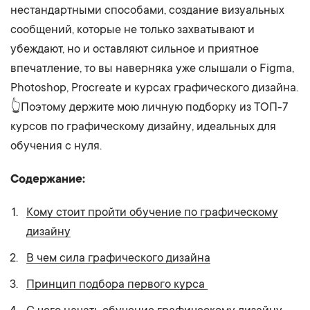
нестандартными способами, создание визуальных
сообщений, которые не только захватывают и
убеждают, но и оставляют сильное и приятное
впечатление, то вы наверняка уже слышали о Figma,
Photoshop, Procreate и курсах графического дизайна.
👆Поэтому держите мою личную подборку из ТОП-7
курсов по графическому дизайну, идеальных для
обучения с нуля.
Содержание:
Кому стоит пройти обучение по графическому
дизайну
В чем сила графического дизайна
Принцип подбора первого курса