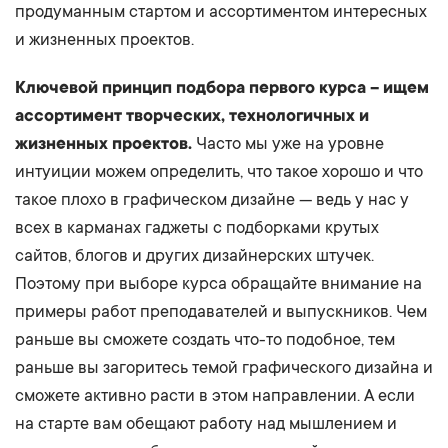
продуманным стартом и ассортиментом интересных
и жизненных проектов.
Ключевой принцип подбора первого курса – ищем
ассортимент творческих, технологичных и
жизненных проектов.
Часто мы уже на уровне
интуиции можем определить, что такое хорошо и что
такое плохо в графическом дизайне — ведь у нас у
всех в карманах гаджеты с подборками крутых
сайтов, блогов и других дизайнерских штучек.
Поэтому при выборе курса обращайте внимание на
примеры работ преподавателей и выпускников. Чем
раньше вы сможете создать что-то подобное, тем
раньше вы загоритесь темой графического дизайна и
сможете активно расти в этом направлении. А если
на старте вам обещают работу над мышлением и