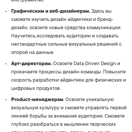
Графическим и веб-дизайнерам.
Здесь вы
сможете изучить дизайн айдентики и бренд-
дизайн, освоите новые средства коммуникации.
Научитесь исследовать аудитории и создавать
нестандартные сильные визуальные решений с
опорой на данные.
Арт-директорам.
Освоите Data Driven Design и
прокачаете процессы дизайн-команды. Повысите
скорость разработки айдентики для физических и
цифровых продуктов.
Product-менеджерам
. Освоите уникальную
визуальную культуру и сможете управлять первой
линией борьбы за внимание аудитории. Сможете
глубоко разобраться в мышлении творческих