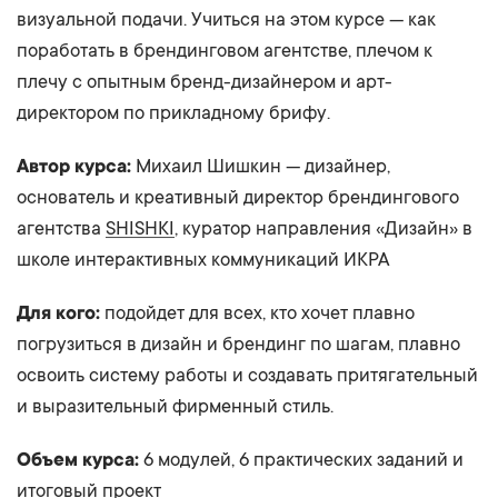
визуальной подачи. Учиться на этом курсе — как
поработать в брендинговом агентстве, плечом к
плечу с опытным бренд-дизайнером и арт-
директором по прикладному брифу.
Автор курса:
Михаил Шишкин — дизайнер,
основатель и креативный директор брендингового
агентства
SHISHKI
, куратор направления «Дизайн» в
школе интерактивных коммуникаций ИКРА
Для кого:
подойдет для всех, кто хочет плавно
погрузиться в дизайн и брендинг по шагам, плавно
освоить систему работы и создавать притягательный
и выразительный фирменный стиль.
Объем курса:
6 модулей, 6 практических заданий и
итоговый проект