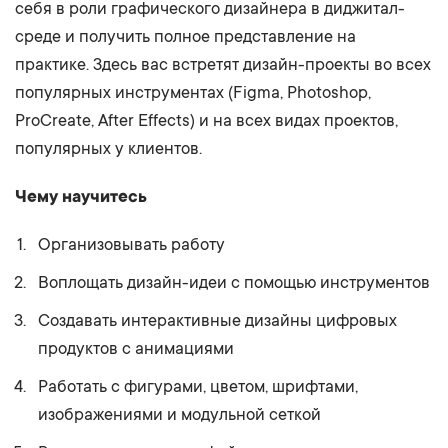
себя в роли графического дизайнера в диджитал-
среде и получить полное представление на
практике. Здесь вас встретят дизайн-проекты во всех
популярных инструментах (Figma, Photoshop,
ProCreate, After Effects) и на всех видах проектов,
популярных у клиентов.
Чему научитесь
Организовывать работу
Воплощать дизайн-идеи с помощью инструментов
Создавать интерактивные дизайны цифровых
продуктов с анимациями
Работать с фигурами, цветом, шрифтами,
изображениями и модульной сеткой