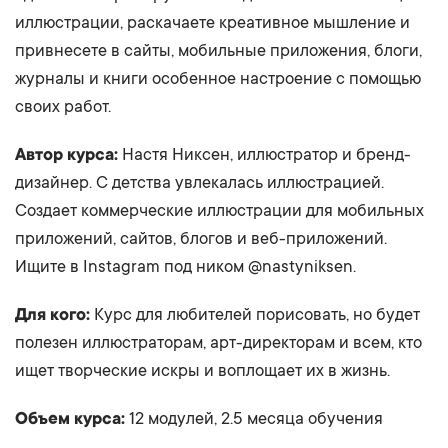
иллюстрации, раскачаете креативное мышление и
привнесете в сайты, мобильные приложения, блоги,
журналы и книги особенное настроение c помощью
своих работ.
Автор курса:
Настя Никсен, иллюстратор и бренд-
дизайнер. С детства увлекалась иллюстрацией.
Создает коммерческие иллюстрации для мобильных
приложений, сайтов, блогов и веб-приложений.
Ищите в Instagram под ником @nastyniksen.
Для кого:
Курс для любителей порисовать, но будет
полезен иллюстраторам, арт-директорам и всем, кто
ищет творческие искры и воплощает их в жизнь.
Объем курса:
12 модулей, 2.5 месяца обучения