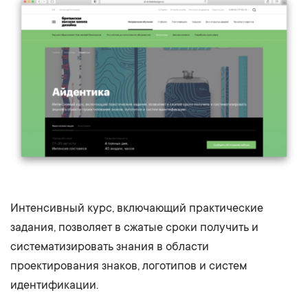
Интенсивный курс, включающий практические
задания, позволяет в сжатые сроки получить и
систематизировать знания в области
проектирования знаков, логотипов и систем
идентификации.