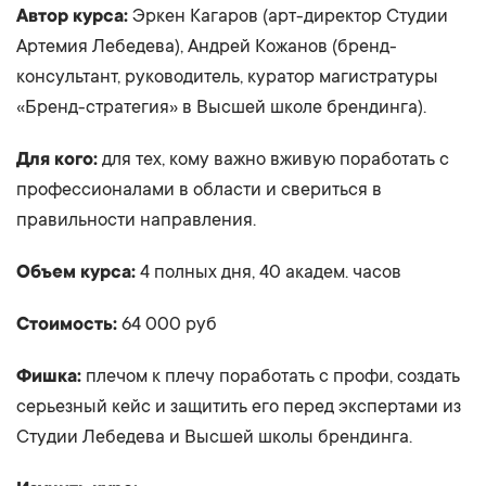
Автор курса:
Эркен Кагаров (арт-директор Студии
Артемия Лебедева), Андрей Кожанов (бренд-
консультант, руководитель, куратор магистратуры
«Бренд-стратегия» в Высшей школе брендинга).
Для кого:
для тех, кому важно вживую поработать с
профессионалами в области и свериться в
правильности направления.
Объем курса:
4 полных дня, 40 академ. часов
Стоимость:
64 000 руб
Фишка:
плечом к плечу поработать с профи, создать
серьезный кейс и защитить его перед экспертами из
Студии Лебедева и Высшей школы брендинга.