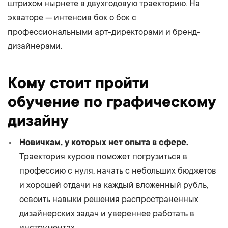
штрихом нырнете в двухгодовую траекторию. На
экваторе — интенсив бок о бок с
профессиональными арт-директорами и бренд-
дизайнерами.
Кому стоит пройти
обучение по графическому
дизайну
Новичкам, у которых нет опыта в сфере.
Траектория курсов поможет погрузиться в
профессию с нуля, начать с небольших бюджетов
и хорошей отдачи на каждый вложенный рубль,
освоить навыки решения распространенных
дизайнерских задач и увереннее работать в
инструментах.