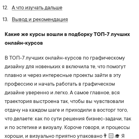
А что изучать дальше
Вывод и рекомендация
Какие же курсы вошли в подборку ТОП-7 лучших
онлайн-курсов
В ТОП-7 лучших онлайн-курсов по графическому
дизайну для новеньких я включила те, что помогут
плавно и через интересные проекты зайти в эту
профессию и начать работать в графическом
дизайне уверенно и легко. А самое главное, вся
траектория выстроена так, чтобы вы чувствовали
отдачу на каждом шаге и приходили в восторг того,
что делаете: как по сути решения бизнес-задачи, так
и по эстетике и визуалу. Короче говоря, и процессы
хороши, и визуально приятно упаковано👨🏻‍🎓 Я