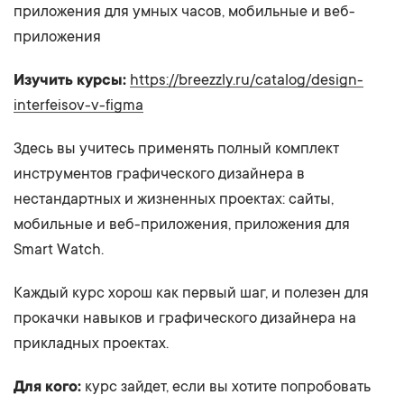
приложения для умных часов, мобильные и веб-
приложения
Изучить курсы:
https://breezzly.ru/catalog/design-
interfeisov-v-figma
Здесь вы учитесь применять полный комплект
инструментов графического дизайнера в
нестандартных и жизненных проектах: сайты,
мобильные и веб-приложения, приложения для
Smart Watch.
Каждый курс хорош как первый шаг, и полезен для
прокачки навыков и графического дизайнера на
прикладных проектах.
Для кого:
курс зайдет, если вы хотите попробовать