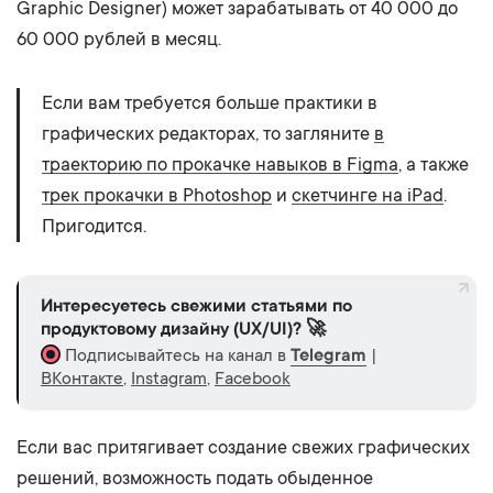
Graphic Designer) может зарабатывать от 40 000 до
60 000 рублей в месяц.
Если вам требуется больше практики в
графических редакторах, то загляните
в
траекторию по прокачке навыков в Figma
, а также
трек прокачки в Photoshop
и
скетчинге на iPad
.
Пригодится.
Интересуетесь свежими статьями по
продуктовому дизайну (UX/UI)? 🚀
Подписывайтесь на канал в
Telegram
|
ВКонтакте
,
Instagram
,
Facebook
Если вас притягивает создание свежих графических
решений, возможность подать обыденное