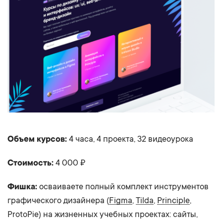
Объем курсов:
4 часа, 4 проекта, 32 видеоурока
Стоимость:
4 000 ₽
Фишка:
осваиваете полный комплект инструментов
графического дизайнера (
Figma
,
Tilda
,
Principle
,
ProtoPie) на жизненных учебных проектах: сайты,