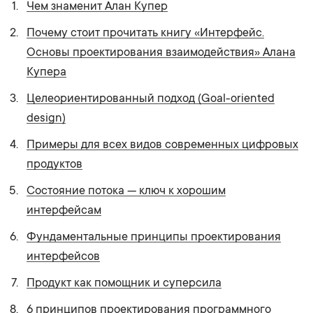
Чем знаменит Алан Купер
Почему стоит прочитать книгу «Интерфейс.
Основы проектирования взаимодействия» Алана
Купера
Целеориентированный подход (Goal-oriented
design)
Примеры для всех видов современных цифровых
продуктов
Состояние потока — ключ к хорошим
интерфейсам
Фундаментальные принципы проектирования
интерфейсов
Продукт как помощник и суперсила
6 принципов проектирования программного