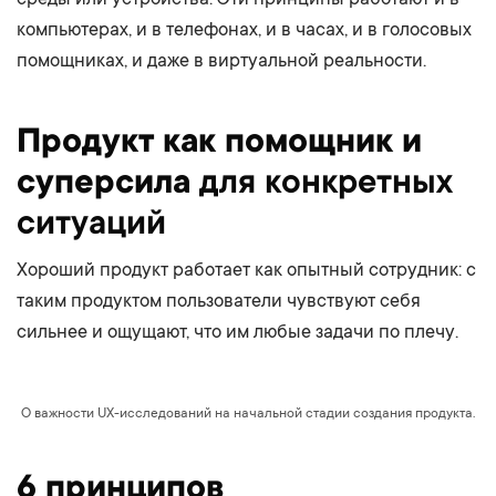
компьютерах, и в телефонах, и в часах, и в голосовых
помощниках, и даже в виртуальной реальности.
Продукт как помощник и
суперсила
для конкретных
ситуаций
Хороший продукт работает как опытный сотрудник: с
таким продуктом пользователи чувствуют себя
сильнее и ощущают, что им любые задачи по плечу.
О важности UX-исследований на начальной стадии создания продукта.
6 принципов