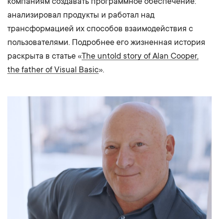
компаниям создавать программное обеспечение:
анализировал продукты и работал над
трансформацией их способов взаимодействия с
пользователями. Подробнее его жизненная история
раскрыта в статье «
The untold story of Alan Cooper,
the father of Visual Basic
».