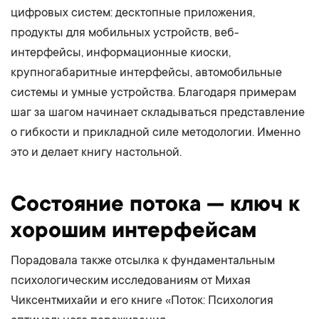
цифровых систем: десктопные приложения,
продукты для мобильных устройств, веб-
интерфейсы, информационные киоски,
крупногабаритные интерфейсы, автомобильные
системы и умные устройства. Благодаря примерам
шаг за шагом начинает складываться представление
о гибкости и прикладной силе методологии. Именно
это и делает книгу настольной.
Состояние потока — ключ к
хорошим интерфейсам
Порадовала также отсылка к фундаментальным
психологическим исследованиям от Михая
Чиксентмихайи и его книге «Поток: Психология