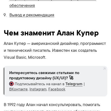
обеспечения
Вывод и рекомендация
Чем знаменит Алан Купер
Алан Купер — американский дизайнер, программист
и технический писатель. Известен как создатель
Visual Basic, Microsoft.
Интересуетесь свежими статьями по
продуктовому дизайну (UX/UI)? 🚀
Подписывайтесь на канал в
Telegram
|
ВКонтакте
,
Instagram
,
Facebook
В 1992 году Алан начал консультировать, помогать