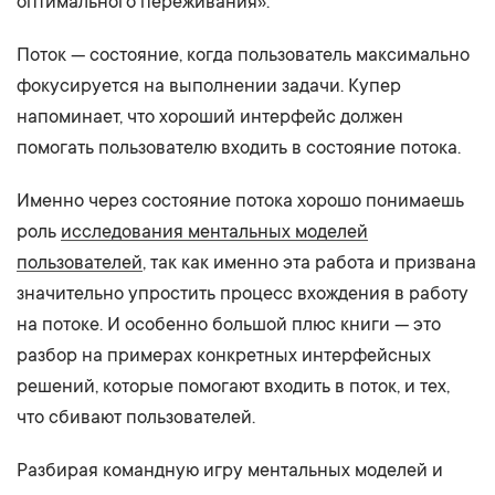
оптимального переживания».
Поток — состояние, когда пользователь максимально
фокусируется на выполнении задачи. Купер
напоминает, что хороший интерфейс должен
помогать пользователю входить в состояние потока.
Именно через состояние потока хорошо понимаешь
роль
исследования ментальных моделей
пользователей
, так как именно эта работа и призвана
значительно упростить процесс вхождения в работу
на потоке. И особенно большой плюс книги — это
разбор на примерах конкретных интерфейсных
решений, которые помогают входить в поток, и тех,
что сбивают пользователей.
Разбирая командную игру ментальных моделей и