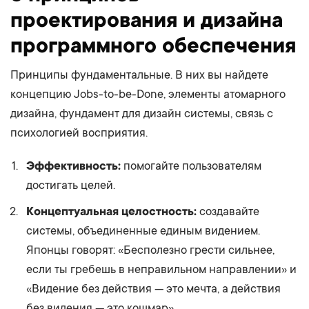
проектирования и дизайна
программного обеспечения
Принципы фундаментальные. В них вы найдете
концепцию Jobs-to-be-Done, элементы атомарного
дизайна, фундамент для дизайн системы, связь с
психологией восприятия.
Эффективность:
помогайте пользователям
достигать целей.
Концептуальная целостность:
создавайте
системы, объединенные единым видением.
Японцы говорят: «Бесполезно грести сильнее,
если ты гребешь в неправильном направлении» и
«Видение без действия — это мечта, а действия
без видения — это кошмар».