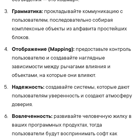
Грамматика:
прокладывайте коммуникацию с
пользователем, последовательно собирая
комплексные объекты из алфавита простейших
блоков.
Отображение (Mapping):
предоставьте контроль
пользователю и создавайте наглядные
зависимости между рычагами влияния и
объектами, на которые они влияют.
Надежность:
создавайте системы, которые дают
пользователям уверенность и создают атмосферу
доверия.
Вовлеченность:
развивайте человечную жилку в
ваших программных продуктах, тогда
пользователи будут воспринимать софт как