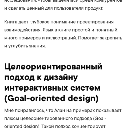
исследования, чтобы выделиться среди конкурентов
и сделать ценный для пользователя продукт.
Книга дает глубокое понимание проектирования
взаимодействия. Язык в книге простой и понятный,
много примеров и иллюстраций. Помогает закрепить
и углубить знания.
Целеориентированный
подход к дизайну
интерактивных систем
(Goal-oriented design)
Мне понравилось, что Алан на примерах показывает
плюсы целеориентированного подхода (Goal-
oriented design). Такой подход концентрирует