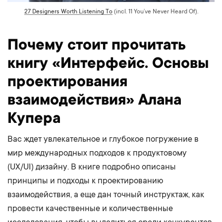
27 Designers Worth Listening To
(incl. 11 You’ve Never Heard Of).
Почему стоит прочитать
книгу «Интерфейс. Основы
проектирования
взаимодействия» Алана
Купера
Вас ждет увлекательное и глубокое погружение в
мир международных подходов к продуктовому
(UX/UI) дизайну. В книге подробно описаны
принципы и подходы к проектированию
взаимодействия, а еще дан точный инструктаж, как
провести качественные и количественные