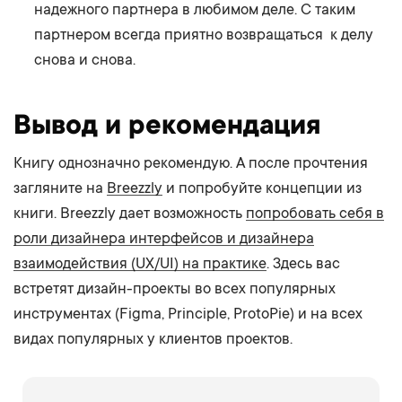
надежного партнера в любимом деле. С таким
партнером всегда приятно возвращаться к делу
снова и снова.
Вывод и рекомендация
Книгу однозначно рекомендую. А после прочтения
загляните на
Breezzly
и попробуйте концепции из
книги. Breezzly дает возможность
попробовать себя в
роли дизайнера интерфейсов и дизайнера
взаимодействия (UX/UI) на практике
. Здесь вас
встретят дизайн-проекты во всех популярных
инструментах (Figma, Principle, ProtoPie) и на всех
видах популярных у клиентов проектов.