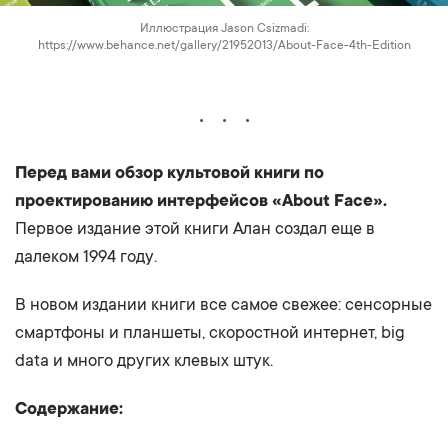
Иллюстрация Jason Csizmadi:
https://www.behance.net/gallery/21952013/About-Face-4th-Edition
Перед вами обзор культовой книги по
проектированию интерфейсов «About Face».
Первое издание этой книги Алан создал еще в
далеком 1994 году.
В новом издании книги все самое свежее: сенсорные
смартфоны и планшеты, скоростной интернет, big
data и много других клевых штук.
Содержание: