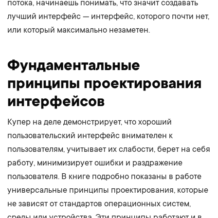
потока, начинаешь понимать, что значит создавать
лучший интерфейс — интерфейс, которого почти нет,
или который максимально незаметен.
Фундаментальные
принципы проектирования
интерфейсов
Купер на деле демонстрирует, что хороший
пользовательский интерфейс внимателен к
пользователям, учитывает их слабости, берет на себя
работу, минимизирует ошибки и раздражение
пользователя. В книге подробно показаны в работе
универсальные принципы проектирования, которые
не зависят от стандартов операционных систем,
среды или устройства. Эти принципы работают и в