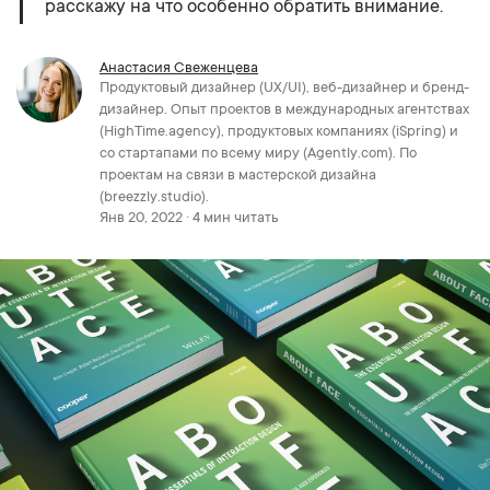
расскажу на что особенно обратить внимание.
Анастасия Свеженцева
Продуктовый дизайнер (UX/UI), веб-дизайнер и бренд-
дизайнер. Опыт проектов в международных агентствах
(HighTime.agency), продуктовых компаниях (iSpring) и
со стартапами по всему миру (Agently.com). По
проектам на связи в мастерской дизайна
(breezzly.studio).
Янв 20, 2022 · 4 мин читать