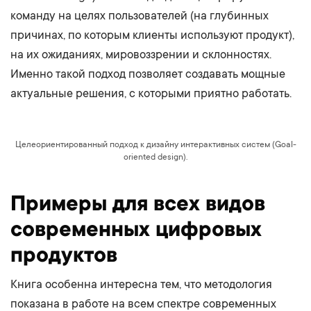
команду на целях пользователей (на глубинных
причинах, по которым клиенты используют продукт),
на их ожиданиях, мировоззрении и склонностях.
Именно такой подход позволяет создавать мощные
актуальные решения, с которыми приятно работать.
Целеориентированный подход к дизайну интерактивных систем (Goal-
oriented design).
Примеры для всех видов
современных цифровых
продуктов
Книга особенна интересна тем, что методология
показана в работе на всем спектре современных