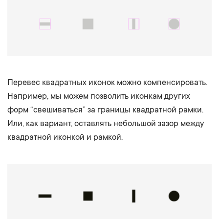
Перевес квадратных иконок можно компенсировать.
Например, мы можем позволить иконкам других
форм “свешиваться” за границы квадратной рамки.
Или, как вариант, оставлять небольшой зазор между
квадратной иконкой и рамкой.