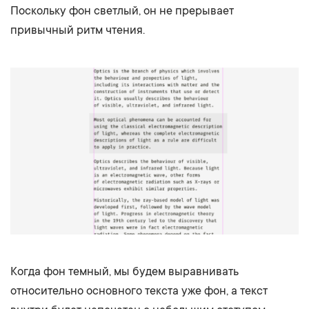
Поскольку фон светлый, он не прерывает
привычный ритм чтения.
Когда фон темный, мы будем выравнивать
относительно основного текста уже фон, а текст