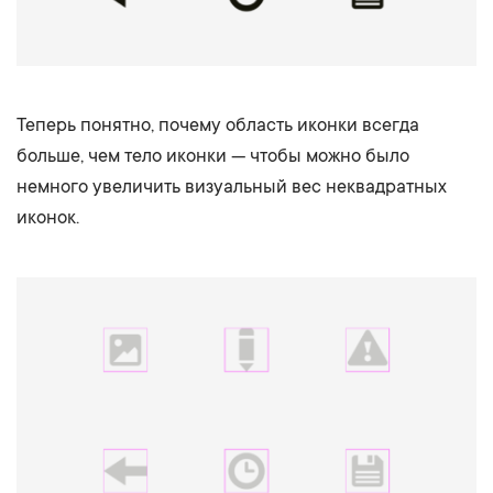
Теперь понятно, почему область иконки всегда
больше, чем тело иконки — чтобы можно было
немного увеличить визуальный вес неквадратных
иконок.