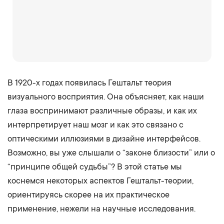
В 1920-х годах появилась Гештальт теория
визуального восприятия. Она объясняет, как наши
глаза воспринимают различные образы, и как их
интерпретирует наш мозг и как это связано с
оптическими иллюзиями в дизайне интерфейсов.
Возможно, вы уже слышали о “законе близости” или о
“принципе общей судьбы”? В этой статье мы
коснемся некоторых аспектов Гештальт-теории,
ориентируясь скорее на их практическое
применение, нежели на научные исследования.