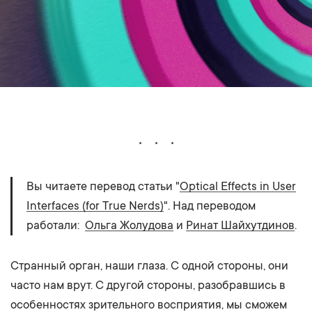
Вы читаете перевод статьи "
Optical Effects in User
Interfaces (for True Nerds)
". Над переводом
работали:
Ольга Жолудова
и
Ринат Шайхутдинов
.
Странный орган, наши глаза. С одной стороны, они
часто нам врут. С другой стороны, разобравшись в
особенностях зрительного восприятия, мы сможем