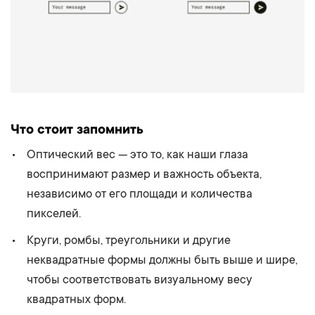
Что стоит запомнить
Оптический вес — это то, как наши глаза
воспринимают размер и важность объекта,
независимо от его площади и количества
пикселей.
Круги, ромбы, треугольники и другие
неквадратные формы должны быть выше и шире,
чтобы соответствовать визуальному весу
квадратных форм.