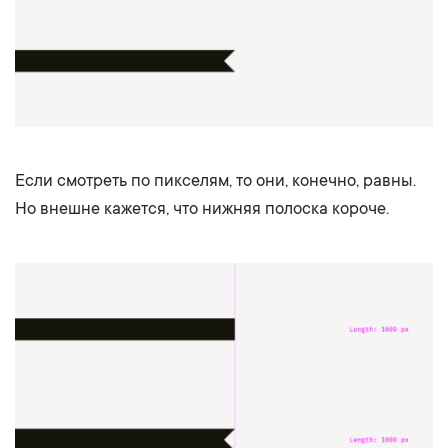
Если смотреть по пикселям, то они, конечно, равны.
Но внешне кажется, что нижняя полоска короче.