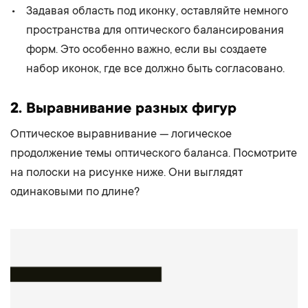
Задавая область под иконку, оставляйте немного
пространства для оптического балансирования
форм. Это особенно важно, если вы создаете
набор иконок, где все должно быть согласовано.
2. Выравнивание разных фигур
Оптическое выравнивание — логическое
продолжение темы оптического баланса. Посмотрите
на полоски на рисунке ниже. Они выглядят
одинаковыми по длине?