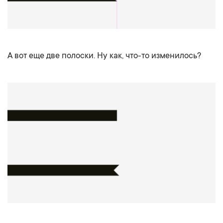
А вот еще две полоски. Ну как, что-то изменилось?