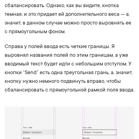
сбалансировать. Однако, как вы видите, кнопка
темная, и это придает ей дополнительного веса — а,
значит, в данном случае можно просто выровнять ее
с прямоугольным фоном.
Справа у полей ввода есть четкие границы. Я
выровнял названия полей по этим границам, а уже
вводимый текст будет идти с небольшим отступом. У
кнопки “Send” есть одна треугольная грань, а, значит,
кнопку нужно немного подвинуть вправо, чтобы
сбалансировать с прямоугольной рамкой поля ввода.