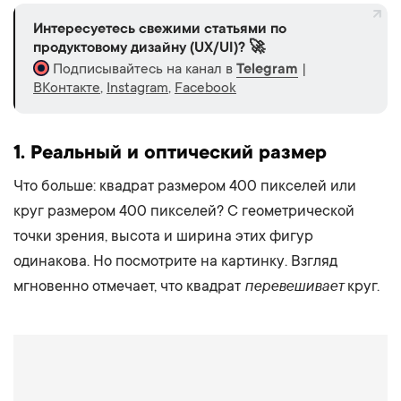
Интересуетесь свежими статьями по
продуктовому дизайну (UX/UI)? 🚀
Подписывайтесь на канал в
Telegram
|
ВКонтакте
,
Instagram
,
Facebook
1. Реальный и оптический размер
Что больше: квадрат размером 400 пикселей или
круг размером 400 пикселей? С геометрической
точки зрения, высота и ширина этих фигур
одинакова. Но посмотрите на картинку. Взгляд
перевешивает
мгновенно отмечает, что квадрат
круг.