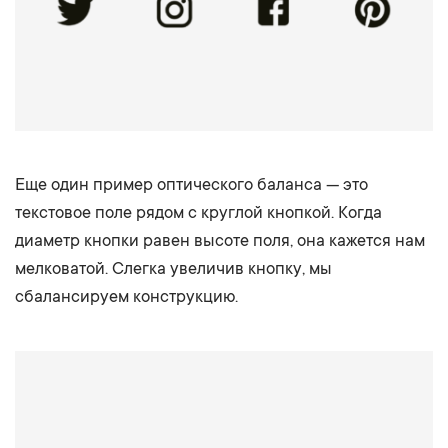
Еще один пример оптического баланса — это
текстовое поле рядом с круглой кнопкой. Когда
диаметр кнопки равен высоте поля, она кажется нам
мелковатой. Слегка увеличив кнопку, мы
сбалансируем конструкцию.