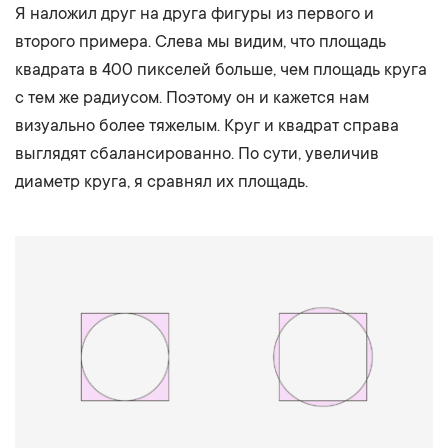
Я наложил друг на друга фигуры из первого и
второго примера. Слева мы видим, что площадь
квадрата в 400 пикселей больше, чем площадь круга
с тем же радиусом. Поэтому он и кажется нам
визуально более тяжелым. Круг и квадрат справа
выглядят сбалансированно. По сути, увеличив
диаметр круга, я сравнял их площадь.