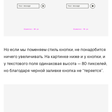
Но если мы поменяем стиль кнопки, не понадобится
ничего увеличивать. На картинке ниже и у кнопки, и
у текстового поля одинаковая высота — 80 пикселей,
но благодаря черной заливке кнопка не “теряется”.