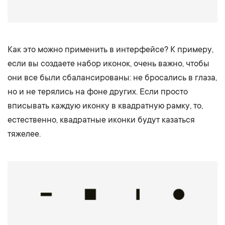
Как это можно применить в интерфейсе? К примеру,
если вы создаете набор иконок, очень важно, чтобы
они все были сбалансированы: не бросались в глаза,
но и не терялись на фоне других. Если просто
вписывать каждую иконку в квадратную рамку, то,
естественно, квадратные иконки будут казаться
тяжелее.