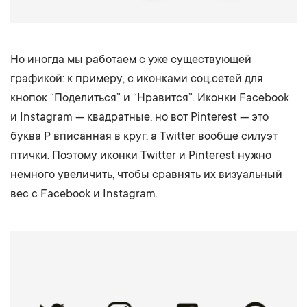
Но иногда мы работаем с уже существующей
графикой: к примеру, с иконками соц.сетей для
кнопок “Поделиться” и “Нравится”. Иконки Facebook
и Instagram — квадратные, но вот Pinterest — это
буква P вписанная в круг, а Twitter вообще силуэт
птички. Поэтому иконки Twitter и Pinterest нужно
немного увеличить, чтобы сравнять их визуальный
вес с Facebook и Instagram.