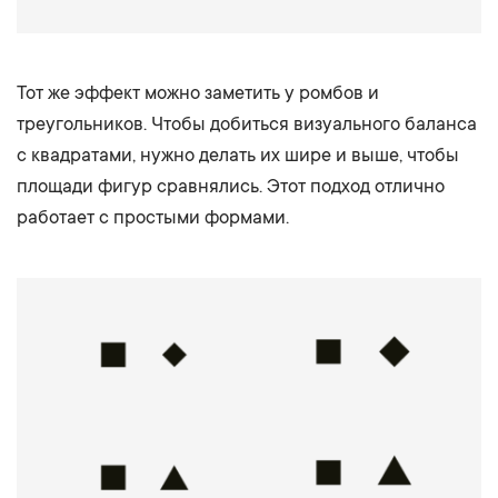
Тот же эффект можно заметить у ромбов и
треугольников. Чтобы добиться визуального баланса
с квадратами, нужно делать их шире и выше, чтобы
площади фигур сравнялись. Этот подход отлично
работает с простыми формами.