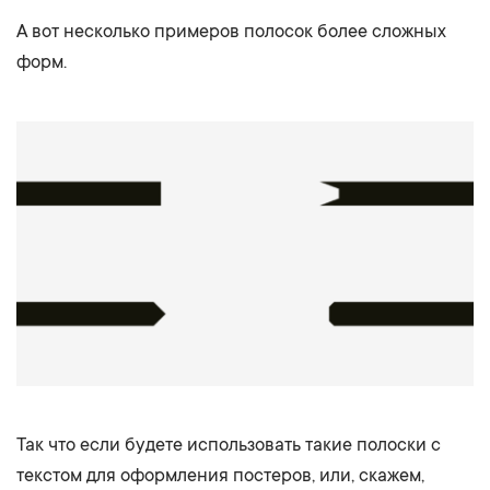
А вот несколько примеров полосок более сложных
форм.
Так что если будете использовать такие полоски с
текстом для оформления постеров, или, скажем,