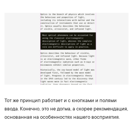
Тот же принцип работает и с кнопками и полями
ввода. Конечно, это не догма, а скорее рекомендация,
основанная на особенностях нашего восприятия.