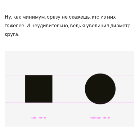
Ну, как минимум, сразу не скажешь, кто из них
тяжелее. И неудивительно, ведь я увеличил диаметр
круга.