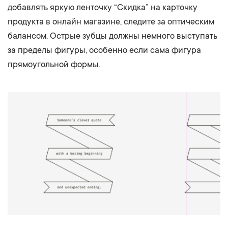
добавлять яркую ленточку “Скидка” на карточку
продукта в онлайн магазине, следите за оптическим
балансом. Острые зубцы должны немного выступать
за пределы фигуры, особенно если сама фигура
прямоугольной формы.