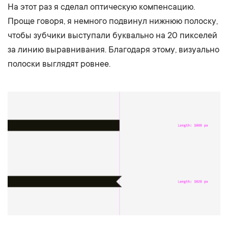
На этот раз я сделал оптическую компенсацию.
Проще говоря, я немного подвинул нижнюю полоску,
чтобы зубчики выступали буквально на 20 пикселей
за линию выравнивания. Благодаря этому, визуально
полоски выглядят ровнее.