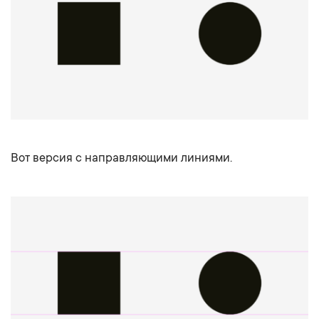
Вот версия с направляющими линиями.