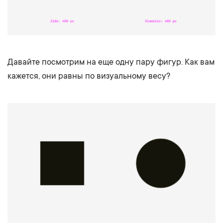
Давайте посмотрим на еще одну пару фигур. Как вам
кажется, они равны по визуальному весу?