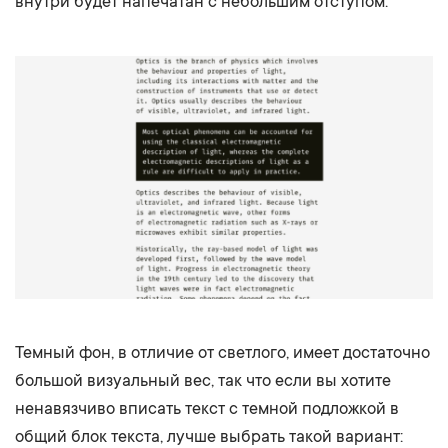
внутри будет напечатан с небольшим отступом.
Темный фон, в отличие от светлого, имеет достаточно
большой визуальный вес, так что если вы хотите
ненавязчиво вписать текст с темной подложкой в
общий блок текста, лучше выбрать такой вариант: