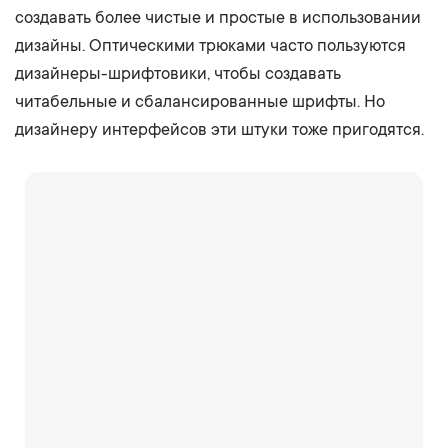
создавать более чистые и простые в использовании
дизайны. Оптическими трюками часто пользуются
дизайнеры-шрифтовики, чтобы создавать
читабельные и сбалансированные шрифты. Но
дизайнеру интерфейсов эти штуки тоже пригодятся.