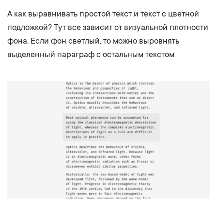
А как выравнивать простой текст и текст с цветной
подложкой? Тут все зависит от визуальной плотности
фона. Если фон светлый, то можно выровнять
выделенный параграф с остальным текстом.