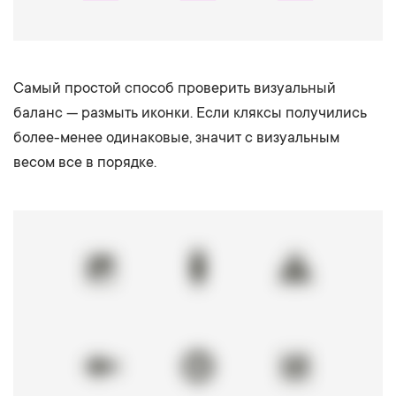
Самый простой способ проверить визуальный
баланс — размыть иконки. Если кляксы получились
более-менее одинаковые, значит с визуальным
весом все в порядке.