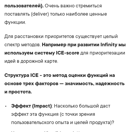
пользователей).
Очень важно стремиться
поставлять (deliver) только наиболее ценные
функции.
Для расстановки приоритетов существует целый
спектр методов.
Например при развитии Infinity мы
используем систему ICE-score
для приоритезации
идей в дорожной карте.
Структура ICE - это метод оценки функций на
основе трех факторов — значимость, надежность
и простота.
Эффект (Impact)
: Насколько большой даст
эффект эта функция (с точки зрения
пользовательского опыта и целей продукта)?