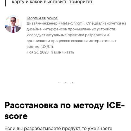
карту и какой выставить приоритет.
Георгий Бирюков
Дизайн-инженер «Meta-Chrom». Специализируется на
дизайне интерфейсов промышленных устройств.
Исследует актуальные практики разработки и
организации процессов создания интерактивных
систем (UX/UI).
Ноя 26, 2023 · 3 мин читать
Расстановка по методу ICE-
score
Если вы разрабатываете продукт, то уже знаете