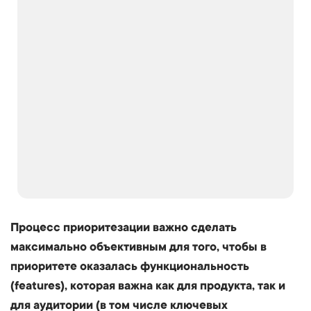
Процесс приоритезации важно сделать
максимально объективным для того, чтобы в
приоритете оказалась функциональность
(features), которая важна как для продукта, так и
для аудитории (в том числе ключевых