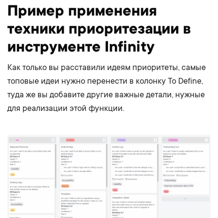
Пример применения
техники приоритезации в
инструменте Infinity
Как только вы расставили идеям приоритеты, самые
топовые идеи нужно перенести в колонку To Define,
туда же вы добавите другие важные детали, нужные
для реализации этой функции.