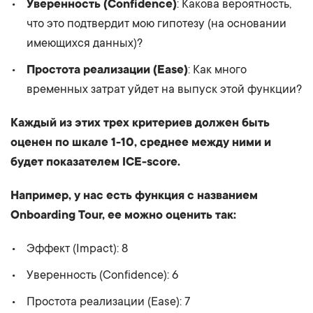
Уверенность (Confidence)
: Какова вероятность,
что это подтвердит мою гипотезу (на основании
имеющихся данных)?
Простота реализации (Ease)
: Как много
временных затрат уйдет на выпуск этой функции?
Каждый из этих трех критериев должен быть
оценен по шкале 1-10, среднее между ними и
будет показателем ICE-score.
Например, у нас есть функция с названием
Onboarding Tour, ее можно оценить так:
Эффект (Impact): 8
Уверенность (Confidence): 6
Простота реализации (Ease): 7