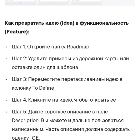
Как превратить идею (Idea) в функциональность
(Feature):
Шаг 1: Откройте папку Roadmap
Шаг 2: Удалите примеры из дорожной карты или
оставьте один для шаблона
Шаг 3: Переместите перетаскиванием идею в
колонку To Define
Шаг 4: Кликните на идею, чтобы открыть ее
Шаг 5: Дайте короткое описание в поле
Description. Вы можете и дальше пользоваться
написанным. Часть описания должна содержать
оценку ICE.