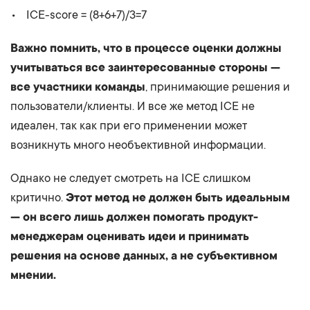
ICE-score = (8+6+7)/3=7
Важно помнить, что в процессе оценки должны
учитываться все заинтересованные стороны —
все участники команды
, принимающие решения и
пользователи/клиенты. И все же метод ICE не
идеален, так как при его применении может
возникнуть много необъективной информации.
Однако не следует смотреть на ICE слишком
критично.
Этот метод не должен быть идеальным
— он всего лишь должен помогать продукт-
менеджерам оценивать идеи и принимать
решения на основе данных, а не субъективном
мнении.