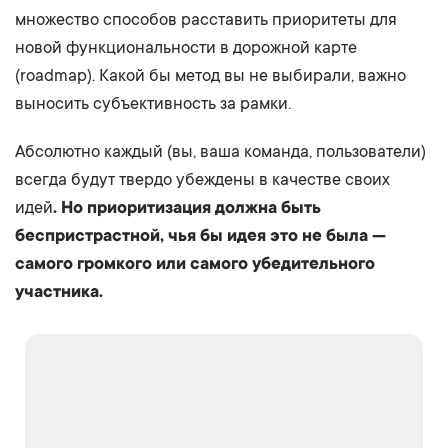
множество способов расставить приоритеты для
новой функциональности в дорожной карте
(roadmap). Какой бы метод вы не выбирали, важно
выносить субъективность за рамки.
Абсолютно каждый (вы, ваша команда, пользователи)
всегда будут твердо убеждены в качестве своих
идей
. Но приоритизация должна быть
беспристрастной, чья бы идея это не была —
самого громкого или самого убедительного
участника.