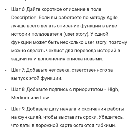
Шаг 6: Дайте короткое описание в поле
Description. Если вы работаете по методу Agile,
лучше всего делать описание функции в виде
истории пользователя (user story). У одной
функции может быть несколько user story, поэтому
можно сделать чеклист для перевода историй в
задачи или дополнения списка новыми.
Шаг 7: Добавьте человека, ответственного за
выпуск этой функции.
Шаг 8: Добавьте подпись с приоритетом - High,
Medium или Low.
Шаг 9: Добавьте дату начала и окончания работы
на функцией, чтобы выставить сроки. Убедитесь,
что даты в дорожной карте остаются гибкими.