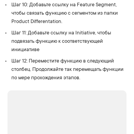
Шаг 10: Добавьте ссылку на Feature Segment,
чтобы связать функцию с сегментом из папки
Product Differentation.
Шаг 11: Добавьте ссылку на Initiative, чтобы
подвязать функцию к соответствующей
инициативе
Шаг 12: Переместите функцию в следующий
столбец. Продолжайте так перемещать функции
по мере прохождения этапов.