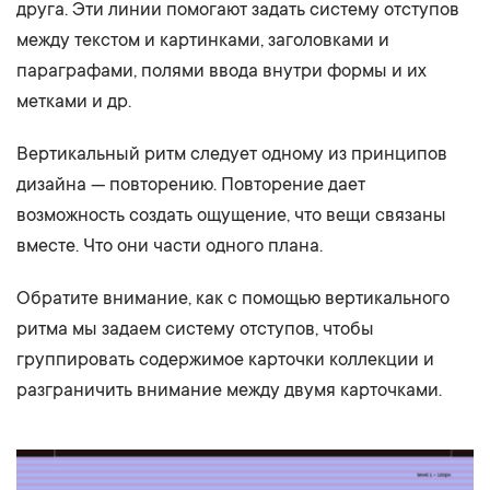
друга. Эти линии помогают задать систему отступов
между текстом и картинками, заголовками и
параграфами, полями ввода внутри формы и их
метками и др.
Вертикальный ритм следует одному из принципов
дизайна — повторению. Повторение дает
возможность создать ощущение, что вещи связаны
вместе. Что они части одного плана.
Обратите внимание, как с помощью вертикального
ритма мы задаем систему отступов, чтобы
группировать содержимое карточки коллекции и
разграничить внимание между двумя карточками.