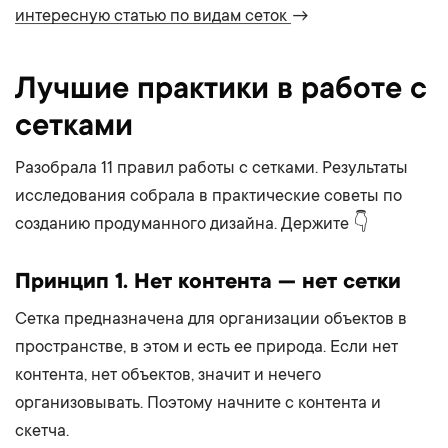
интересную статью по видам сеток
→
Лучшие практики в работе с
сетками
Разобрала 11 правил работы с сетками. Результаты
исследования собрала в практические советы по
созданию продуманного дизайна. Держите 👇
Принцип 1. Нет контента — нет сетки
Сетка предназначена для организации объектов в
пространстве, в этом и есть ее природа. Если нет
контента, нет объектов, значит и нечего
организовывать. Поэтому начните с контента и
скетча.