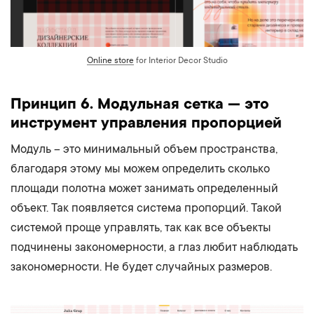
Online store
for Interior Decor Studio
Принцип 6. Модульная сетка — это
инструмент управления пропорцией
Модуль – это минимальный объем пространства,
благодаря этому мы можем определить сколько
площади полотна может занимать определенный
объект. Так появляется система пропорций. Такой
системой проще управлять, так как все объекты
подчинены закономерности, а глаз любит наблюдать
закономерности. Не будет случайных размеров.