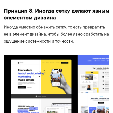
Принцип 8. Иногда сетку делают явным
элементом дизайна
Иногда уместно обнажить сетку, то есть превратить
ее в элемент дизайна, чтобы более явно сработать на
ощущение системности и точности.