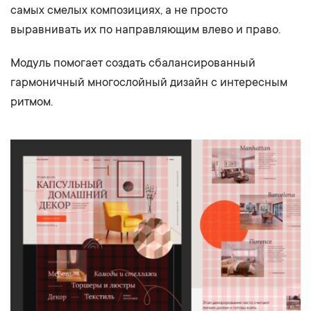
самых смелых композициях, а не просто
выравнивать их по направляющим влево и право.
Модуль помогает создать сбалансированный
гармоничный многослойный дизайн с интересным
ритмом.