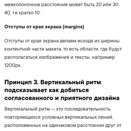
межколоночное расстояние может быть 20 или 30,
40, т.е кратко 10.
Отступы от края экрана (margins)
Отступы от края экрана делаем исходя из ширины
контентной части макета, то есть области, где будут
располагаться изображения и тексты, например
1200px.
Принцип 3. Вертикальный ритм
подсказывает как добиться
согласованного и приятного дизайна
Вертикальный ритм — это последовательность
повторяющихся условных вертикальных линий,
расположенных на одинаковом расстоянии друг от