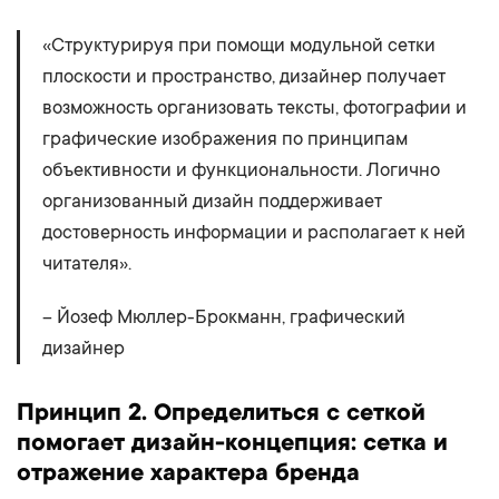
«Структурируя при помощи модульной сетки
плоскости и пространство, дизайнер получает
возможность организовать тексты, фотографии и
графические изображения по принципам
объективности и функциональности. Логично
организованный дизайн поддерживает
достоверность информации и располагает к ней
читателя».
– Йозеф Мюллер-Брокманн, графический
дизайнер
Принцип 2. Определиться с сеткой
помогает дизайн-концепция: сетка и
отражение характера бренда