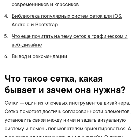
современников и классиков
Библиотека популярных систем сеток для iOS,
Android и Bootstrap
Что еще почитать на тему сеток в графическом и
веб-дизайне
Вывод и рекомендации
Что такое сетка, какая
бывает и зачем она нужна?
Сетки — один из ключевых инструментов дизайнера.
Сетка помогает достичь согласованности элементов,
установить связи между ними и задать визуальную
систему и помочь пользователям ориентироваться. А