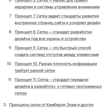
Принцип 6. Сетка — каркас для правил
иерархии и системы управления вниманием
Принцип 7. Сетка задает стандарты развития
внутренних страниц сайта и ускоряет дизайн
Принцип 8. Сетка — стандарт разработки
дизайна под все экраны и устройства
Принцип 9. Сетка — это быстрый способ
создать систему отступов между элементами
Принцип 10. Разная плотность информации
требует разной сетки
Принцип 11. Сетка – стандарт передачи
дизайна в разработку: о готовых программных
сетках
Принципы сетки от Кимберли Элам и других