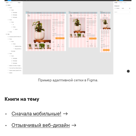
Пример адаптивной сетки в Figma.
Книги на тему
Сначала мобильные!
→
Отзывчивый веб-дизайн
→