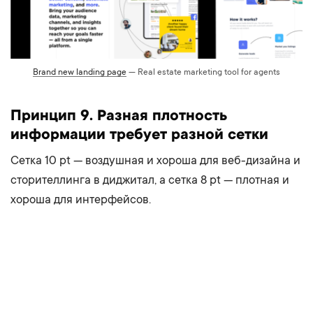
Brand new landing page
— Real estate marketing tool for agents
Принцип 9. Разная плотность
информации требует разной сетки
Сетка 10 pt — воздушная и хороша для веб-дизайна и
сторителлинга в диджитал, а сетка 8 pt — плотная и
хороша для интерфейсов.