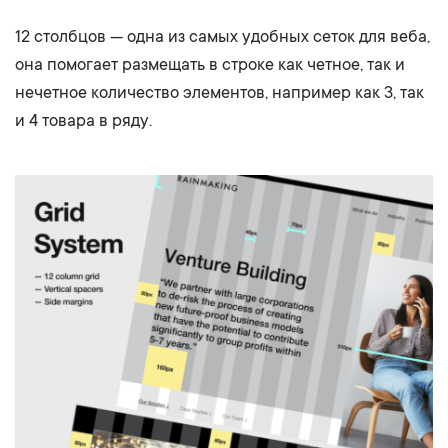
12 столбцов — одна из самых удобных сеток для веба,
она помогает размещать в строке как четное, так и
нечетное количество элементов, например как 3, так
и 4 товара в ряду.