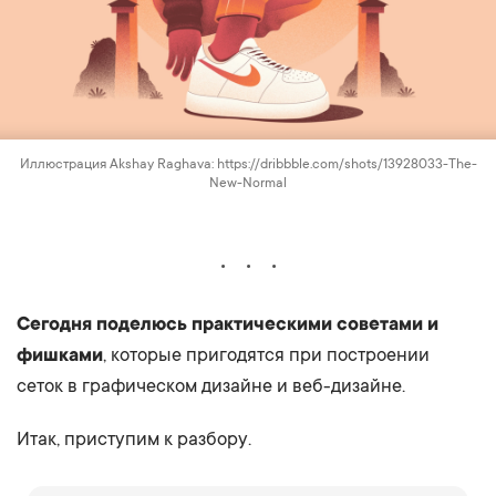
Иллюстрация Akshay Raghava: https://dribbble.com/shots/13928033-The-
New-Normal
Сегодня поделюсь практическими советами и
фишками
, которые пригодятся при построении
сеток в графическом дизайне и веб-дизайне.
Итак, приступим к разбору.