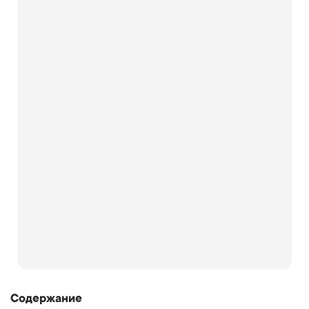
Содержание