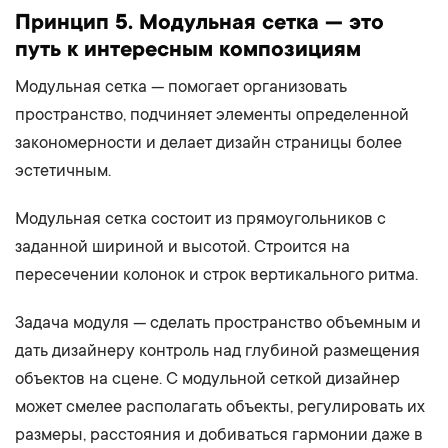
Принцип 5. Модульная сетка — это
путь к интересным композициям
Модульная сетка — помогает организовать
пространство, подчиняет элементы определенной
закономерности и делает дизайн страницы более
эстетичным.
Модульная сетка состоит из прямоугольников с
заданной шириной и высотой. Строится на
пересечении колонок и строк вертикального ритма.
Задача модуля — сделать пространство объемным и
дать дизайнеру контроль над глубиной размещения
объектов на сцене. С модульной сеткой дизайнер
может смелее располагать объекты, регулировать их
размеры, расстояния и добиваться гармонии даже в