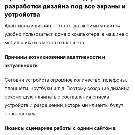
разработки дизайна под все экраны и
устройства
Адаптивный дизайн — это когда любимым сайтом
удобно пользоваться дома с компьютера, в машине с
мобильника и в метро с планшета.
Причины возникновения адаптивности и
актуальность
Сегодня устройств огромное количество: телефоны,
планшеты, ноутбуки и т. д. Поэтому создание дизайна
рекомендую начинать с составления списка
устройств и разрешений, которыми клиенты будут
пользоваться.
Нюансы сценариев работы с одним сайтом в