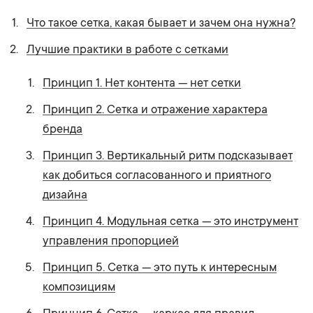
Что такое сетка, какая бывает и зачем она нужна?
Лучшие практики в работе с сетками
Принцип 1. Нет контента — нет сетки
Принцип 2. Cетка и отражение характера
бренда
Принцип 3. Вертикальный ритм подсказывает
как добиться согласованного и приятного
дизайна
Принцип 4. Модульная сетка — это инструмент
управления пропорцией
Принцип 5. Сетка — это путь к интересным
композициям