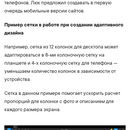
телефонов, Люк предложил создавать в первую
очередь мобильные версии сайтов.
Пример сетки в работе при создании адаптивного
дизайна
Например, сетка из 12 колонок для десктопа может
адаптироваться в 8-ми колоночную сетку на
планшете и 4-х колоночную сетку для телефона —
уменьшаем количество колонок в зависимости от
устройства.
Сетка в данном примере помогает ускорить расчет
пропорций для колонки с фото и описанием для
каждого размера экрана.