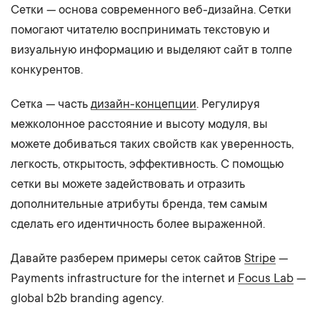
Сетки — основа современного веб-дизайна. Сетки
помогают читателю воспринимать текстовую и
визуальную информацию и выделяют сайт в толпе
конкурентов.
Сетка — часть
дизайн-концепции
. Регулируя
межколонное расстояние и высоту модуля, вы
можете добиваться таких свойств как уверенность,
легкость, открытость, эффективность. С помощью
сетки вы можете задействовать и отразить
дополнительные атрибуты бренда, тем самым
сделать его идентичность более выраженной.
Давайте разберем примеры сеток сайтов
Stripe
—
Payments infrastructure for the internet и
Focus Lab
—
global b2b branding agency.