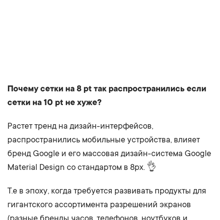
Почему сетки на 8 pt так распространились если
сетки на 10 pt не хуже?
Растет тренд на дизайн-интерфейсов,
распространились мобильные устройства, влияет
бренд Google и его массовая дизайн-система Google
Material Design со стандартом в 8px. 👌
Т.е в эпоху, когда требуется развивать продукты для
гигантского ассортимента разрешений экранов
(разные бренды часов, телефонов, ноутбуков и