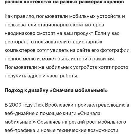
разных контекстах на разных размерах экранов
Как правило, пользователи мобильных устройств и
пользователи стационарных компьютеров
неодинаково смотрят на ваш продукт. Если у вас
ресторан, то пользователи стационарных
компьютеров хотят увидеть на сайте его фотографии,
полное меню и, может быть, историю развития.
Пользователи же мобильных устройств хотят просто
получить адрес и часы работы.
Подход к дизайну «Сначала мобильные!»
В 2009 году Люк Вроблевски произвел революцию в
веб-дизайне с помощью книги «Сначала
мобильные!
»
Ссылаясь на резкий рост мобильного
веб-трафика и новые технические возможности