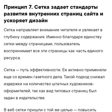
Принцип 7. Сетка задает стандарты
развития внутренних страниц сайта и
ускоряет дизайн
Сетка направляет внимание читателя и увлекает в
глубину содержания. Именно благодаря единству
сетки между страницами, пользователь
воспринимает все эти страницы как часть единого
ресурса.
Сетка — путь эффективности. Ее активно применяли
еще со времен газетного дела. Такой подход снижал
издержки на количество штатных художников-
оформителей, так как вид типовых страниц был
задан в издательстве.
В веб сетки пришли с той же целью — повысить