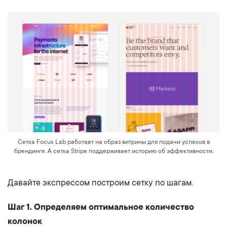
Сетка Focus Lab работает на образ витрины для подачи успехов в
брендинге. А сетка Stripe поддерживает историю об эффективности.
Давайте экспрессом построим сетку по шагам.
Шаг 1. Определяем оптимальное количество
колонок