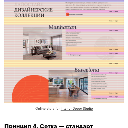
Online store for
Interior Decor Studio
Принцип 4. Сетка — стандарт