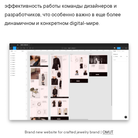
эффективность работы команды дизайнеров и
разработчиков, что особенно важно в еще более
динамичном и конкретном digital-мире.
Brand new website for crafted jewelry brand |
OMUT