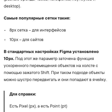
desktop).
Самые популярные сетки такие:
8px сетка – для интерфейсов
10px – для сайтов
В стандартных настройках Figma установлено
10px.
Под этот же параметр заточена функция
ускоренного перемещения объектов на холсте с
помощью зажатого Shift. При таком подходе объекты
можно шустро передвигать и они попадают в ячейку.
Для справки:
Есть Pixel (px), а есть Point (pt)