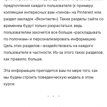
предпочтения каждого пользователя (к примеру,
коллекции интересных вам «пинов» на Pinterest или
раздел закладок «Вконтакте»). Такие разделы сайта со
временем будут только разрастаться, ведь
пользователям захочется все больше «раскладывать
по полочкам» и персонализировать информацию.
Цель этих разделов — воздействовать на каждого
пользователя в частности. Из-за этого таких разделов,
как правило, больше.
Эта информация пригодится вам по мере того, как
мы будем строить поведенческую модель в этом
курсе.