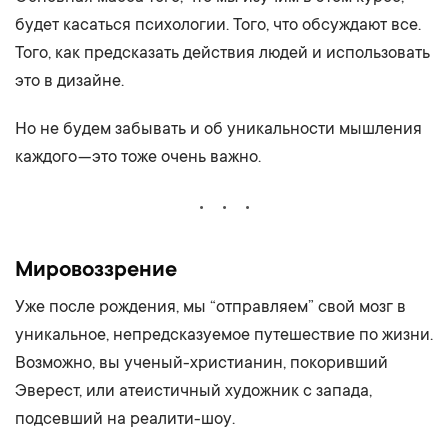
будет касаться психологии. Того, что обсуждают все.
Того, как предсказать действия людей и использовать
это в дизайне.
Но не будем забывать и об уникальности мышления
каждого — это тоже очень важно.
Мировоззрение
Уже после рождения, мы “отправляем” свой мозг в
уникальное, непредсказуемое путешествие по жизни.
Возможно, вы ученый-христианин, покоривший
Эверест, или атеистичный художник с запада,
подсевший на реалити-шоу.