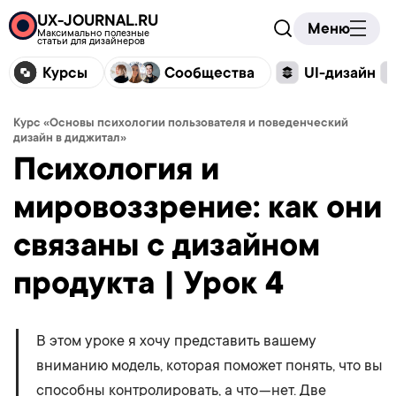
UX-JOURNAL.RU
Меню
Максимально полезные
статьи для дизайнеров
Курсы
Сообщества
UI-дизайн
Курс «Основы психологии пользователя и поведенческий
дизайн в диджитал»
Психология и
мировоззрение: как они
связаны с дизайном
продукта | Урок 4
В этом уроке я хочу представить вашему
вниманию модель, которая поможет понять, что вы
способны контролировать, а что — нет. Две