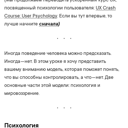
посвященный психологии пользователя:
UX Crash
Course: User Psychology
. Если вы тут впервые, то
лучше начните
сначала
)
Иногда поведение человека можно предсказать.
Иногда — нет. В этом уроке я хочу представить
вашему вниманию модель, которая поможет понять,
что вы способны контролировать, а что — нет. Две
основные части этой модели: психология и
мировоззрение.
Психология