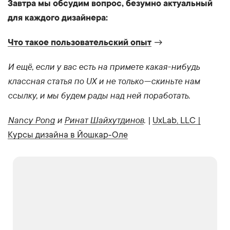
Завтра мы обсудим вопрос, безумно актуальный
для каждого дизайнера:
Что такое пользовательский опыт
→
И ещё, если у вас есть на примете какая-нибудь
классная статья по UX и не только — скиньте нам
ссылку, и мы будем рады над ней поработать.
Nancy Pong
и
Ринат Шайхутдинов
. |
UxLab, LLC |
Курсы дизайна в Йошкар-Оле