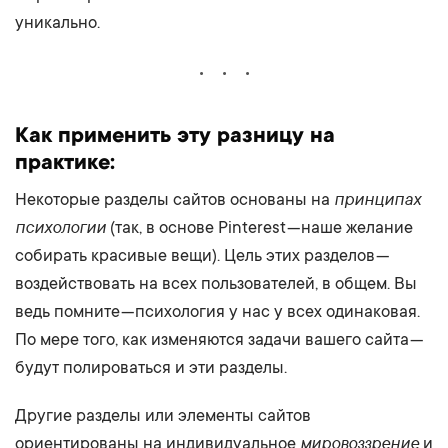
уникально.
Как применить эту разницу на
практике:
принципах
Некоторые разделы сайтов основаны на
психологии
(так, в основе Pinterest — наше желание
собирать красивые вещи). Цель этих разделов —
воздействовать на всех пользователей, в общем. Вы
ведь помните — психология у нас у всех одинаковая.
По мере того, как изменяются задачи вашего сайта —
будут полироваться и эти разделы.
Другие разделы или элементы сайтов
мировоззрение
ориентированы на индивидуальное
и