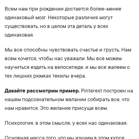
Всем нам при рождении достается более-менее
одинаковый мозг. Некоторые различия могут
существовать, но в целом эта деталь у всех
одинаковая.
Мы все способны чувствовать счастье и грусть. Нам
всем хочется, чтобы нас уважали. Мы все можем
научиться ездить на велосипеде, и мы все жалеем о
тех лишних рюмках текилы вчера.
Давайте рассмотрим пример.
Pinterest построен на
нашем подсознательном желании собирать все, что
нам нравится. Это желание присуще всем.
Психология, в этом смысле, у всех нас одинаковая.
Основная масса того, что мы изучим в этом курсе,