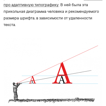
про адаптивную типографику
. В ней была эта
прикольная диаграмма человека и рекомендуемого
размера шрифта, в зависимости от удаленности
текста.