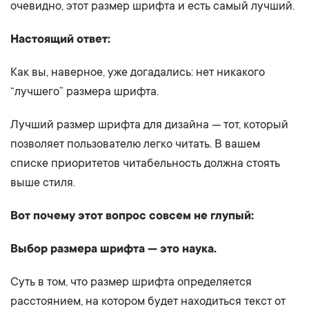
очевидно, этот размер шрифта и есть самый лучший.
Настоящий ответ:
Как вы, наверное, уже догадались: нет никакого
“лучшего” размера шрифта.
Лучший размер шрифта для дизайна — тот, который
позволяет пользователю легко читать. В вашем
списке приоритетов читабельность должна стоять
выше стиля.
Вот почему этот вопрос совсем не глупый:
Выбор размера шрифта — это наука.
Суть в том, что размер шрифта определяется
расстоянием, на котором будет находиться текст от