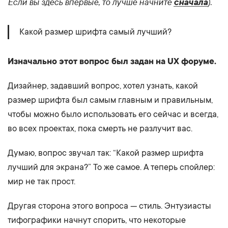
Если вы здесь впервые, то лучше начните
).
сначала
Какой размер шрифта самый лучший?
Изначально этот вопрос был задан на UX форуме.
Дизайнер, задавший вопрос, хотел узнать, какой
размер шрифта был самым главным и правильным,
чтобы можно было использовать его сейчас и всегда,
во всех проектах, пока смерть не разлучит вас.
Думаю, вопрос звучал так: “Какой размер шрифта
лучший для экрана?” То же самое. А теперь спойлер:
мир не так прост.
Другая сторона этого вопроса — стиль. Энтузиасты
тифографики начнут спорить, что некоторые