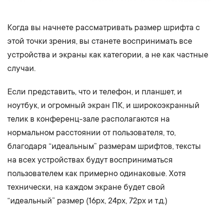
Когда вы начнете рассматривать размер шрифта с
этой точки зрения, вы станете воспринимать все
устройства и экраны как категории, а не как частные
случаи.
Если представить, что и телефон, и планшет, и
ноутбук, и огромный экран ПК, и широкоэкранный
телик в конференц-зале располагаются на
нормальном расстоянии от пользователя, то,
благодаря “идеальным” размерам шрифтов, тексты
на всех устройствах будут восприниматься
пользователем как примерно одинаковые. Хотя
технически, на каждом экране будет свой
“идеальный” размер (16px, 24px, 72px и т.д.)