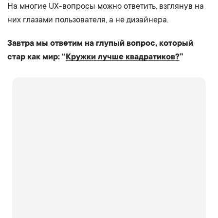
На многие UX-вопросы можно ответить, взглянув на
них глазами пользователя, а не дизайнера.
Завтра мы ответим на глупый вопрос, который
стар как мир: “
Кружки лучше квадратиков?
”