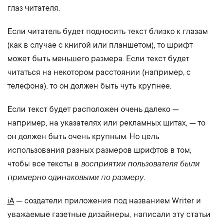
глаз читателя.
Если читатель будет подносить текст близко к глазам
(как в случае с книгой или планшетом), то шрифт
может быть меньшего размера. Если текст будет
читаться на некотором расстоянии (например, с
телефона), то он должен быть чуть крупнее.
Если текст будет расположен очень далеко —
например, на указателях или рекламных щитах, — то
он должен быть очень крупным. Но цель
использования разных размеров шрифтов в том,
восприятии пользователя были
чтобы все тексты в
примерно одинаковыми по размеру
.
iA
— создатели приложения под названием Writer и
уважаемые газетные дизайнеры, написали
эту статьи