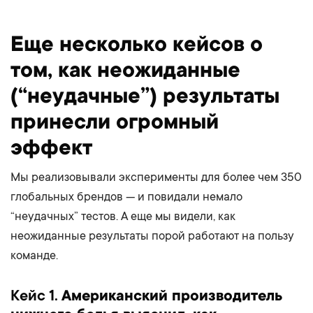
Еще несколько кейсов о
том, как неожиданные
(“неудачные”) результаты
принесли огромный
эффект
Мы реализовывали эксперименты для более чем 350
глобальных брендов — и повидали немало
“неудачных” тестов. А еще мы видели, как
неожиданные результаты порой работают на пользу
команде.
Кейс 1.
Американский производитель