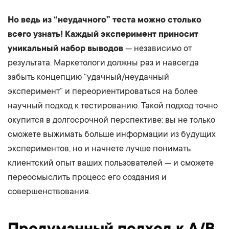
Но ведь из “неудачного” теста можно столько
всего узнать! Каждый эксперимент приносит
уникальный набор выводов
— независимо от
результата. Маркетологи должны раз и навсегда
забыть концепцию “удачный/неудачный
эксперимент” и переориентироваться на более
научный подход к тестированию. Такой подход точно
окупится в долгосрочной перспективе: вы не только
сможете выжимать больше информации из будущих
экспериментов, но и начнете лучше понимать
клиентский опыт ваших пользователей — и сможете
переосмыслить процесс его создания и
совершенствования.
Продуманный подход к A/B