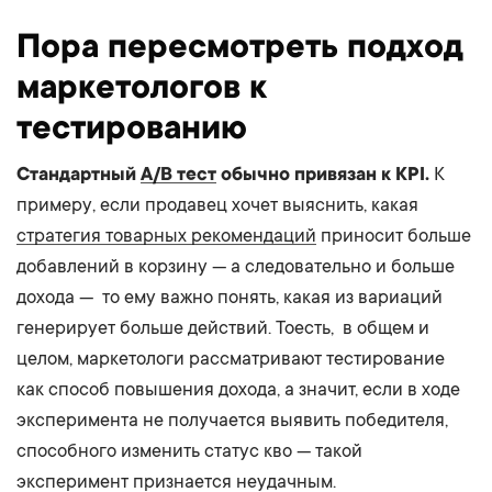
Пора пересмотреть подход
маркетологов к
тестированию
Стандартный
A/B тест
обычно привязан к KPI.
К
примеру, если продавец хочет выяснить, какая
стратегия товарных рекомендаций
приносит больше
добавлений в корзину — а следовательно и больше
дохода — то ему важно понять, какая из вариаций
генерирует больше действий. Тоесть, в общем и
целом, маркетологи рассматривают тестирование
как способ повышения дохода, а значит, если в ходе
эксперимента не получается выявить победителя,
способного изменить статус кво — такой
эксперимент признается неудачным.