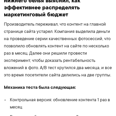
нижнего белья выяснил, как
эффективнее распределять
маркетинговый бюджет
Производитель переживал, что контент на главной
странице сайта устарел. Компания выделила деньги
на проведение серии качественных фотосессий, что
позволило обновлять контент на сайте по несколько
раз в месяц. Далее они решили провести
эксперимент, чтобы доказать рентабельность
вложений в фото. A/B тест крутился два месяца, и все
это время посетители сайта делились на две группы.
Механика теста была следующая:
Контрольная версия: обновление контента 1 раз в
месяц