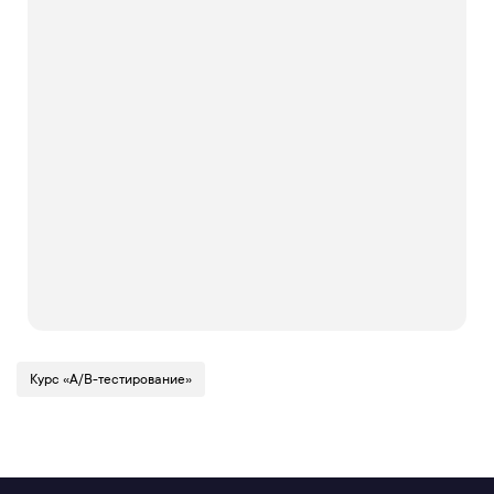
Курс «A/B-тестирование»