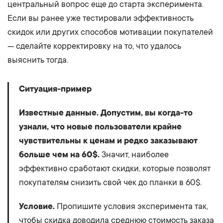
центральный вопрос еще до старта эксперимента.
Если вы ранее уже тестировали эффективность
скидок или других способов мотивации покупателей
— сделайте корректировку на то, что удалось
выяснить тогда.
Ситуация-пример
Известные данные. Допустим, вы когда-то
узнали, что новые пользователи крайне
чувствительны к ценам и редко заказывают
больше чем на 60$.
Значит, наиболее
эффективно сработают скидки, которые позволят
покупателям снизить свой чек до планки в 60$.
Условие.
Пропишите условия эксперимента так,
чтобы скидка доводила
среднюю стоимость заказа