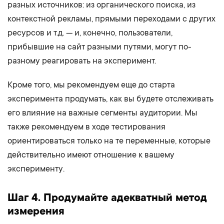
разных источников: из органического поиска, из
контекстной рекламы, прямыми переходами с других
ресурсов и т.д. — и, конечно, пользователи,
прибывшие на сайт разными путями, могут по-
разному реагировать на эксперимент.
Кроме того, мы рекомендуем еще до старта
эксперимента продумать, как вы будете отслеживать
его влияние на важные сегменты аудитории. Мы
также рекомендуем в ходе тестирования
ориентироваться только на те переменные, которые
действительно имеют отношение к вашему
эксперименту.
Шаг 4. Продумайте адекватный метод
измерения