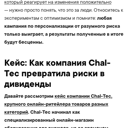
который реагирует на изменения положительно
— нужно просто понять, что это за люди. Относитесь к
экспериментам с оптимизмом и помните:
любая
кампания по персонализации от разумного риска
только выиграет, а результаты полученные в итоге
будут бесценны.
Кейс: Как компания Chal-
Tec превратила риски в
дивиденды
Давайте рассмотрим
кейс компании Chal-Tec,
крупного онлайн-ритейлера товаров разных
категорий
. Chal-Tec начинал как
специализированный онлайн-магазин