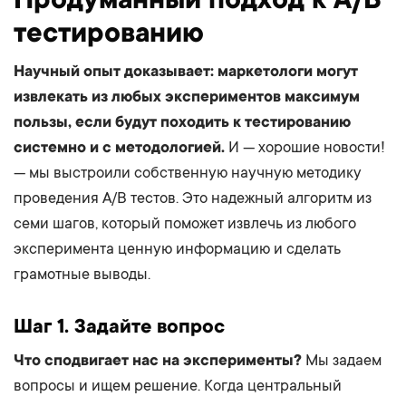
тестированию
Научный опыт доказывает: маркетологи могут
извлекать из любых экспериментов максимум
пользы, если будут походить к тестированию
системно и с методологией.
И — хорошие новости!
— мы выстроили собственную научную методику
проведения A/B тестов. Это надежный алгоритм из
семи шагов, который поможет извлечь из любого
эксперимента ценную информацию и сделать
грамотные выводы.
Шаг 1. Задайте вопрос
Что сподвигает нас на эксперименты?
Мы задаем
вопросы и ищем решение. Когда центральный