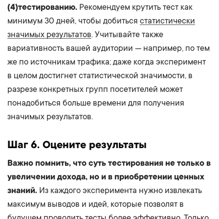
(4)тестированию.
Рекомендуем крутить тест как
минимум 30 дней, чтобы добиться
статистически
значимых результатов
. Учитывайте также
вариативность вашей аудитории — например, по тем
же по источникам трафика; даже когда эксперимент
в целом достигнет статистической значимости, в
разрезе конкретных групп посетителей может
понадобиться больше времени для получения
значимых результатов.
Шаг
6. Оцените результаты
Важно помнить, что суть тестирования не только в
увеличении дохода, но и в приобретении ценных
знаний.
Из каждого эксперимента нужно извлекать
максимум выводов и идей, которые позволят в
будущем проводить тесты более эффективно. Только