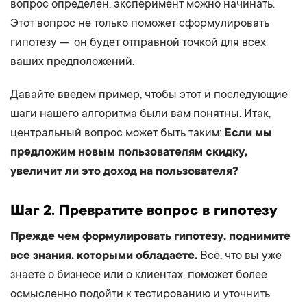
вопрос определен, эксперимент можно начинать.
Этот вопрос не только поможет сформулировать
гипотезу — он будет отправной точкой для всех
ваших предположений.
Давайте введем пример, чтобы этот и последующие
шаги нашего алгоритма были вам понятны. Итак,
центральный вопрос может быть таким:
Если мы
предложим новым пользователям скидку,
увеличит ли это доход на пользователя?
Шаг 2. Превратите вопрос в гипотезу
Прежде чем формулировать гипотезу, поднимите
все знания, которыми обладаете.
Всё, что вы уже
знаете о бизнесе или о клиентах, поможет более
осмысленно подойти к тестированию и уточнить