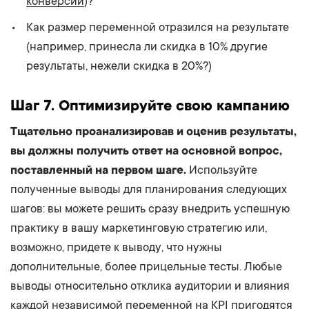
конверсии
)?
Как размер переменной отразился на результате
(например, принесла ли скидка в 10% другие
результаты, нежели скидка в 20%?)
Шаг
7. Оптимизируйте свою кампанию
Тщательно проанализировав и оценив результаты,
вы должны получить ответ на основной вопрос,
поставленный на первом шаге.
Используйте
полученные выводы для планирования следующих
шагов: вы можете решить сразу внедрить успешную
практику в вашу маркетинговую стратегию или,
возможно, придете к выводу, что нужны
дополнительные, более прицельные тесты. Любые
выводы относительно отклика аудитории и влияния
каждой независимой переменной на KPI пригодятся