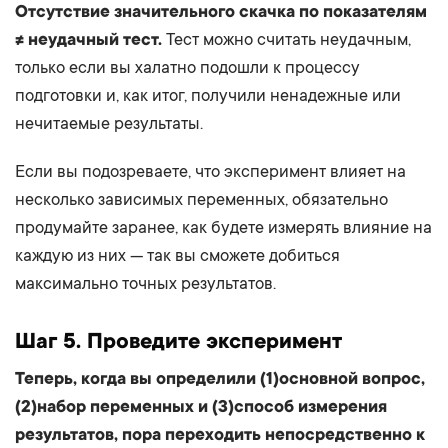
Отсутствие значительного скачка по показателям
≠ неудачный тест.
Тест можно считать неудачным,
только если вы халатно подошли к процессу
подготовки и, как итог, получили ненадежные или
нечитаемые результаты.
Если вы подозреваете, что эксперимент влияет на
несколько зависимых переменных, обязательно
продумайте заранее, как будете измерять влияние на
каждую из них — так вы сможете добиться
максимально точных результатов.
Шаг
5. Проведите эксперимент
Теперь, когда вы определили (1)основной вопрос,
(2)набор переменных и (3)способ измерения
результатов, пора переходить непосредственно к