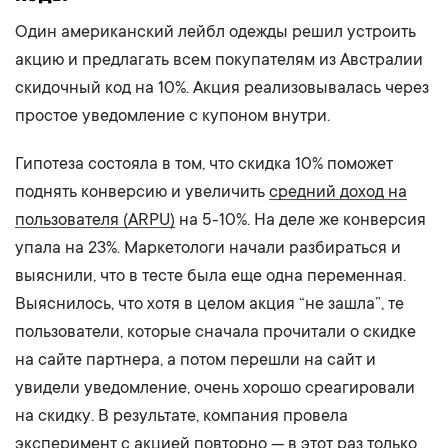
Один американский лейбл одежды решил устроить
акцию и предлагать всем покупателям из Австралии
скидочный код на 10%. Акция реализовывалась через
простое уведомление с купоном внутри.
Гипотеза состояла в том, что скидка 10% поможет
поднять конверсию и увеличить
средний доход на
пользователя (ARPU)
на 5-10%. На деле же конверсия
упала на 23%. Маркетологи начали разбираться и
выяснили, что в тесте была еще одна переменная.
Выяснилось, что хотя в целом акция “не зашла”, те
пользователи, которые сначала прочитали о скидке
на сайте партнера, а потом перешли на сайт и
увидели уведомление, очень хорошо среагировали
на скидку. В результате, компания провела
эксперимент с акцией повторно — в этот раз только