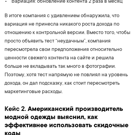
Вариация: обновление контента 2 раза в месяц
В итоге компания с удивлением обнаружила, что
вариация не принесла никакого роста дохода по
отношению к контрольной версии. Вместо того, чтобы
просто объявить тест “неудачным”, компания
пересмотрела свои предположения относительно
ценности свежего контента на сайте и решила
больше не вкладывать так много в фотографии.
Поэтому, хотя тест напрямую не повлиял на уровень
дохода, он дал подсказку, как стоит пересмотреть
маркетинговые расходы.
Кейс 2.
Американский производитель
модной одежды выяснил, как
эффективнее использовать скидочные
коды