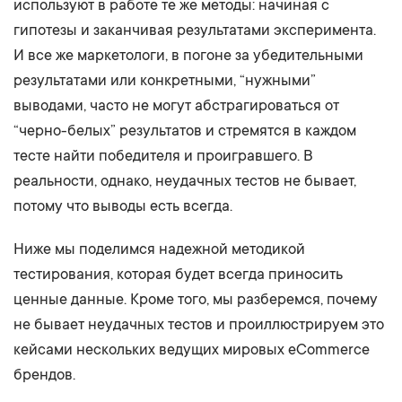
используют в работе те же методы: начиная с
гипотезы и заканчивая результатами эксперимента.
И все же маркетологи, в погоне за убедительными
результатами или конкретными, “нужными”
выводами, часто не могут абстрагироваться от
“черно-белых” результатов и стремятся в каждом
тесте найти победителя и проигравшего. В
реальности, однако, неудачных тестов не бывает,
потому что выводы есть всегда.
Ниже мы поделимся надежной методикой
тестирования, которая будет всегда приносить
ценные данные. Кроме того, мы разберемся, почему
не бывает неудачных тестов и проиллюстрируем это
кейсами нескольких ведущих мировых eCommerce
брендов.