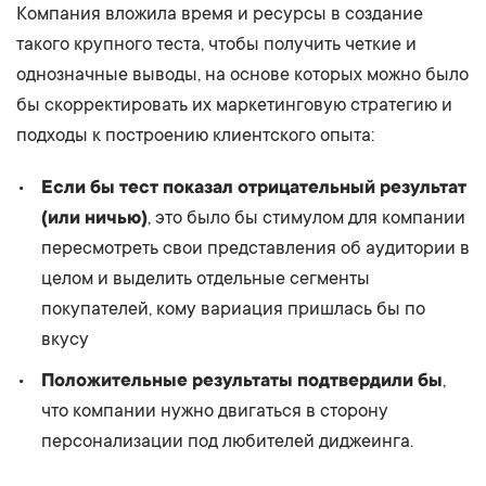
Компания вложила время и ресурсы в создание
такого крупного теста, чтобы получить четкие и
однозначные выводы, на основе которых можно было
бы скорректировать их маркетинговую стратегию и
подходы к построению клиентского опыта:
Если бы тест показал отрицательный результат
(или ничью)
, это было бы стимулом для компании
пересмотреть свои представления об аудитории в
целом и выделить отдельные сегменты
покупателей, кому вариация пришлась бы по
вкусу
Положительные результаты подтвердили бы
,
что компании нужно двигаться в сторону
персонализации под любителей диджеинга.