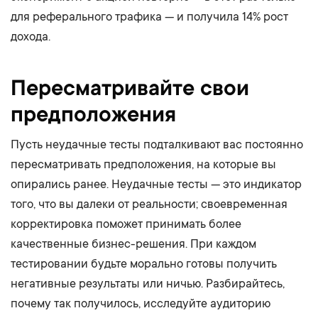
для реферального трафика — и получила 14% рост
дохода.
Пересматривайте свои
предположения
Пусть неудачные тесты подталкивают вас постоянно
пересматривать предположения, на которые вы
опирались ранее. Неудачные тесты — это индикатор
того, что вы далеки от реальности; своевременная
корректировка поможет принимать более
качественные бизнес-решения. При каждом
тестировании будьте морально готовы получить
негативные результаты или ничью. Разбирайтесь,
почему так получилось, исследуйте аудиторию