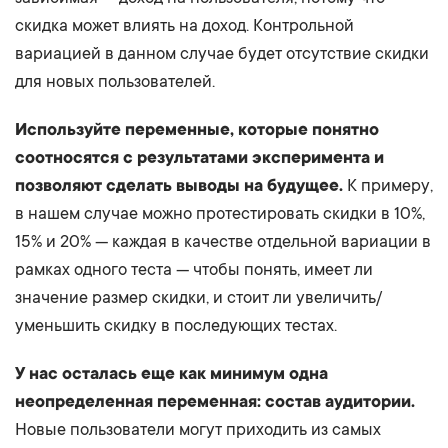
скидка может влиять на доход. Контрольной
вариацией в данном случае будет отсутствие скидки
для новых пользователей.
Используйте переменные, которые понятно
соотносятся с результатами эксперимента и
позволяют сделать выводы на будущее.
К примеру,
в нашем случае можно протестировать скидки в 10%,
15% и 20% — каждая в качестве отдельной вариации в
рамках одного теста — чтобы понять, имеет ли
значение размер скидки, и стоит ли увеличить/
уменьшить скидку в последующих тестах.
У нас осталась еще как минимум одна
неопределенная переменная: состав аудитории.
Новые пользователи могут приходить из самых