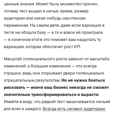
ценные знания. Может быть множество причин,
почему тест вышел в ничью: время, размер
аудитории или какая-нибудь неучтенная
переменная. На самом деле, даже если вариация в
тесте не обошла базу — а то и вовсе ей проиграла
— в конечном итоге это поможет вам нащупать ту
вариацию, которая обеспечит рост KPI.
Масштаб потенциального роста зависит от масштаба
изменений, а большие изменения — это всегда
страшно, ведь они открывают двери потенциально
отрицательным результатам.
Но не нужно бояться
рисковать — иначе ваш бизнес никогда не сможет
значительно трансформироваться и вырасти
.
Имейте в виду, что редкий тест заканчивается ничьей
для всех и каждого.
Всегда есть сегмент аудитории,