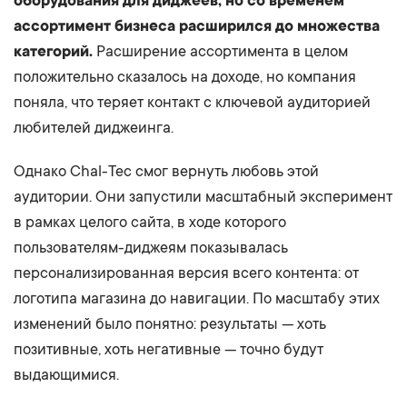
оборудования для диджеев, но со временем
ассортимент бизнеса расширился до множества
категорий.
Расширение ассортимента в целом
положительно сказалось на доходе, но компания
поняла, что теряет контакт с ключевой аудиторией
любителей диджеинга.
Однако Chal-Tec смог вернуть любовь этой
аудитории. Они запустили масштабный эксперимент
в рамках целого сайта, в ходе которого
пользователям-диджеям показывалась
персонализированная версия всего контента: от
логотипа магазина до навигации. По масштабу этих
изменений было понятно: результаты — хоть
позитивные, хоть негативные — точно будут
выдающимися.