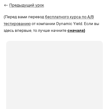
←
Предыдущий урок
(Перед вами перевод
бесплатного курса по A/B
тестированию
от компании Dynamic Yield. Если вы
здесь впервые, то лучше начните
сначала
)