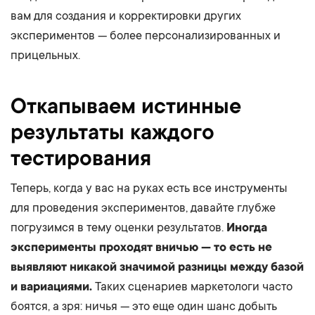
вам для создания и корректировки других
экспериментов — более персонализированных и
прицельных.
Откапываем истинные
результаты каждого
тестирования
Теперь, когда у вас на руках есть все инструменты
для проведения экспериментов, давайте глубже
погрузимся в тему оценки результатов.
Иногда
эксперименты проходят вничью — то есть не
выявляют никакой значимой разницы между базой
и вариациями.
Таких сценариев маркетологи часто
боятся, а зря: ничья — это еще один шанс добыть