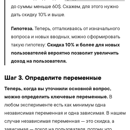
до суммы меньше 60$. Скажем, для этого нужно
дать скидку 10% и выше.
Гипотеза.
Теперь, отталкиваясь от изначального
вопроса и новых вводных, можно сформировать
такую гипотезу:
Скидка 10% и более для новых
пользователей вероятно позволит увеличить
доход на пользователя.
Шаг 3. Определите переменные
Теперь, когда вы уточнили основной вопрос,
можно определить ключевые переменные.
В
любом эксперименте есть как минимум одна
независимая переменная и одна зависимая. В нашем
случае независимая переменная — это скидка, а
зависимая — доход на пользователя, потому что