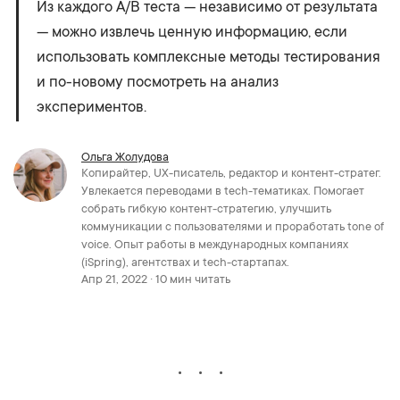
Из каждого A/B теста — независимо от результата
— можно извлечь ценную информацию, если
использовать комплексные методы тестирования
и по-новому посмотреть на анализ
экспериментов.
Ольга Жолудова
Копирайтер, UX-писатель, редактор и контент-стратег.
Увлекается переводами в tech-тематиках. Помогает
собрать гибкую контент-стратегию, улучшить
коммуникации с пользователями и проработать tone of
voice. Опыт работы в международных компаниях
(iSpring), агентствах и tech-стартапах.
Апр 21, 2022 · 10 мин читать