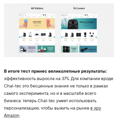
В итоге тест принес великолепные результаты:
эффективность выросла на 37%. Для компании вроде
Chal-tec это бесценные знания не только в рамках
самого эксперимента, но и в масштабе всего
бизнеса: теперь Chal-tec умеет использовать
персонализацию, чтобы выжить на рынке
в эру
Amazon
.