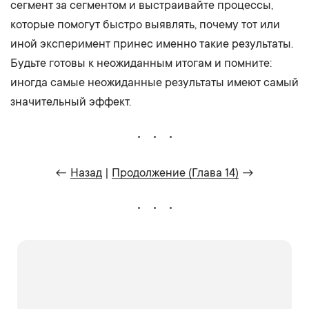
сегмент за сегментом и выстраивайте процессы,
которые помогут быстро выявлять, почему тот или
иной эксперимент принес именно такие результаты.
Будьте готовы к неожиданным итогам и помните:
иногда самые неожиданные результаты имеют самый
значительный эффект.
←
Назад
|
Продолжение (Глава 14)
→