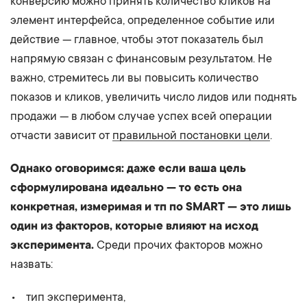
конверсию можно принять количество кликов на
элемент интерфейса, определенное событие или
действие — главное, чтобы этот показатель был
напрямую связан с финансовым результатом. Не
важно, стремитесь ли вы повысить количество
показов и кликов, увеличить число лидов или поднять
продажи — в любом случае успех всей операции
отчасти зависит от
правильной постановки цели
.
Однако оговоримся: даже если ваша цель
сформулирована идеально — то есть она
конкретная, измеримая и тп по SMART — это лишь
один из факторов, которые влияют на исход
эксперимента.
Среди прочих факторов можно
назвать:
тип эксперимента,