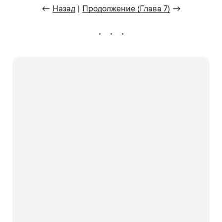
←
Назад
|
Продолжение (Глава 7)
→