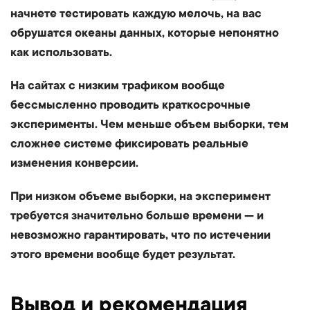
начнете тестировать каждую мелочь, на вас
обрушатся океаны данных, которые непонятно
как использовать.
На сайтах с низким трафиком вообще
бессмысленно проводить краткосрочные
эксперименты. Чем меньше объем выборки, тем
сложнее системе фиксировать реальные
изменения конверсии.
При низком объеме выборки, на эксперимент
требуется значительно больше времени — и
невозможно гарантировать, что по истечении
этого времени вообще будет результат.
Вывод и рекомендация