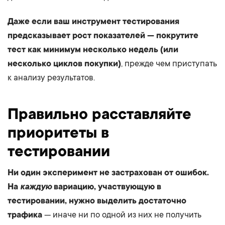
Даже если ваш инструмент тестирования
предсказывает рост показателей — покрутите
тест как минимум несколько недель (или
несколько циклов покупки)
, прежде чем приступать
к анализу результатов.
Правильно расставляйте
приоритеты в
тестировании
Ни один эксперимент не застрахован от ошибок.
На
каждую
вариацию, участвующую в
тестировании, нужно выделить достаточно
трафика
— иначе ни по одной из них не получить