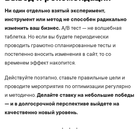
Ни один отдельно взятый эксперимент,
инструмент или метод не способен радикально
изменить ваш бизнес.
A/B тест — не волшебная
таблетка. Но если вы будете периодически
проводить грамотно спланированные тесты и
постепенно вносить изменения в сайт, то со
временем эффект накопится.
Действуйте поэтапно, ставьте правильные цели и
проводите мероприятия по оптимизации регулярно
и методично.
Делайте ставку на небольшие победы
— и в долгосрочной перспективе выйдете на
качественно новый уровень.