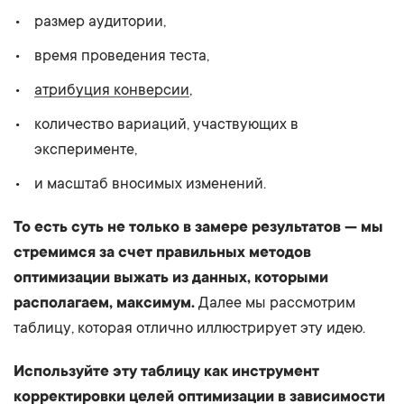
размер аудитории,
время проведения теста,
атрибуция конверсии
,
количество вариаций, участвующих в
эксперименте,
и масштаб вносимых изменений.
То есть суть не только в замере результатов — мы
стремимся за счет правильных методов
оптимизации выжать из данных, которыми
располагаем, максимум.
Далее мы рассмотрим
таблицу, которая отлично иллюстрирует эту идею.
Используйте эту таблицу как инструмент
корректировки целей оптимизации в зависимости