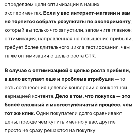
определяем цели оптимизации в наших
экспериментах.
Если у вас интернет-магазин и вам
не терпится собрать результаты по эксперименту
,
который вы только что запустили, запомните главное:
оптимизация, направленная на повышение прибыли,
требует более длительного цикла тестирования, чем
та же оптимизация с целью роста CTR.
В случае с оптимизацией с целью роста прибыли,
в дело вступает еще и проблема атрибуции
— то
есть соотнесения целевой конверсии с конкретной
вариацией контента.
Дело в том, что покупка — это
более сложный и многоступенчатый процесс, чем
тот же клик.
Одни покупатели долго сравнивают
цены, прежде чем купить именно у вас, другие
просто не сразу решаются на покупку.