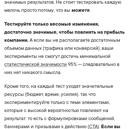
значимых результатов. Не стоит тестировать каждую
мелочь просто потому, что вы
можете
.
Тестируйте только весомые изменения,
достаточно значимые, чтобы повлиять на прибыль
компании.
А если вы не располагаете достаточным
объемом данных (трафика или конверсий), ваши
эксперименты не смогут достичь минимальной
статистической значимости
95% — следовательно в
них нет никакого смысла.
Кроме того, на каждый тест уходят значительные
ресурсы (бюджет, время, усилия), так что
экспериментируйте только с теми элементами,
которые с высокой вероятностью повлияют на
результат: то есть с формулировками сообщений,
баннерами и призывами к действию (
CTA
).
Если вы