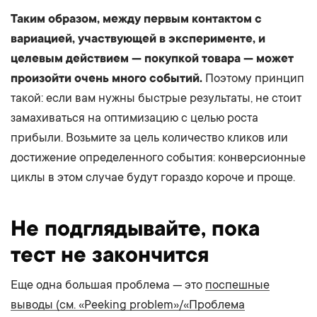
Таким образом, между первым контактом с
вариацией, участвующей в эксперименте, и
целевым действием — покупкой товара — может
произойти очень много событий.
Поэтому принцип
такой: если вам нужны быстрые результаты, не стоит
замахиваться на оптимизацию с целью роста
прибыли. Возьмите за цель количество кликов или
достижение определенного события: конверсионные
циклы в этом случае будут гораздо короче и проще.
Не подглядывайте, пока
тест не закончится
Еще одна большая проблема — это
поспешные
выводы (см. «Peeking problem»/«Проблема