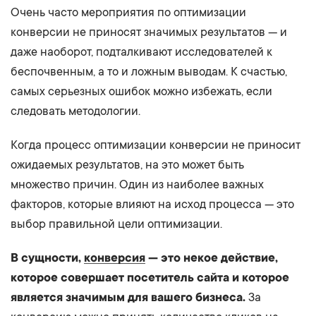
Очень часто мероприятия по оптимизации
конверсии не приносят значимых результатов — и
даже наоборот, подталкивают исследователей к
беспочвенным, а то и ложным выводам. К счастью,
самых серьезных ошибок можно избежать, если
следовать методологии.
Когда процесс оптимизации конверсии не приносит
ожидаемых результатов, на это может быть
множество причин. Один из наиболее важных
факторов, которые влияют на исход процесса — это
выбор правильной цели оптимизации.
В сущности,
конверсия
— это некое действие,
которое совершает посетитель сайта и которое
является значимым для вашего бизнеса.
За