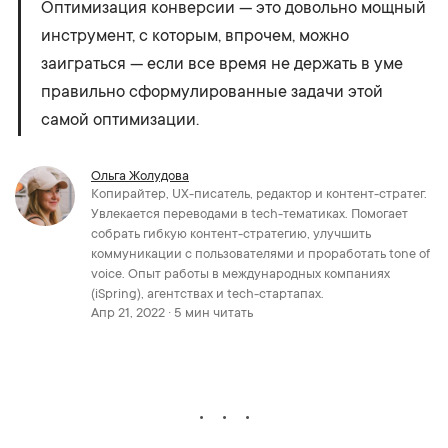
Оптимизация конверсии — это довольно мощный
инструмент, с которым, впрочем, можно
заиграться — если все время не держать в уме
правильно сформулированные задачи этой
самой оптимизации.
Ольга Жолудова
Копирайтер, UX-писатель, редактор и контент-стратег.
Увлекается переводами в tech-тематиках. Помогает
собрать гибкую контент-стратегию, улучшить
коммуникации с пользователями и проработать tone of
voice. Опыт работы в международных компаниях
(iSpring), агентствах и tech-стартапах.
Апр 21, 2022 · 5 мин читать