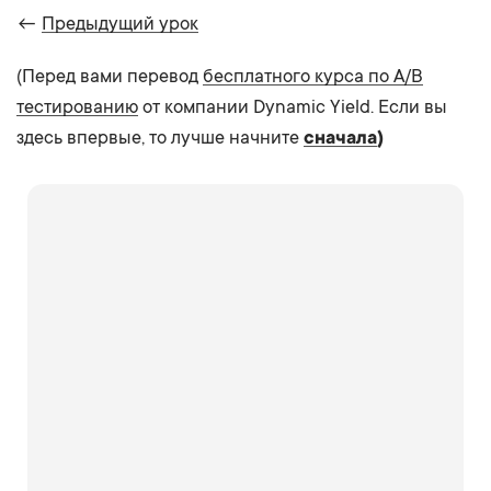
←
Предыдущий урок
(Перед вами перевод
бесплатного курса по A/B
тестированию
от компании Dynamic Yield. Если вы
здесь впервые, то лучше начните
сначала
)