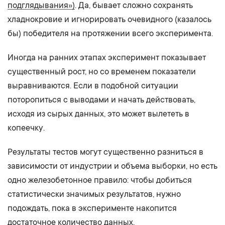
подглядывания»)
. Да, бывает сложно сохранять
хладнокровие и игнорировать очевидного (казалось
бы) победителя на протяжении всего эксперимента.
Иногда на ранних этапах эксперимент показывает
существенный рост, но со временем показатели
выравниваются. Если в подобной ситуации
поторопиться с выводами и начать действовать,
исходя из сырых данных, это может вылететь в
копеечку.
Результаты тестов могут существенно разниться в
зависимости от индустрии и объема выборки, но есть
одно железобетонное правило: чтобы добиться
статистически значимых результатов, нужно
подождать, пока в эксперименте накопится
достаточное количество данных.