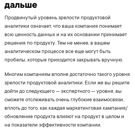
дальше
Продвинутый уровень зрелости продуктовой
аналитики означает, что ваша компания понимает
всю ценность данных и на их основании принимает
решения по продукту. Тем не менее, в вашем
аналитическом процессе все еще могут быть
пробелы, которые приходится закрывать вручную.
Многим компаниям вполне достаточно такого уровня
зрелости продуктовой аналитики. Если же вы решите
дойти до следующего — экспертного — уровня, вы
сможете отслеживать очень глубокие взаимосвязи,
вплоть до того, как каждая маркетинговая кампания/
обновление продукта влияют на продукт в целом и
на показатели эффективности компании.