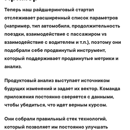
Теперь наш райдшеринговый стартап
отслеживает расширенный список параметров
(например, тип автомобиля, продолжительность
поездки, взаимодействие с пассажиром vs
взаимодействие с водителем и т.п.), поэтому они
подобрали себе продвинутый инструмент,
который поддерживает продвинутые метрики и
анализ.
Продуктовый анализ выступает источником
будущих изменений и задает их вектор. Команда
приложения постоянно сверяется с данными,
чтобы убедиться, что идет верным курсом.
Они собрали правильный стек технологий,
который позволяет им постоянно улучшать