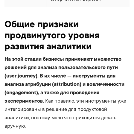
Общие признаки
продвинутого уровня
развития аналитики
На этой стадии бизнесы применяют множество
решений для анализа пользовательского пути
(user journey). В их числе — инструменты для
анализа атрибуции (attribution) и вовлеченности
(engagement), а также для проведения
экспериментов.
Как правило, эти инструменты уже
интегрированы в решение для продуктовой
аналитики, поэтому мало что приходится делать
вручную.