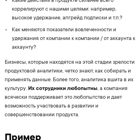
Какие действия в продукте сильнее всего
коррелируют с нашими целями: например,
высокое удержание, апгрейд подписки и т.п.?
Как меняются показатели вовлеченности и
удержания от компании к компании / от аккаунта к
аккаунту?
Бизнесы, которые находятся на этой стадии зрелости
продуктовой аналитики, четко знают, как собирать и
применять данные. Более того, аналитика вшита в их
культуру.
Их сотрудники любопытны
, а компания
всячески поддерживает это любопытство и дает
возможность участвовать в развитии и
совершенствовании продукта.
Пример