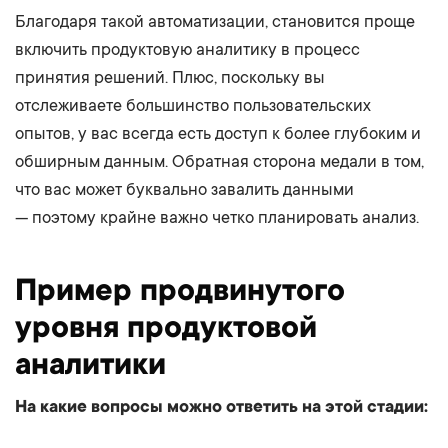
Благодаря такой автоматизации, становится проще
включить продуктовую аналитику в процесс
принятия решений. Плюс, поскольку вы
отслеживаете большинство пользовательских
опытов, у вас всегда есть доступ к более глубоким и
обширным данным. Обратная сторона медали в том,
что вас может буквально завалить данными
— поэтому крайне важно четко планировать анализ.
Пример продвинутого
уровня продуктовой
аналитики
На какие вопросы можно ответить на этой стадии: