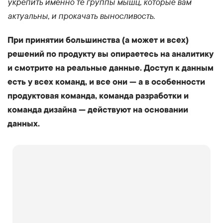
укрепить именно те группы мышц, которые вам
актуальны, и прокачать выносливость.
При принятии большинства (а может и всех)
решений по продукту вы опираетесь на аналитику
и смотрите на реальные данные. Доступ к данным
есть у всех команд, и все они — а в особенности
продуктовая команда, команда разработки и
команда дизайна — действуют на основании
данных.