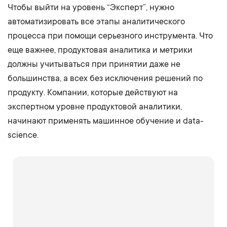
Чтобы выйти на уровень “Эксперт”, нужно
автоматизировать все этапы аналитического
процесса при помощи серьезного инструмента. Что
еще важнее, продуктовая аналитика и метрики
должны учитываться при принятии даже не
большинства, а всех без исключения решений по
продукту. Компании, которые действуют на
экспертном уровне продуктовой аналитики,
начинают применять машинное обучение и data-
science.