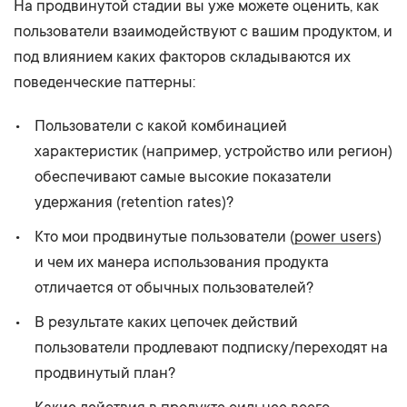
На продвинутой стадии вы уже можете оценить, как
пользователи взаимодействуют с вашим продуктом, и
под влиянием каких факторов складываются их
поведенческие паттерны:
Пользователи с какой комбинацией
характеристик (например, устройство или регион)
обеспечивают самые высокие показатели
удержания (retention rates)?
Кто мои продвинутые пользователи (
power users
)
и чем их манера использования продукта
отличается от обычных пользователей?
В результате каких цепочек действий
пользователи продлевают подписку/переходят на
продвинутый план?