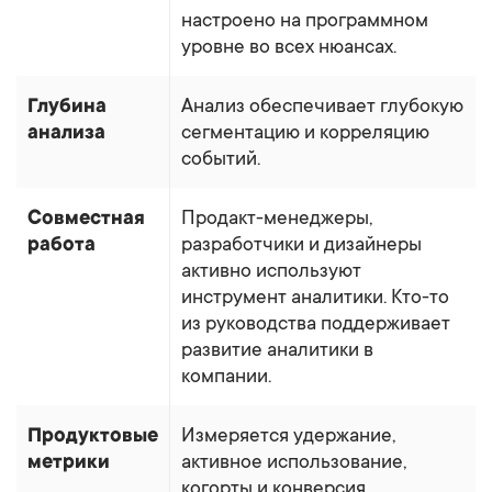
настроено на программном
уровне во всех нюансах.
Глубина
Анализ обеспечивает глубокую
анализа
сегментацию и корреляцию
событий.
Совместная
Продакт-менеджеры,
работа
разработчики и дизайнеры
активно используют
инструмент аналитики. Кто-то
из руководства поддерживает
развитие аналитики в
компании.
Продуктовые
Измеряется удержание,
метрики
активное использование,
когорты и конверсия.