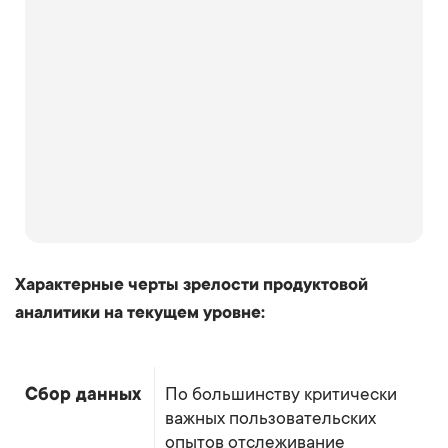
Характерные черты зрелости продуктовой
аналитики на текущем уровне:
Сбор данных
По большинству критически
важных пользовательских
опытов отслеживание