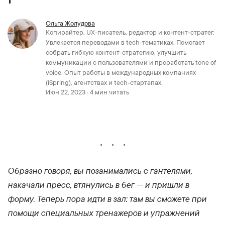
Ольга Жолудова
Копирайтер, UX-писатель, редактор и контент-стратег.
Увлекается переводами в tech-тематиках. Помогает
собрать гибкую контент-стратегию, улучшить
коммуникации с пользователями и проработать tone of
voice. Опыт работы в международных компаниях
(iSpring), агентствах и tech-стартапах.
Июн 22, 2023 · 4 мин читать
Образно говоря, вы позанимались с гантелями,
накачали пресс, втянулись в бег — и пришли в
форму. Теперь пора идти в зал: там вы сможете при
помощи специальных тренажеров и упражнений