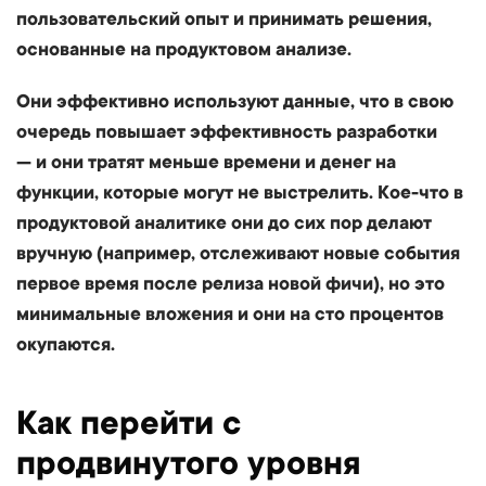
пользовательский опыт и принимать решения,
основанные на продуктовом анализе.
Они эффективно используют данные, что в свою
очередь повышает эффективность разработки
— и они тратят меньше времени и денег на
функции, которые могут не выстрелить. Кое-что в
продуктовой аналитике они до сих пор делают
вручную (например, отслеживают новые события
первое время после релиза новой фичи), но это
минимальные вложения и они на сто процентов
окупаются.
Как перейти с
продвинутого уровня