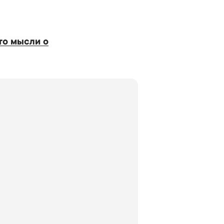
то мысли о