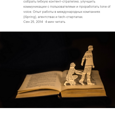
собрать гибкую контент-стратегию, улучшить
коммуникации с пользователями и проработать tone of
voice. Опыт работы в международных компаниях
(iSpring), агентствах и tech-стартапах.
Сен 25, 2014 · 4 мин читать