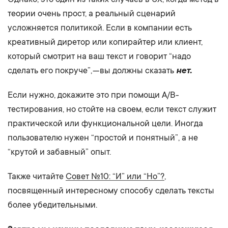
теории очень прост, а реальный сценарий
усложняется политикой. Если в компании есть
креативный диретор или копирайтер или клиент,
который смотрит на ваш текст и говорит “надо
сделать его покруче”, — вы должны сказать
нет.
Если нужно, докажите это при помощи A/B-
тестирования, но стойте на своем, если текст служит
практической или функциональной цели. Иногда
пользователю нужен “простой и понятный”, а не
“крутой и забавный” опыт.
Также читайте
Совет №10: “И” или “Но”?
,
посвященный интересному способу сделать тексты
более убедительными.