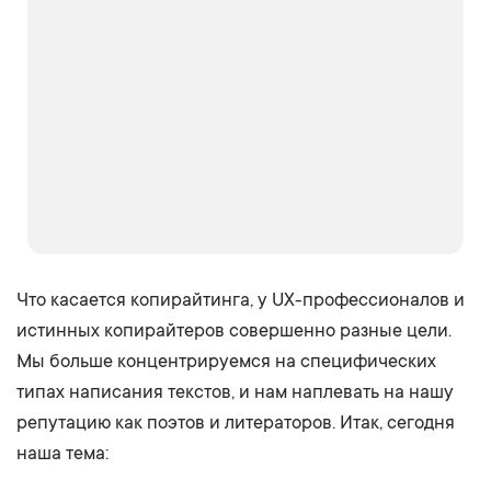
Что касается копирайтинга, у UX-профессионалов и
истинных копирайтеров совершенно разные цели.
Мы больше концентрируемся на специфических
типах написания текстов, и нам наплевать на нашу
репутацию как поэтов и литераторов. Итак, сегодня
наша тема: