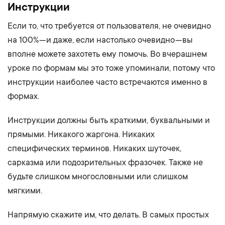
Инструкции
Если то, что требуется от пользователя, не очевидно
на 100% — и даже, если настолько очевидно — вы
вполне можете захотеть ему помочь. Во вчерашнем
уроке по формам мы это тоже упоминали, потому что
инструкции наиболее часто встречаются именно в
формах.
Инструкции должны быть краткими, буквальными и
прямыми. Никакого жаргона. Никаких
специфических терминов. Никаких шуточек,
сарказма или подозрительных фразочек. Также не
будьте слишком многословными или слишком
мягкими.
Напрямую скажите им, что делать. В самых простых