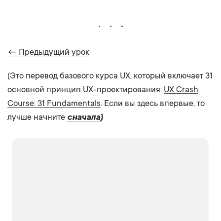
← Предыдущий урок
(Это перевод базового курса UX, который включает 31
основной принцип UX-проектирования:
UX Crash
Course: 31 Fundamentals
. Если вы здесь впервые, то
лучше начните
сначала
)