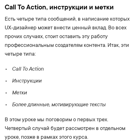
Call To Action, инструкции и метки
Есть четыре типа сообщений, в написание которых
UX-дизайнер может внести ценный вклад. Во всех
прочих случаях, стоит оставить эту работу
профессиональным создателям контента. Итак, эти
четыре типа:
Call To Action
Инструкции
Метки
Более длинные, мотивирующие тексты
В этом уроке мы поговорим о первых трех.
Четвертый случай будет рассмотрен в отдельном
уроке, позже в рамках этого курса.