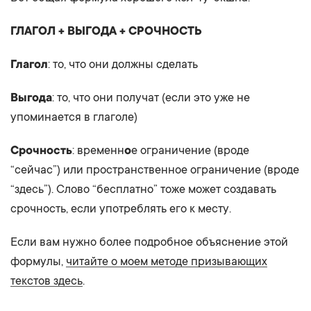
ГЛАГОЛ + ВЫГОДА + СРОЧНОСТЬ
Глагол
: то, что они должны сделать
Выгода
: то, что они получат (если это уже не
упоминается в глаголе)
Срочность
: временн
о
е ограничение (вроде
“сейчас”) или пространственное ограничение (вроде
“здесь”). Слово “бесплатно” тоже может создавать
срочность, если употреблять его к месту.
Если вам нужно более подробное объяснение этой
формулы,
читайте о моем методе призывающих
текстов здесь
.