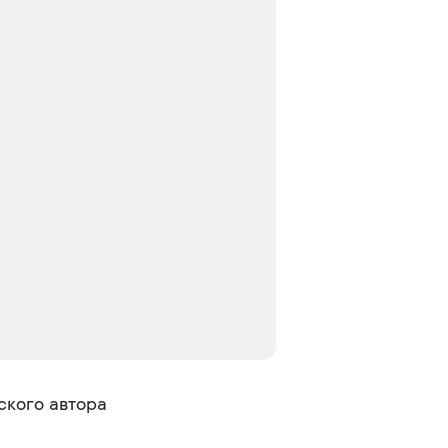
кого автора