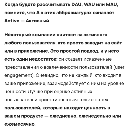
Когда будете рассчитывать DAU, WAU или MAU,
помните, что A в этих аббревиатурах означает
Active — Активный
Некоторые компании считают за активного
любого пользователя, кто просто заходит на сайт
или в приложение. Это простой подход, и у него
есть один недостаток:
он создает искаженные
представления о вовлеченности пользователей (user
engagement). Очевидно, что не каждый, кто входит в
ваше приложение, взаимодействует с ним на уровне
ценности. Лучше при оценке активных
пользователей ориентироваться только на тех
пользователей, которые находят ценность в
вашем продукте — ежедневно, еженедельно или
ежемесячно
.