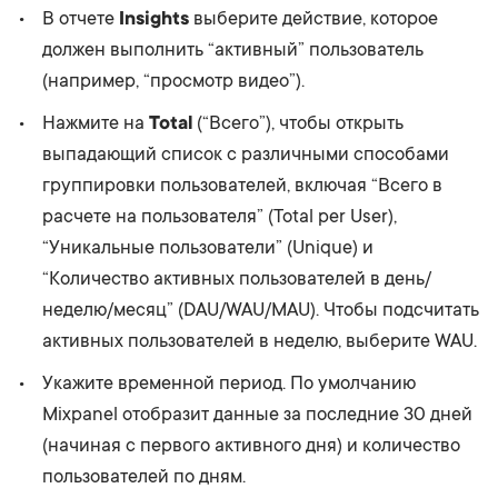
В отчете
Insights
выберите действие, которое
должен выполнить “активный” пользователь
(например, “просмотр видео”).
Нажмите на
Total
(“Всего”), чтобы открыть
выпадающий список с различными способами
группировки пользователей, включая “Всего в
расчете на пользователя” (Total per User),
“Уникальные пользователи” (Unique) и
“Количество активных пользователей в день/
неделю/месяц” (DAU/WAU/MAU). Чтобы подсчитать
активных пользователей в неделю, выберите WAU.
Укажите временной период. По умолчанию
Mixpanel отобразит данные за последние 30 дней
(начиная с первого активного дня) и количество
пользователей по дням.