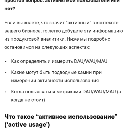
простой вопрос: активны мои пользователи или
нет?
Если вы знаете, что значит “активный” в контексте
вашего бизнеса, то легко добудете эту информацию
из продуктовой аналитики. Ниже мы подробно
остановимся на следующих аспектах:
Как определить и измерить DAU/WAU/MAU
Какие могут быть подводные камни при
измерении активности использования
Когда пользоваться метриками DAU/WAU/MAU (а
когда не стоит)
Что такое “активное использование”
(‘active usage’)