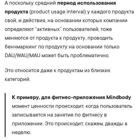
А поскольку средний
период использования
продукта
(product usage interval) у каждого продукта
свой, и действия, на основании которых компании
определяют “активных” пользователей, тоже
меняются от продукта к продукту, проводить
бенчмаркинг по продукту на основании только
DAU/WAU/MAU может быть проблематично.
Это относится даже к продуктам из близких
категорий.
К примеру, для фитнес-приложения Mindbody
момент ценности происходит, когда пользователь
записывается на занятие по фитнесу в
приложении. Это происходит, скажем, дважды в
неделю.