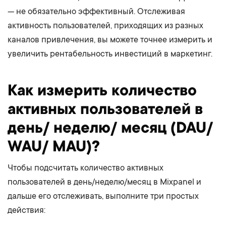
— не обязательно эффективный. Отслеживая
активность пользователей, приходящих из разных
каналов привлечения, вы можете точнее измерить и
увеличить рентабельность инвестиций в маркетинг.
Как измерить количество
активных пользователей в
день/ неделю/ месяц (DAU/
WAU/ MAU)?
Чтобы подсчитать количество активных
пользователей в день/неделю/месяц в Mixpanel и
дальше его отслеживать, выполните три простых
действия: