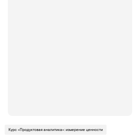
Курс «Продуктовая аналитика»: измерение ценности