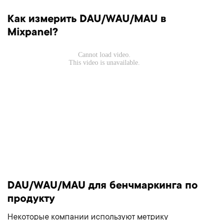
Как измерить DAU/WAU/MAU в
Mixpanel?
DAU/WAU/MAU для бенчмаркинга по
продукту
Некоторые компании используют метрику