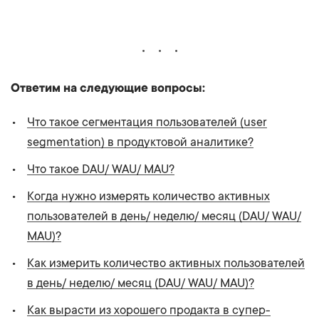
Ответим на следующие вопросы:
Что такое сегментация пользователей (user
segmentation) в продуктовой аналитике?
Что такое DAU/ WAU/ MAU?
Когда нужно измерять количество активных
пользователей в день/ неделю/ месяц (DAU/ WAU/
MAU)?
Как измерить количество активных пользователей
в день/ неделю/ месяц (DAU/ WAU/ MAU)?
Как вырасти из хорошего продакта в супер-