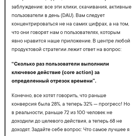
заблуждение: все эти клики, скачивания, активные
пользователи в день (DAU). Вам следует
концентрироваться не на самих цифрах, а на том,
что они говорят нам о пользователях, которым
явно нравится наше приложение. В центре любой
продуктовой стратегии лежит ответ на вопрос:
“Сколько раз пользователи выполнили
ключевое действие (core action) за
определенный отрезок времени”.
Конечно, все хотят говорить, что раньше
конверсия была 28%, а теперь 32% — прогресс! Но
в реальности, раньше 72 из 100 человек не
доходили до целевого действия, а теперь 68 не
доходят. Задайте себе вопрос: Что самое лучшее я