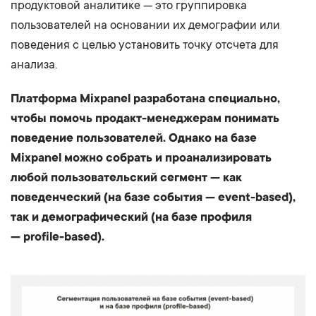
продуктовой аналитике — это группировка
пользователей на основании их демографии или
поведения с целью установить точку отсчета для
анализа.
Платформа Mixpanel разработана специально,
чтобы помочь продакт-менеджерам понимать
поведение пользователей. Однако на базе
Mixpanel можно собрать и проанализировать
любой пользовательский сегмент — как
поведенческий (на базе события — event-based),
так и демографический (на базе профиля
— profile-based).