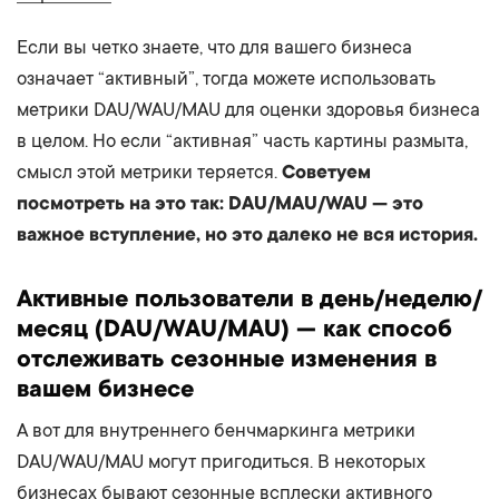
Если вы четко знаете, что для вашего бизнеса
означает “активный”, тогда можете использовать
метрики DAU/WAU/MAU для оценки здоровья бизнеса
в целом. Но если “активная” часть картины размыта,
смысл этой метрики теряется.
Советуем
посмотреть на это так: DAU/MAU/WAU — это
важное вступление, но это далеко не вся история.
Активные пользователи в день/неделю/
месяц (DAU/WAU/MAU) — как способ
отслеживать сезонные изменения в
вашем бизнесе
А вот для внутреннего бенчмаркинга метрики
DAU/WAU/MAU могут пригодиться. В некоторых
бизнесах бывают сезонные всплески активного