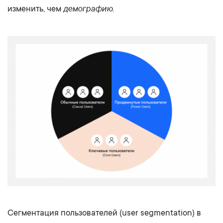
демографию
изменить, чем
.
Сегментация пользователей (user segmentation) в