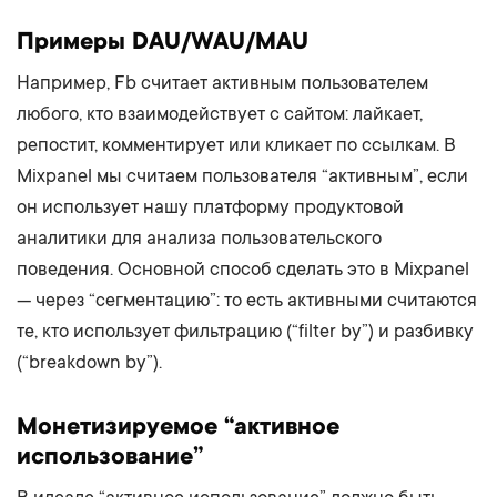
Примеры DAU/WAU/MAU
Например, Fb считает активным пользователем
любого, кто взаимодействует с сайтом: лайкает,
репостит, комментирует или кликает по ссылкам. В
Mixpanel мы считаем пользователя “активным”, если
он использует нашу платформу продуктовой
аналитики для анализа пользовательского
поведения. Основной способ сделать это в Mixpanel
— через “сегментацию”: то есть активными считаются
те, кто использует фильтрацию (“filter by”) и разбивку
(“breakdown by”).
Монетизируемое “активное
использование”