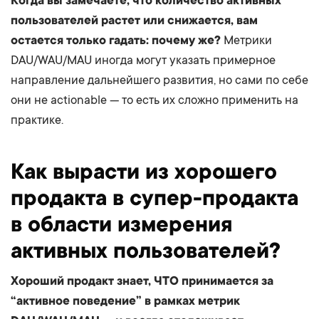
Когда вы замечаете, что количество активных
пользователей растет или снижается, вам
остается только гадать: почему же?
Метрики
DAU/WAU/MAU иногда могут указать примерное
направление дальнейшего развития, но сами по себе
они не actionable — то есть их сложно применить на
практике.
Как вырасти из хорошего
продакта в супер-продакта
в области измерения
активных пользователей?
Хороший продакт знает, ЧТО принимается за
“активное поведение” в рамках метрик