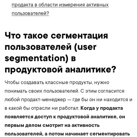
продакта в области измерения активных
пользователей?
Что такое сегментация
пользователей (user
segmentation) в
продуктовой аналитике?
Чтобы создавать классные продукты, нужно
понимать своих пользователей. С этим согласится
любой продакт-менеджер — где бы он ни находится и
в какой бы отрасли ни работал.
Когда у продакта
появляется доступ к продуктовой аналитике, он
первым делом смотрит на активность
пользователей, а потом начинает сегментировать