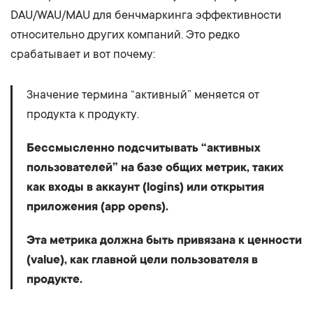
DAU/WAU/MAU для бенчмаркинга эффективности
относительно других компаний. Это редко
срабатывает и вот почему:
Значение термина “активный” меняется от
продукта к продукту.
Бессмысленно подсчитывать “активных
пользователей” на базе общих метрик, таких
как входы в аккаунт (logins) или открытия
приложения (app opens).
Эта метрика должна быть привязана к ценности
(value), как главной цели пользователя в
продукте.