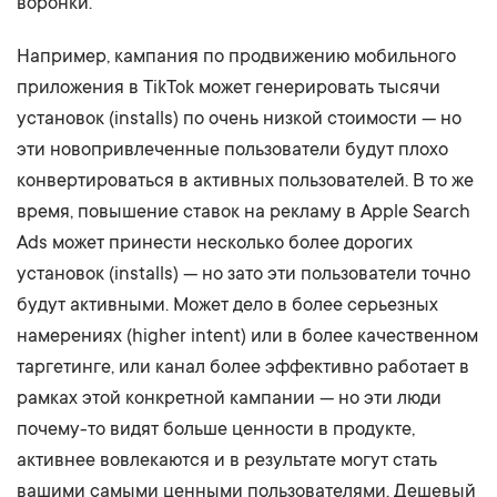
воронки.
Например, кампания по продвижению мобильного
приложения в TikTok может генерировать тысячи
установок (installs) по очень низкой стоимости — но
эти новопривлеченные пользователи будут плохо
конвертироваться в активных пользователей. В то же
время, повышение ставок на рекламу в Apple Search
Ads может принести несколько более дорогих
установок (installs) — но зато эти пользователи точно
будут активными. Может дело в более серьезных
намерениях (higher intent) или в более качественном
таргетинге, или канал более эффективно работает в
рамках этой конкретной кампании — но эти люди
почему-то видят больше ценности в продукте,
активнее вовлекаются и в результате могут стать
вашими самыми ценными пользователями. Дешевый