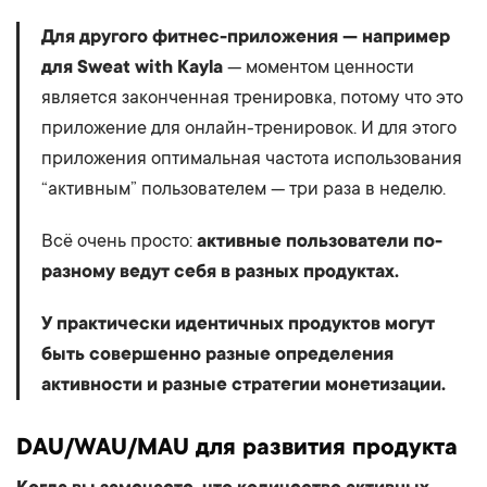
Для другого фитнес-приложения — например
для Sweat with Kayla
— моментом ценности
является законченная тренировка, потому что это
приложение для онлайн-тренировок. И для этого
приложения оптимальная частота использования
“активным” пользователем — три раза в неделю.
Всё очень просто:
активные пользователи по-
разному ведут себя в разных продуктах.
У практически идентичных продуктов могут
быть совершенно разные определения
активности и разные стратегии монетизации.
DAU/WAU/MAU для развития продукта