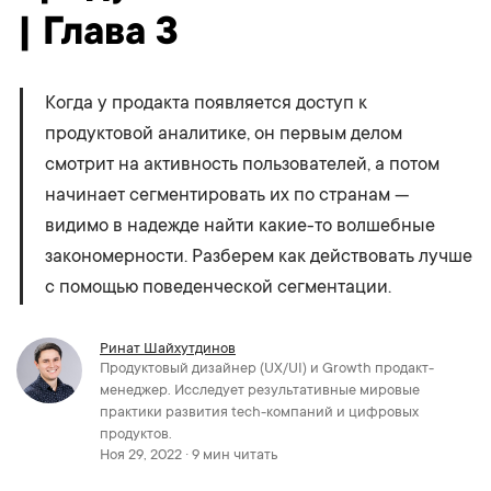
| Глава 3
Когда у продакта появляется доступ к
продуктовой аналитике, он первым делом
смотрит на активность пользователей, а потом
начинает сегментировать их по странам —
видимо в надежде найти какие-то волшебные
закономерности. Разберем как действовать лучше
с помощью поведенческой сегментации.
Ринат Шайхутдинов
Продуктовый дизайнер (UX/UI) и Growth продакт-
менеджер. Исследует результативные мировые
практики развития tech-компаний и цифровых
продуктов.
Ноя 29, 2022 · 9 мин читать