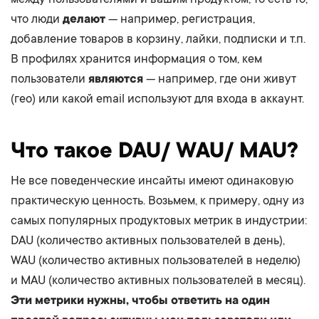
что люди
делают
— например, регистрация,
добавление товаров в корзину, лайки, подписки и т.п.
В профилях хранится информация о том, кем
пользователи
являются
— например, где они живут
(гео) или какой email используют для входа в аккаунт.
Что такое DAU/ WAU/ MAU?
Не все поведенческие инсайты имеют одинаковую
практическую ценность. Возьмем, к примеру, одну из
самых популярных продуктовых метрик в индустрии:
DAU (количество активных пользователей в день),
WAU (количество активных пользователей в неделю)
и MAU (количество активных пользователей в месяц).
Эти метрики нужны, чтобы ответить на один