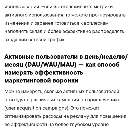
использования. Если вы отслеживаете метрики
активного использования, то можете прогнозировать
изменения и заранее готовиться к всплескам:
наполнять склад и более эффективно распределять
входящий сетевой трафик.
Активные пользователи в день/неделю/
месяц (DAU/WAU/MAU) — как способ
измерять эффективность
маркетинговой воронки
Можно измерять, сколько активных пользователей
приходят с различных кампаний по привлечению
(user acquisition campaigns). Это поможет
оптимизировать расходы на рекламу для повышения
ее эффективности на более глубоком уровне