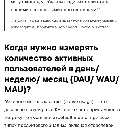
могу сделать, чтобы эти люди захотели стать
нашими постоянными пользователями?”
— Джош Элман, венчурный инвестор и советник; бывший
руководитель продукта в Robinhood, LinkedIn, Twitter
Когда нужно измерять
количество активных
пользователей в день/
неделю/ месяц (DAU/ WAU/
MAU)?
“Активное использование” (active usage) — это
довольно популярный KPI, и его часто принимают за
метрику по умолчанию (default metric) при всех
типах продуктового анализа, включая отраслевой