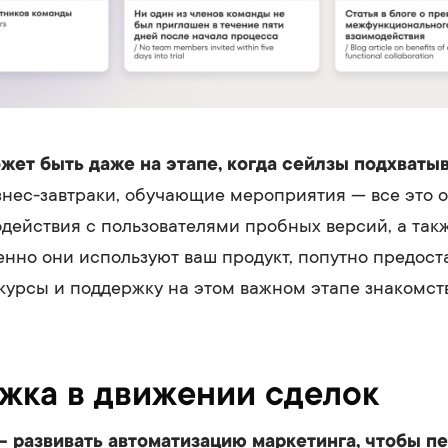
жет быть даже на этапе, когда сейлзы подхватыв
нес-завтраки, обучающие мероприятия — все это 
действия с пользователями пробных версий, а так
менно они используют ваш продукт, попутно предост
урсы и поддержку на этом важном этапе знакомст
жка в движении сделок
— развивать автоматизацию маркетинга, чтобы п