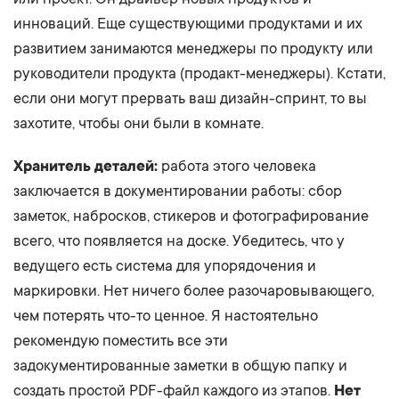
инноваций. Еще существующими продуктами и их
развитием занимаются менеджеры по продукту или
руководители продукта (продакт-менеджеры). Кстати,
если они могут прервать ваш дизайн-спринт, то вы
захотите, чтобы они были в комнате.
Хранитель деталей:
работа этого человека
заключается в документировании работы: сбор
заметок, набросков, стикеров и фотографирование
всего, что появляется на доске. Убедитесь, что у
ведущего есть система для упорядочения и
маркировки. Нет ничего более разочаровывающего,
чем потерять что-то ценное. Я настоятельно
рекомендую поместить все эти
задокументированные заметки в общую папку и
создать простой PDF-файл каждого из этапов.
Нет