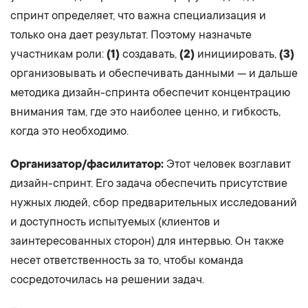
спринт определяет, что важна специализация и
только она дает результат. Поэтому назначьте
участникам роли:
(1)
создавать,
(2)
инициировать,
(3)
организовывать и обеспечивать данными — и дальше
методика дизайн-спринта обеспечит концентрацию
внимания там, где это наиболее ценно, и гибкость,
когда это необходимо.
Организатор/фасилитатор:
Этот человек возглавит
дизайн-спринт. Его задача обеспечить присутствие
нужных людей, сбор предварительных исследований
и доступность испытуемых (клиентов и
заинтересованных сторон) для интервью. Он также
несет ответственность за то, чтобы команда
сосредоточилась на решении задач.