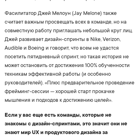
Фасилитатор Джей Мелоун (Jay Melone) также
считает важным просвещать всех в команде, но на
совместную работу приглашать небольшой круг лиц.
Джей развивает дизайн-спринты в Nike, Verizon,
Audible и Boeing и говорит, что всем не удастся
посетить пятидневный спринт, но такая история не
может остановить от достижения 100% обученности
техникам эффективной работы (и особенно
руководителей). «Плюс предварительное проведение
фрейминг-сессии — хорошей старт прокачке
мышления и подходов к достижению целей».
Если у вас еще есть команды, которые не
знакомы с дизайн-спринтами, это значит они не
знают мир UX и продуктового дизайна за