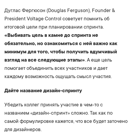
Дуглас Фергюсон (Douglas Ferguson), Founder &
President Voltage Control советует помнить об
итоговой цели при планировании спринта.
«Выбивать цель в камне до спринта не
обязательно, но ознакомиться с ней важно как
минимум для того, чтобы получить вдумчивый
взгляд на все следующие этапы»
. А еще цель
помогает объединить всех участников и дает
каждому возможность ощущать смысл участия.
Дайте название дизайн-спринту
Убедить коллег принять участие в чем-то с
названием «дизайн-спринт» сложно. Так как по
самой формулировке кажется, что все будет заточено
для дизайнеров.