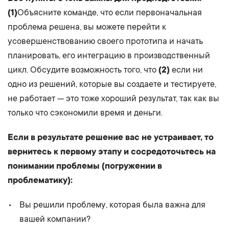
(1)
Объясните команде, что если первоначальная
проблема решена, вы можете перейти к
усовершенствованию своего прототипа и начать
планировать, его интеграцию в производственный
цикл. Обсудите возможность того, что
(2)
если ни
одно из решений, которые вы создаете и тестируете,
не работает — это тоже хороший результат, так как вы
только что сэкономили время и деньги.
Если в результате решение вас не устраивает, то
вернитесь к первому этапу и сосредоточьтесь на
понимании проблемы (погружении в
проблематику):
Вы решили проблему, которая была важна для
вашей компании?