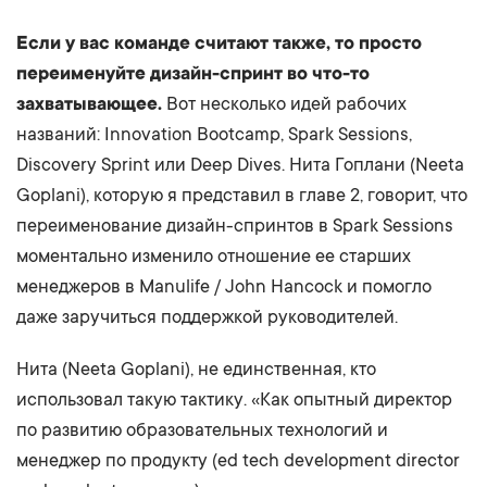
Если у вас команде считают также, то просто
переименуйте дизайн-спринт во что-то
захватывающее.
Вот несколько идей рабочих
названий: Innovation Bootcamp, Spark Sessions,
Discovery Sprint или Deep Dives. Нита Гоплани (Neeta
Goplani), которую я представил в главе 2, говорит, что
переименование дизайн-спринтов в Spark Sessions
моментально изменило отношение ее старших
менеджеров в Manulife / John Hancock и помогло
даже заручиться поддержкой руководителей.
Нита (Neeta Goplani), не единственная, кто
использовал такую тактику. «Как опытный директор
по развитию образовательных технологий и
менеджер по продукту (ed tech development director