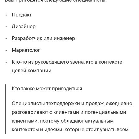
Продакт
Дизайнер
Разработчик или инженер
Маркетолог
Кто-то из руководящего звена, кто в контексте
целей компании
Кто также может пригодиться
Специалисты техподдержки и продаж, ежедневно
разговаривают с клиентами и потенциальными
клиентами, поэтому обладают актуальным
контекстом и идеями, которые стоит узнать всем.