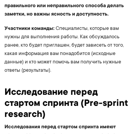
правильного или неправильного способа делать
заметки, но важны ясность и доступность.
Участники команды:
Специалисты, которые вам
нужны для выполнения работы. Как обсуждалось
ранее, кто будет приглашен, будет зависеть от того,
какая информация вам понадобится (исходные
данные) и кто может помочь вам получить нужные
ответы (результаты).
Исследование перед
стартом спринта (Pre-sprint
research)
Исследования перед стартом спринта имеют