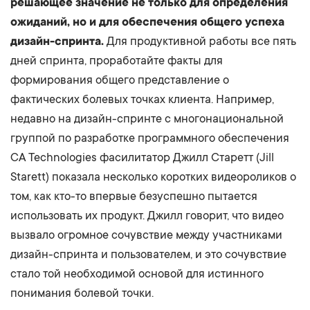
решающее значение не только для определения
ожиданий, но и для обеспечения общего успеха
дизайн-спринта.
Для продуктивной работы все пять
дней спринта, проработайте факты для
формирования общего представление о
фактических болевых точках клиента. Например,
недавно на дизайн-спринте с многонациональной
группой по разработке программного обеспечения
CA Technologies фасилитатор Джилл Старетт (Jill
Starett) показала несколько коротких видеороликов о
том, как кто-то впервые безуспешно пытается
использовать их продукт. Джилл говорит, что видео
вызвало огромное сочувствие между участниками
дизайн-спринта и пользователем, и это сочувствие
стало той необходимой основой для истинного
понимания болевой точки.