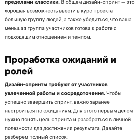
пределами классики.
В общем дизайн-спринт — это
хорошая возможность ввести в курс проекта
большую группу людей, а также убедиться, что ваша
меньшая группа участников готова к работе с
подходящим отношением и темпом.
Проработка ожиданий и
ролей
Дизайн-спринты требуют от участников
увлеченной работы и сосредоточения.
Чтобы
успешно завершить спринт, важно заранее
настроиться по ожиданиям. Для этого первым делом
нужно понять цель спринта и разобраться в личной
полезности для достижения результата. Давайте
разберем полный список: