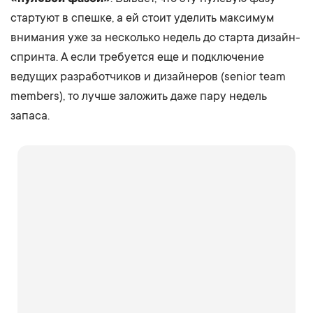
стартуют в спешке, а ей стоит уделить максимум
внимания уже за несколько недель до старта дизайн-
спринта. А если требуется еще и подключение
ведущих разработчиков и дизайнеров (senior team
members), то лучше заложить даже пару недель
запаса.