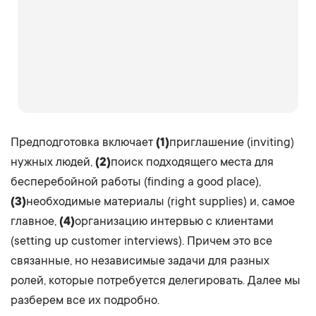
Предподготовка включает
(1)
приглашение (inviting)
нужных людей,
(2)
поиск подходящего места для
бесперебойной работы (finding a good place),
(3)
необходимые материалы (right supplies) и, самое
главное,
(4)
организацию интервью с клиентами
(setting up customer interviews). Причем это все
связанные, но независимые задачи для разных
ролей, которые потребуется делегировать. Далее мы
разберем все их подробно.