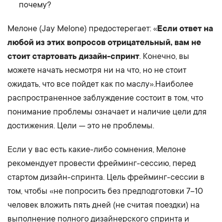
почему?
Мелоне (Jay Melone) предостерегает: «
Если ответ на
любой из этих вопросов отрицательный, вам не
стоит стартовать дизайн-спринт
. Конечно, вы
можете начать несмотря ни на что, но не стоит
ожидать, что все пойдет как по маслу».Наиболее
распространенное заблуждение состоит в том, что
понимание проблемы означает и наличие цели для
достижения. Цели — это не проблемы.
Если у вас есть какие-либо сомнения, Мелоне
рекомендует провести фрейминг-сессию, перед
стартом дизайн-спринта. Цель фрейминг-сессии в
том, чтобы «не попросить без предподготовки 7–10
человек вложить пять дней (не считая поездки) на
выполнение полного дизайнерского спринта и