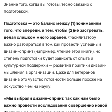
Знание того, когда вы готовы, тесно связано с
подготовкой.
Подготовка — это баланс между (1)пониманием
того, что впереди, и тем, чтобы (2)не застревать,
делая слишком много заранее.
Фасилитатору
важно разбираться в том, как провести успешный
дизайн-спринт (например, чтение этой книги), но
степень подготовки будет зависеть от опыта и
культурной поддержки — развития практики дизайн-
мышления в организации. Даже для ветеранов
дизайна это чувство готовности больше похоже на
искусство, чем на науку.
«Мы выбрали дизайн-спринт, так как нам было
важно провести исследование совершенно новой