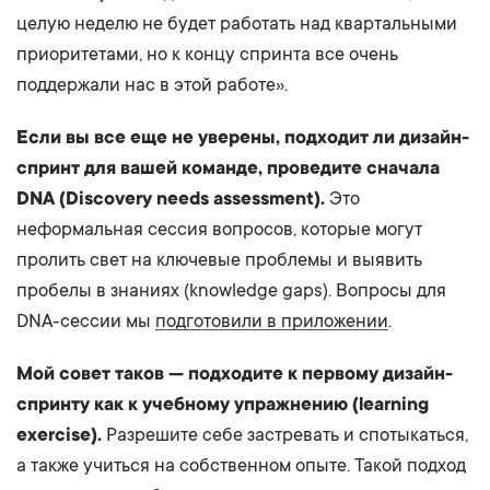
целую неделю не будет работать над квартальными
приоритетами, но к концу спринта все очень
поддержали нас в этой работе».
Если вы все еще не уверены, подходит ли дизайн-
спринт для вашей команде, проведите сначала
DNA (Discovery needs assessment).
Это
неформальная сессия вопросов, которые могут
пролить свет на ключевые проблемы и выявить
пробелы в знаниях (knowledge gaps). Вопросы для
DNA-сессии мы
подготовили в приложении
.
Мой совет таков — подходите к первому дизайн-
спринту как к учебному упражнению (learning
exercise).
Разрешите себе застревать и спотыкаться,
а также учиться на собственном опыте. Такой подход