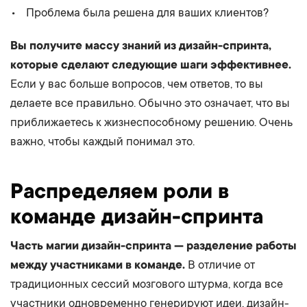
Проблема была решена для ваших клиентов?
Вы получите массу знаний из дизайн-спринта,
которые сделают следующие шаги эффективнее.
Если у вас больше вопросов, чем ответов, то вы
делаете все правильно. Обычно это означает, что вы
приближаетесь к жизнеспособному решению. Очень
важно, чтобы каждый понимал это.
Распределяем роли в
команде дизайн-спринта
Часть магии дизайн-спринта — разделение работы
между участниками в команде.
В отличие от
традиционных сессий мозгового штурма, когда все
участники одновременно генерируют идеи, дизайн-