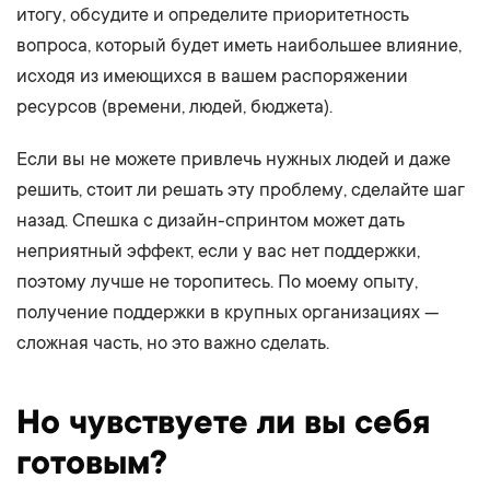
итогу, обсудите и определите приоритетность
вопроса, который будет иметь наибольшее влияние,
исходя из имеющихся в вашем распоряжении
ресурсов (времени, людей, бюджета).
Если вы не можете привлечь нужных людей и даже
решить, стоит ли решать эту проблему, сделайте шаг
назад. Спешка с дизайн-спринтом может дать
неприятный эффект, если у вас нет поддержки,
поэтому лучше не торопитесь. По моему опыту,
получение поддержки в крупных организациях —
сложная часть, но это важно сделать.
Но чувствуете ли вы себя
готовым?