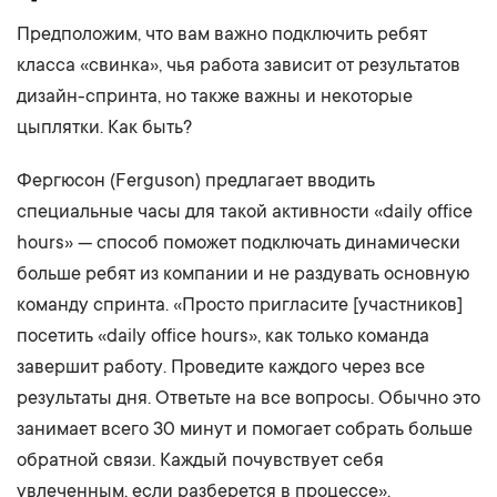
Предположим, что вам важно подключить ребят
класса «свинка», чья работа зависит от результатов
дизайн-спринта, но также важны и некоторые
цыплятки. Как быть?
Фергюсон (Ferguson) предлагает вводить
специальные часы для такой активности «daily office
hours» — способ поможет подключать динамически
больше ребят из компании и не раздувать основную
команду спринта. «Просто пригласите [участников]
посетить «daily office hours», как только команда
завершит работу. Проведите каждого через все
результаты дня. Ответьте на все вопросы. Обычно это
занимает всего 30 минут и помогает собрать больше
обратной связи. Каждый почувствует себя
увлеченным, если разберется в процессе».