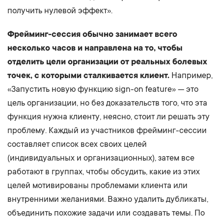
получить нулевой эффект».
Фрейминг-сессия обычно занимает всего
несколько часов и направлена на то, чтобы
отделить цели организации от реальных болевых
точек, с которыми сталкивается клиент.
Например,
«Запустить новую функцию sign-on feature» — это
цель организации, но без доказательств того, что эта
функция нужна клиенту, неясно, стоит ли решать эту
проблему.
Каждый из участников фрейминг-сессии
составляет список всех своих целей
(индивидуальных и организационных), затем все
работают в группах, чтобы обсудить, какие из этих
целей мотивированы проблемами клиента или
внутренними желаниями. Важно удалить дубликаты,
объединить похожие задачи или создавать темы. По