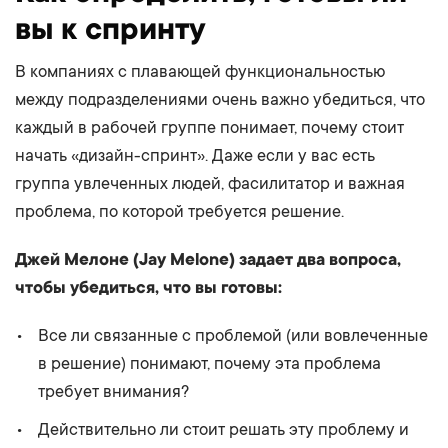
вы к спринту
В компаниях с плавающей функциональностью
между подразделениями очень важно убедиться, что
каждый в рабочей группе понимает, почему стоит
начать «дизайн-спринт». Даже если у вас есть
группа увлеченных людей, фасилитатор и важная
проблема, по которой требуется решение.
Джей Мелоне (Jay Melone) задает два вопроса,
чтобы убедиться, что вы готовы:
Все ли связанные с проблемой (или вовлеченные
в решение) понимают, почему эта проблема
требует внимания?
Действительно ли стоит решать эту проблему и