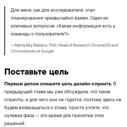
Для меня, как для исследователя, этап
планирования чрезвычайно важен. Один из
ключевых вопросов: «Какая информация есть у
команды о пользователе?»
— Marta Rey Babarro, PhD. Head of Research ChromeOS and
Chromebooks at Google
Поставьте цель
Первым делом опишите цель дизайн-спринта.
В
предыдущей главе мы уже обсуждали, что такое
спринты, и для чего они не годятся, поэтому здесь не
будем возвращаться к этому, просто учтите, что
нулевая фаза — это время для принятия этих
решений.