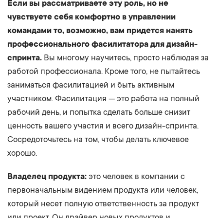
Если вы рассматриваете эту роль, но не
чувствуете себя комфортно в управлении
командами то, возможно, вам придется нанять
профессионального фасилитатора для дизайн-
спринта.
Вы многому научитесь, просто наблюдая за
работой профессионала. Кроме того, не пытайтесь
заниматься фасилитацией и быть активным
участником. Фасилитация — это работа на полный
рабочий день, и попытка сделать больше снизит
ценность вашего участия и всего дизайн-спринта.
Сосредоточьтесь на том, чтобы делать ключевое
хорошо.
Владелец продукта:
это человек в компании с
первоначальным видением продукта или человек,
который несет полную ответственность за продукт
или проект. Он драйвер новых продуктов и