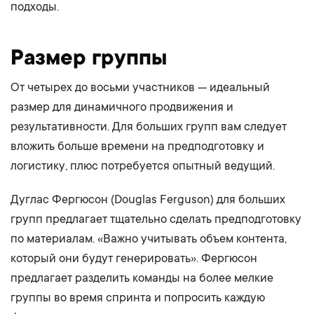
подходы.
Размер группы
От четырех до восьми участников — идеальный
размер для динамичного продвижения и
результативности. Для больших групп вам следует
вложить больше времени на предподготовку и
логистику, плюс потребуется опытный ведущий.
Дуглас Фергюсон (Douglas Ferguson) для больших
групп предлагает тщательно сделать предподготовку
по материалам. «Важно учитывать объем контента,
который они будут генерировать». Фергюсон
предлагает разделить команды на более мелкие
группы во время спринта и попросить каждую