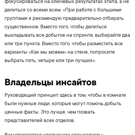
фокусироваться на ключевых результатах этапа, а не
делиться со всеми всем. «При работе с большими
группами я рекомендую предварительно отбирать
существенное. Вместо того, чтобы делиться
выкладывать все добытое на спринте, выбирайте два
или три пункта. Вместо того, чтобы разместить все
варианты «Как мы можем» на стене, попросите
выбрать пять, четыре или три лучших».
Владельцы инсайтов
Руководящий принцип здесь в том, чтобы в комнате
были нужные люди, которые могут помочь добыть
ценные факты. Это лучше, чем позвать
представителей всех отделов.
Вам пригодятся следующие специалисты: