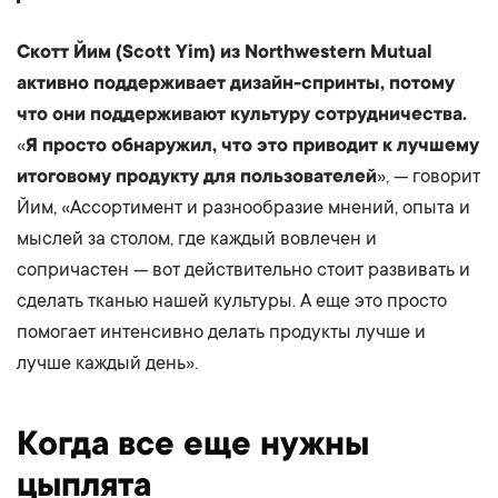
Скотт Йим (Scott Yim) из Northwestern Mutual
активно поддерживает дизайн-спринты, потому
что они поддерживают культуру сотрудничества.
«
Я просто обнаружил, что это приводит к лучшему
итоговому продукту для пользователей
», — говорит
Йим, «Ассортимент и разнообразие мнений, опыта и
мыслей за столом, где каждый вовлечен и
сопричастен — вот действительно стоит развивать и
сделать тканью нашей культуры. А еще это просто
помогает интенсивно делать продукты лучше и
лучше каждый день».
Когда все еще нужны
цыплята