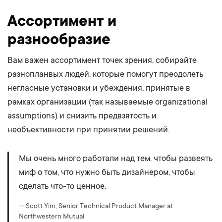
Ассортимент и
разнообразие
Вам важен ассортимент точек зрения, собирайте
разнопланвых людей, которые помогут преодолеть
негласные установки и убеждения, принятые в
рамках организации (так называемые organizational
assumptions) и снизить предвзятость и
необъективности при принятии решений.
Мы очень много работали над тем, чтобы развеять
миф о том, что нужно быть дизайнером, чтобы
сделать что-то ценное.
— Scott Yim, Senior Technical Product Manager at
Northwestern Mutual