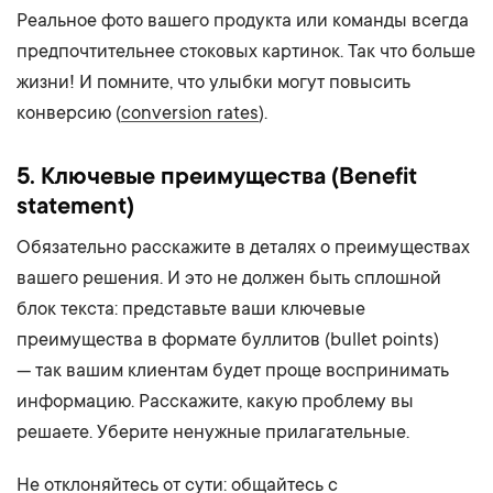
Реальное фото вашего продукта или команды всегда
предпочтительнее стоковых картинок. Так что больше
жизни! И помните, что улыбки могут повысить
конверсию (
conversion rates
).
5. Ключевые преимущества (Benefit
statement)
Обязательно расскажите в деталях о преимуществах
вашего решения. И это не должен быть сплошной
блок текста: представьте ваши ключевые
преимущества в формате буллитов (bullet points)
— так вашим клиентам будет проще воспринимать
информацию. Расскажите, какую проблему вы
решаете. Уберите ненужные прилагательные.
Не отклоняйтесь от сути: общайтесь с