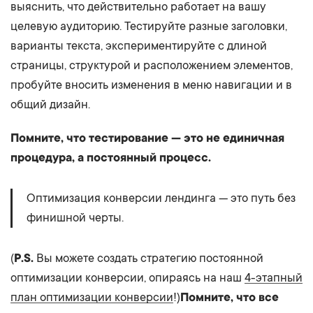
выяснить, что действительно работает на вашу
целевую аудиторию. Тестируйте разные заголовки,
варианты текста, экспериментируйте с длиной
страницы, структурой и расположением элементов,
пробуйте вносить изменения в меню навигации и в
общий дизайн.
Помните, что тестирование — это не единичная
процедура, а постоянный процесс.
Оптимизация конверсии лендинга — это путь без
финишной черты.
(
P.S.
Вы можете создать стратегию постоянной
оптимизации конверсии, опираясь на наш
4-этапный
план оптимизации конверсии
!)
Помните, что все