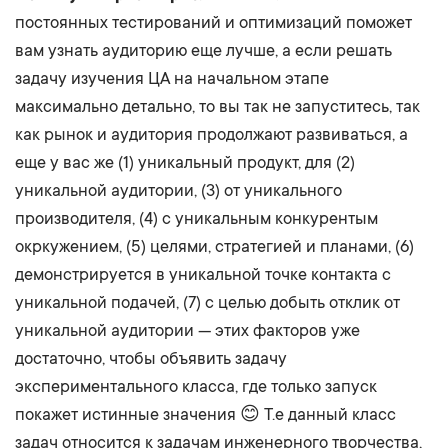
постоянных тестирований и оптимизаций поможет
вам узнать аудиторию еще лучше, а если решать
задачу изучения ЦА на начальном этапе
максимально детально, то вы так не запуститесь, так
как рынок и аудитория продолжают развиваться, а
еще у вас же (1) уникальный продукт, для (2)
уникальной аудитории, (3) от уникального
производителя, (4) с уникальным конкурентым
окркужением, (5) целями, стратегией и планами, (6)
демонстрируется в уникальной точке контакта с
уникальной подачей, (7) с целью добыть отклик от
уникальной аудитории — этих факторов уже
достаточно, чтобы объявить задачу
экспериментального класса, где только запуск
покажет истинные значения 😊 Т.е данный класс
задач относится к задачам инженерного творчества,