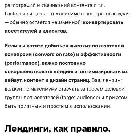
регистраций и скачиваний контента и т.п.
Глобальная цель — независимо от конкретных задач
— обычно остается неизменной:
конвертировать
посетителей в клиентов.
Если вы хотите добиться высоких показателей
конверсии (conversion rate) и эффективности
(performance), важно постоянно
совершенствовать лендинги: оптимизировать их
лейаут, контент и дизайн страниц.
Ваш лендинг
должен по максимуму отвечать запросам целевой
группы пользователей (target audience) и при этом
быть приятным и простым в использовании.
Лендинги, как правило,