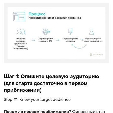
Шаг 1: Опишите целевую аудиторию
(для старта достаточно в первом
приближении)
Step #1: Know your target audience
Почему в первом приближении?
Финальный этап