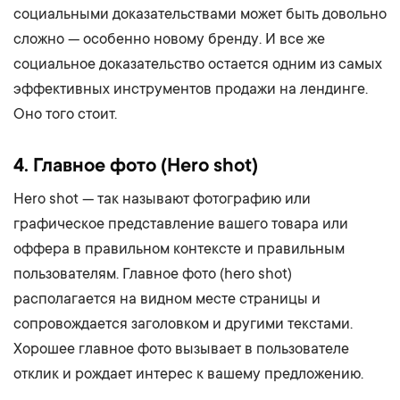
социальными доказательствами может быть довольно
сложно — особенно новому бренду. И все же
социальное доказательство остается одним из самых
эффективных инструментов продажи на лендинге.
Оно того стоит.
4. Главное фото (Hero shot)
Hero shot — так называют фотографию или
графическое представление вашего товара или
оффера в правильном контексте и правильным
пользователям. Главное фото (hero shot)
располагается на видном месте страницы и
сопровождается заголовком и другими текстами.
Хорошее главное фото вызывает в пользователе
отклик и рождает интерес к вашему предложению.