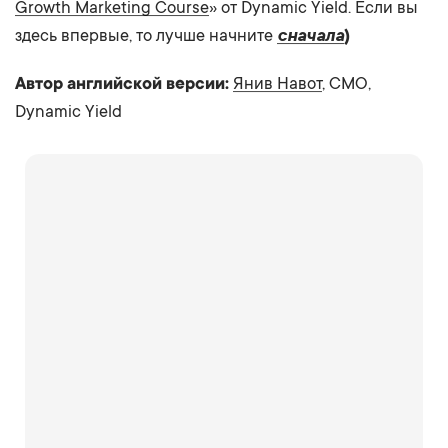
Growth Marketing Course
» от Dynamic Yield. Если вы
здесь впервые, то лучше начните
сначала
)
Автор английской версии:
Янив Навот
, CMO,
Dynamic Yield