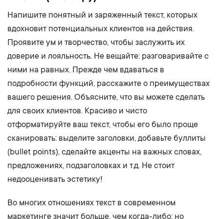
Напишите понятный и заряженный текст, которых
вдохновит потенциальных клиентов на действия.
Проявите ум и творчество, чтобы заслужить их
доверие и лояльность. Не вещайте: разговаривайте с
ними на равных. Прежде чем вдаваться в
подробности функций, расскажите о преимуществах
вашего решения. Объясните, что вы можете сделать
для своих клиентов. Красиво и чисто
отформатируйте ваш текст, чтобы его было проще
сканировать: выделите заголовки, добавьте буллиты
(bullet points), сделайте акценты на важных словах,
предложениях, подзаголовках и т.д. Не стоит
недооценивать эстетику!
Во многих отношениях текст в современном
маркетинге значит больше, чем когда-либо; но