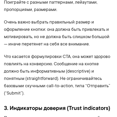
Поиграйте с разными паттернами, лейаутами,
пропорциями, размерами.
Очень важно выбрать правильный размер и
оформление кнопки: она должна быть привлекать и
мотивировать, но не должна быть слишком большой
— иначе перетянет на себя все внимание.
Что касается формулировки CTA, она может здорово
повлиять на конверсию. Сообщение на кнопке
должно быть информативным (descriptive) и
понятным (straightforward). Не ограничивайтесь
базовыми скучными call-to-action, типа “Отправить”
(“Submit”).
3. Индикаторы доверия (Trust indicators)