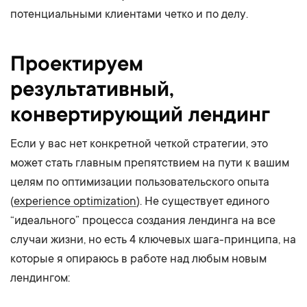
потенциальными клиентами четко и по делу.
Проектируем
результативный,
конвертирующий лендинг
Если у вас нет конкретной четкой стратегии, это
может стать главным препятствием на пути к вашим
целям по оптимизации пользовательского опыта
(
experience optimization
). Не существует единого
“идеального” процесса создания лендинга на все
случаи жизни, но есть 4 ключевых шага-принципа, на
которые я опираюсь в работе над любым новым
лендингом: