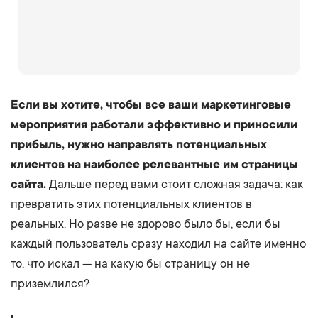
Если вы хотите, чтобы все ваши маркетинговые
мероприятия работали эффективно и приносили
прибыль, нужно направлять потенциальных
клиентов на наиболее релевантные им страницы
сайта.
Дальше перед вами стоит сложная задача: как
превратить этих потенциальных клиентов в
реальных. Но разве не здорово было бы, если бы
каждый пользователь сразу находил на сайте именно
то, что искал — на какую бы страницу он не
приземлился?