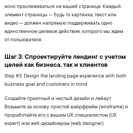
ясно прослеживаться на вашей странице. Каждый
элемент страницы — будь то картинка, текст или
видео — должен напрямую поддерживать одно
единственное целевое действие, которого мы ждем
от пользователя.
Шаг 3: Спроектируйте лендинг с учетом
целей как бизнеса, так и клиентов
Step #3: Design the landing page experience with both
business goal and customers in mind
Создайте приятный и чистый дизайн и лейаут.
Возьмите за основу простой вайрфрейм (wireframe) и
проработайте его с вашим UX специалистом (UX
expert) или веб-дизайнером (web designer).