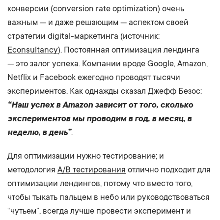
конверсии (conversion rate optimization) очень
важным — и даже решающим — аспектом своей
стратегии digital-маркетинга (источник:
Econsultancy
). Постоянная оптимизация лендинга
— это залог успеха. Компании вроде Google, Amazon,
Netflix и Facebook ежегодно проводят тысячи
экспериментов. Как однажды сказал Джефф Безос:
“Наш успех в Amazon зависит от того, сколько
экспериментов мы проводим в год, в месяц, в
неделю, в день”
.
Для оптимизации нужно тестирование; и
методология
A/B тестирования
отлично подходит для
оптимизации лендингов, потому что вместо того,
чтобы тыкать пальцем в небо или руководствоваться
“чутьем”, всегда лучше провести эксперимент и