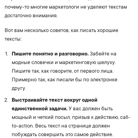
почему-то многие маркетологи не уделяют текстам
достаточно внимания.
Вот вам несколько советов, как писать хорошие
тексты:
Пишите понятно и разговорно.
Забейте на
модные словечки и маркетинговую шелуху.
Пишите так, как говорите, от первого лица.
Примерно так, как писали бы по электронке
другу.
Выстраивайте текст вокруг одной
единственной задачи.
У вас должен быть
мощный и четкий посыл, призыв к действию, call-
to-action. Весь текст на странице должен
побуждать совершить это самое действие.