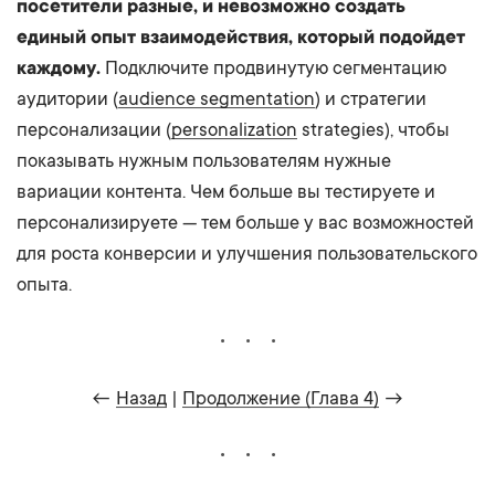
посетители разные, и невозможно создать
единый опыт взаимодействия, который подойдет
каждому.
Подключите продвинутую сегментацию
аудитории (
audience segmentation
) и стратегии
персонализации (
personalization
strategies), чтобы
показывать нужным пользователям нужные
вариации контента. Чем больше вы тестируете и
персонализируете — тем больше у вас возможностей
для роста конверсии и улучшения пользовательского
опыта.
←
Назад
|
Продолжение (Глава 4)
→