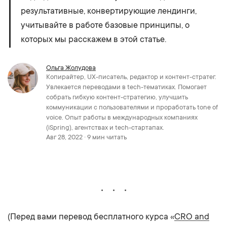
результативные, конвертирующие лендинги,
учитывайте в работе базовые принципы, о
которых мы расскажем в этой статье.
Ольга Жолудова
Копирайтер, UX-писатель, редактор и контент-стратег.
Увлекается переводами в tech-тематиках. Помогает
собрать гибкую контент-стратегию, улучшить
коммуникации с пользователями и проработать tone of
voice. Опыт работы в международных компаниях
(iSpring), агентствах и tech-стартапах.
Авг 28, 2022 · 9 мин читать
(Перед вами перевод бесплатного курса «
CRO and