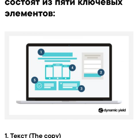
состоят из пяти ключевых
элементов:
1. Текст (The copy)