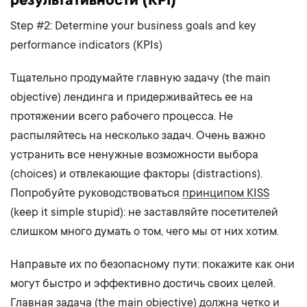
Step #2: Determine your business goals and key
performance indicators (KPIs)
Тщательно продумайте главную задачу (the main
objective) лендинга и придерживайтесь ее на
протяжении всего рабочего процесса. Не
распыляйтесь на несколько задач. Очень важно
устранить все ненужные возможности выбора
(choices) и отвлекающие факторы (distractions).
Попробуйте руководствоваться
принципом KISS
(keep it simple stupid): не заставляйте посетителей
слишком много думать о том, чего мы от них хотим.
Направьте их по безопасному пути: покажите как они
могут быстро и эффективно достичь своих целей.
Главная задача (the main objective) должна четко и