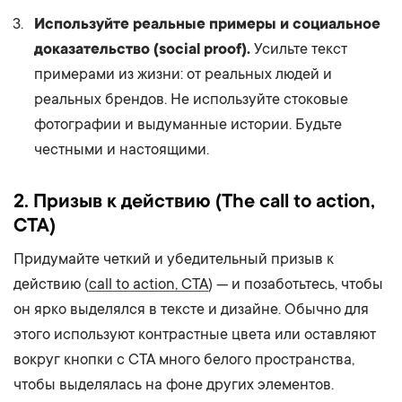
Используйте реальные примеры и социальное
доказательство (social proof).
Усильте текст
примерами из жизни: от реальных людей и
реальных брендов. Не используйте стоковые
фотографии и выдуманные истории. Будьте
честными и настоящими.
2. Призыв к действию (The call to action,
CTA)
Придумайте четкий и убедительный призыв к
действию (
call to action, CTA
) — и позаботьтесь, чтобы
он ярко выделялся в тексте и дизайне. Обычно для
этого используют контрастные цвета или оставляют
вокруг кнопки с CTA много белого пространства,
чтобы выделялась на фоне других элементов.