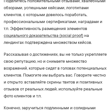
Поделитесь положительными отзывами, хвалебными
обзорами, успешными кейсами, логотипами
клиентов, с которыми довелось поработать,
профессиональными сертификатами, наградами и
т.п. Эффективность размещения элементов
социального доказательства (social proof)
на
лендингах подтверждена множеством кейсов.
Рассказывая о достижениях, вы не только укрепляете
свою репутацию, но и снимаете множество
возражений, которые сидят в головах потенциальных
клиентов. Помогите им выбрать вас. Говорите честно
и открыто: вставляйте скрины твитов и позитивных
отзывов от реальных людей, используйте реальные
фото клиентов и т.п.
Конечно, заручиться подлинными и солидными