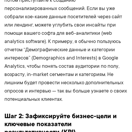
потом приступайте к созданию
персонализированных сообщений. Если вы уже
собрали кое-какие данные посетителей через сайт
или лендинг, можете углубить свои инсайты при
помощи вашего софта для веб-аналитики (web
analytics software). К примеру, я обычно пользуюсь
отчетом “Демографические данные и категории
интересов” (Demographics and Interests) в Google
Analytics, чтобы понять состав аудитории по полу,
возрасту, in-market сегментам и категориям. Не
лишним будет провести несколько дополнительных
опросов и интервью — так вы больше узнаете о своих
потенциальных клиентах.
Шаг 2: Зафиксируйте бизнес-цели и
ключевые показатели
результативности (KPI)