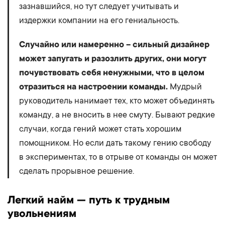
зазнавшийся, но тут следует учитывать и
издержки компании на его гениальность.
Случайно или намеренно – сильный дизайнер
может запугать и разозлить других, они могут
почувствовать себя ненужными, что в целом
отразиться на настроении команды.
Мудрый
руководитель нанимает тех, кто может объединять
команду, а не вносить в нее смуту. Бывают редкие
случаи, когда гений может стать хорошим
помощником. Но если дать такому гению свободу
в экспериментах, то в отрыве от команды он может
сделать прорывное решение.
Легкий найм — путь к трудным
увольнениям