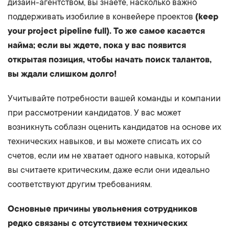
дизайн-агентством, вы знаете, насколько важно
поддерживать изобилие в конвейере проектов
(keep
your project pipeline full). То же самое касается
найма; если вы ждете, пока у вас появится
открытая позиция, чтобы начать поиск талантов,
вы ждали слишком долго!
Учитывайте потребности вашей команды и компании
при рассмотрении кандидатов. У вас может
возникнуть соблазн оценить кандидатов на основе их
технических навыков, и вы можете списать их со
счетов, если им не хватает одного навыка, который
вы считаете критическим, даже если они идеально
соответствуют другим требованиям.
Основные причины увольнения сотрудников
редко связаны с отсутствием технических