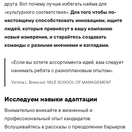
друга. Вот почему лучше избегать найма для
«культурного соответствия».
Для того чтобы по-
настоящему способствовать инновациям, ищите
людей, которые привнесут в вашу компанию
новые измерения, и старайтесь создавать
команды с разными мнениями и взглядами.
«Если вы хотите ассортимента идей, вам следует
нанимать ребята с разноплановым опытом».
Victiria L. Brescool, YALE SCHOOL OF MANAGEMENT
Исследуем навыки адаптации
Внимательно вникайте в жизненный и
профессиональный опыт кандидатов.
Вслушивайтесь в рассказы о преодолении барьеров