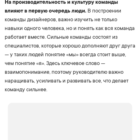
На производительность и культуру команды
влияют в первую очередь люди.
В построении
команды дизайнеров, важно изучить не только
навыки одного человека, но и понять как вся команда
работает вместе. Сильные команды состоят из
специалистов, которые хорошо дополняют друг друга
— у таких людей понятие «мы» всегда стоит выше,
чем понятие «я». Здесь ключевое слово —
взаимопонимание, поэтому руководителю важно
наращивать, усиливать и развивать все, что делает
команду сильнее.