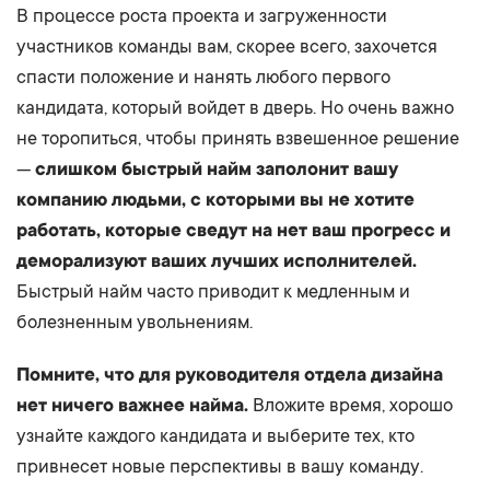
В процессе роста проекта и загруженности
участников команды вам, скорее всего, захочется
спасти положение и нанять любого первого
кандидата, который войдет в дверь. Но очень важно
не торопиться, чтобы принять взвешенное решение
—
слишком быстрый найм заполонит вашу
компанию людьми, с которыми вы не хотите
работать, которые сведут на нет ваш прогресс и
деморализуют ваших лучших исполнителей.
Быстрый найм часто приводит к медленным и
болезненным увольнениям.
Помните, что для руководителя отдела дизайна
нет ничего важнее найма.
Вложите время, хорошо
узнайте каждого кандидата и выберите тех, кто
привнесет новые перспективы в вашу команду.