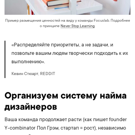
Пример размещения ценностей на виду у команды Focuslab. Подробнее
о принципе
Never Stop Learning
.
​​«Распределяйте приоритеты, а не задачи, и
позвольте вашим людям творчески подходить к их
выполнению».
Кевин Стюарт, REDDIT
Организуем систему найма
дизайнеров
Ваша команда продолжает расти (как пишет founder
Y-combinator Пол Грэм, стартап = рост), независимо