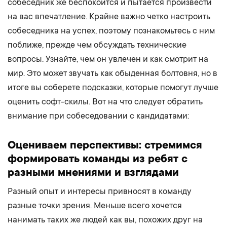
собеседник же беспокоится и пытается произвести
на вас впечатление. Крайне важно четко настроить
собеседника на успех, поэтому познакомьтесь с ним
поближе, прежде чем обсуждать технические
вопросы. Узнайте, чем он увлечен и как смотрит на
мир. Это может звучать как обыденная болтовня, но в
итоге вы соберете подсказки, которые помогут лучше
оценить софт-скилы. Вот на что следует обратить
внимание при собеседовании с кандидатами:
Оцениваем перспективы: стремимся
формировать команды из ребят ​​с
разными мнениями и взглядами
Разный опыт и интересы привносят в команду
разные точки зрения. Меньше всего хочется
нанимать таких же людей как вы, похожих друг на