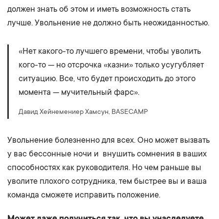
должен знать об этом и иметь возможность стать
лучше. Увольнение не должно быть неожиданностью.
​​«Нет какого-то лучшего времени, чтобы уволить
кого-то — но отсрочка «казни» только усугубляет
ситуацию. Все, что будет происходить до этого
момента — мучительный фарс».
Давид Хейнемениер Хамсун, BASECAMP
Увольнение болезненно для всех. Оно может вызвать
у вас бессонные ночи и внушить сомнения в ваших
способностях как руководителя. Но чем раньше вы
уволите плохого сотрудника, тем быстрее вы и ваша
команда сможете исправить положение.
Может даже получиться так, что вы унаследуете