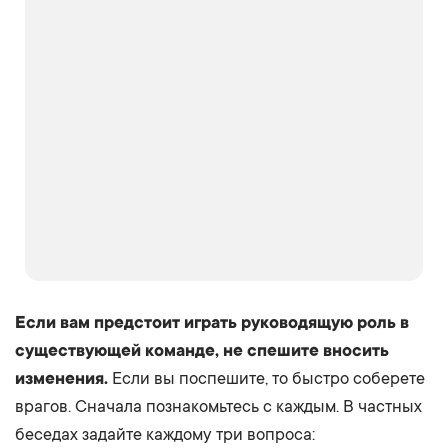
Если вам предстоит играть руководящую роль в
существующей команде, не спешите вносить
изменения.
Если вы поспешите, то быстро соберете
врагов. Сначала познакомьтесь с каждым. В частных
беседах задайте каждому три вопроса: