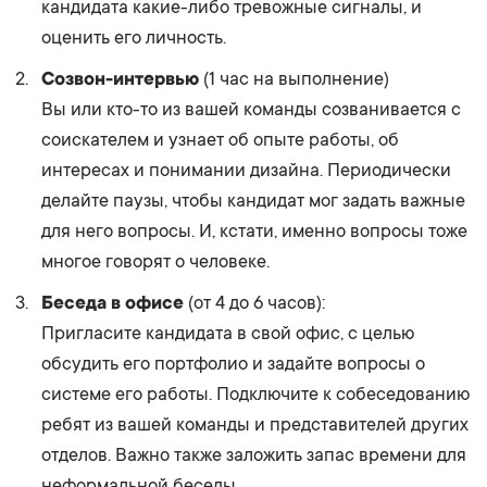
кандидата какие-либо тревожные сигналы, и
оценить его личность.
Созвон-интервью
(1 час на выполнение)
Вы или кто-то из вашей команды созванивается с
соискателем и узнает об опыте работы, об
интересах и понимании дизайна. Периодически
делайте паузы, чтобы кандидат мог задать важные
для него вопросы. И, кстати, именно вопросы тоже
многое говорят о человеке.
Беседа в офисе
(от 4 до 6 часов):
Пригласите кандидата в свой офис, с целью
обсудить его портфолио и задайте вопросы о
системе его работы. Подключите к собеседованию
ребят из вашей команды и представителей других
отделов. Важно также заложить запас времени для
неформальной беседы.