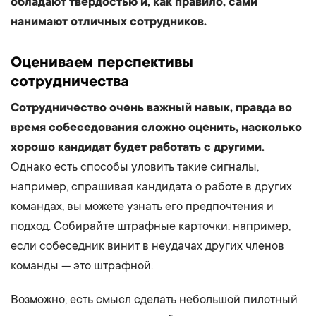
обладают твердостью и, как правило, сами
нанимают отличных сотрудников.
Оцениваем перспективы
сотрудничества
Сотрудничество очень важный навык, правда во
время собеседования сложно оценить, насколько
хорошо кандидат будет работать с другими.
Однако есть способы уловить такие сигналы,
например, спрашивая кандидата о работе в других
командах, вы можете узнать его предпочтения и
подход. Собирайте штрафные карточки: например,
если собеседник винит в неудачах других членов
команды — это штрафной.
Возможно, есть смысл сделать небольшой пилотный