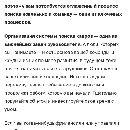
поэтому вам потребуется отлаженный процесс
поиска новеньких в команду — один из ключевых
процессов.
Организация системы поиска кадров — одна из
важнейших задач руководителя.
А люди, которых
вы нанимаете — и есть основа вашей команды, и
каждый из них по мере развития, в будущем, тоже
начнет нанимать новых сотрудников. Они также и
ваше величайшее наследие. Некоторые даже
переживут ваше пребывание в должности и
продолжат работу, которую вы начали. Тщательно
подумайте об этом и инвестируйте свое время с
умом.
Если вы когда-нибудь фрилансили или управляли