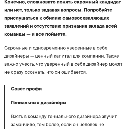
Конечно, сложновато понять скромный кандидат
или нет, только задавая вопросы. Попробуйте
прислушаться к обилию самовосхваляющих
заявлений и отсутствию признания вклада всей
команды — и все поймете.
Скромные и одновременно уверенные в себе
дизайнеры — ценный капитал для компании. Также
важно учесть, что уверенный в себе дизайнер может
не сразу осознать, что он ошибается.
Совет профи
Гениальные дизайнеры
Взять в команду гениального дизайнера звучит
заманчиво, тем более, если он человек не