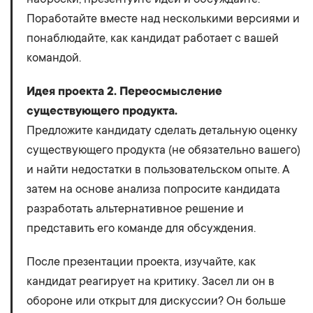
Поработайте вместе над несколькими версиями и
понаблюдайте, как кандидат работает с вашей
командой.
Идея проекта 2. Переосмысление
существующего продукта.
Предложите кандидату сделать детальную оценку
существующего продукта (не обязательно вашего)
и найти недостатки в пользовательском опыте. А
затем на основе анализа попросите кандидата
разработать альтернативное решение и
представить его команде для обсуждения.
После презентации проекта, изучайте, как
кандидат реагирует на критику. Засел ли он в
обороне или открыт для дискуссии? Он больше