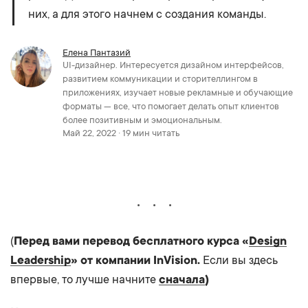
них, а для этого начнем с создания команды.
Елена Пантазий
UI-дизайнер. Интересуется дизайном интерфейсов,
развитием коммуникации и сторителлингом в
приложениях, изучает новые рекламные и обучающие
форматы — все, что помогает делать опыт клиентов
более позитивным и эмоциональным.
Май 22, 2022 · 19 мин читать
(
Перед вами перевод бесплатного курса «
Design
Leadership
» от компании InVision.
Если вы здесь
впервые, то лучше начните
сначала
)