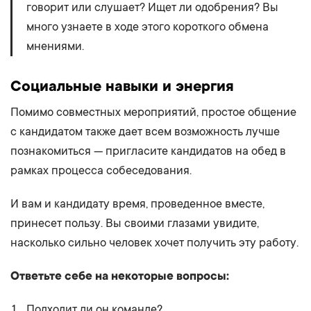
говорит или слушает? Ищет ли одобрения? Вы
много узнаете в ходе этого короткого обмена
мнениями.
Социальные навыки и энергия
Помимо совместных мероприятий, простое общение
с кандидатом также дает всем возможность лучше
познакомиться — пригласите кандидатов на обед в
рамках процесса собеседования.
И вам и кандидату время, проведенное вместе,
принесет пользу. Вы своими глазами увидите,
насколько сильно человек хочет получить эту работу.
Ответьте себе на некоторые вопросы:
Подходит ли он команде?