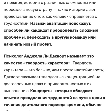
и невзгод, истории о различных сложностях или
переезде в новую страну — такие истории дают
представление о том, как человек справляется с
трудностями.
Навыки адаптации подскажут,
способен ли кандидат преодолевать сложные
проблемы, переходить в другую команду или
начинать новый проект.
Психолог Анджела Ли Дакворт называет это
качество «твердость характера».
Твердость
характера — это больше, чем просто настойчивость;
Дакворт связывает твердость с концентрацией на
долгосрочных целях и приверженностью к их
выполнению.
Кандидаты, которые обладают
опытом преодоления трудностей на пути к цели в
течение длительного периода времени, обычно