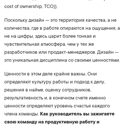
cost of ownership, TCO)).
Поскольку дизайн — это территория качества, а не
количества, где в работе опираются на ощущения, а
не на цифры, здесь царит более тонкая и
чувствительная атмосфера, чем у тех же
разработчиков или продакт-менеджеров. Дизайн —
это уникальная дисциплина со своими ценностями.
Ценности в этом деле крайне важны. Они
определяют культуру работы и подход к делу,
решения в найме, оценку сотрудников,
результативность и, в конечном счете именно
ценности определяют уровень счастья каждого
члена команды.
Как руководитель вы зажигаете
свою команду на продуктивную работу и