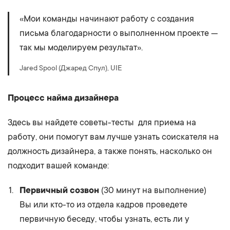
«Мои команды начинают работу с создания
письма благодарности о выполненном проекте —
так мы моделируем результат».
Jared Spool (Джаред Спул), UIE
Процесс найма дизайнера
Здесь вы найдете советы-тесты для приема на
работу, они помогут вам лучше узнать соискателя на
должность дизайнера, а также понять, насколько он
подходит вашей команде:
Первичный созвон
(30 минут на выполнение)
Вы или кто-то из отдела кадров проведете
первичную беседу, чтобы узнать, есть ли у