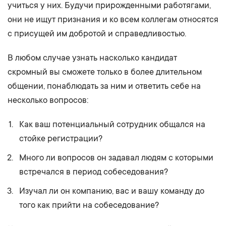
учиться у них. Будучи прирожденными работягами,
они не ищут признания и ко всем коллегам относятся
с присущей им добротой и справедливостью.
В любом случае узнать насколько кандидат
скромный вы сможете только в более длительном
общении, понаблюдать за ним и ответить себе на
несколько вопросов:
Как ваш потенциальный сотрудник общался на
стойке регистрации?
Много ли вопросов он задавал людям с которыми
встречался в период собеседования?
Изучал ли он компанию, вас и вашу команду до
того как прийти на собеседование?