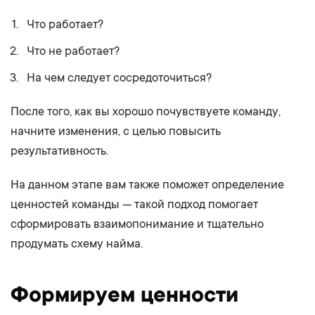
Что работает?
Что не работает?
На чем следует сосредоточиться?
После того, как вы хорошо почувствуете команду,
начните изменения, с целью повысить
результативность.
На данном этапе вам также поможет определение
ценностей команды — такой подход помогает
сформировать взаимопонимание и тщательно
продумать схему найма.
Формируем ценности