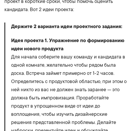
проект в короткие сроки, чтобы помочь оценить
кандидата. Вот 2 идеи проекта:
Держите 2 варианта идеи проектного задания:
Идея проекта 1.
Упражнение по формированию
идеи нового продукта
Для начала соберите вашу команду и кандидата в
одной комнате, желательно чтобы рядом была
доска. Встреча займет примерно от 1-2 часов.
Определитесь с продуктовой областью, при этом о
ней никто из вас не должен знать заранее — это
должна быть импровизация. Проработайте
продукт в упрощенном виде от идеи до
воплощения, чтобы изучить дизайнерские
решения представленной проблемы. Делайте
наброски, презентуйте идеи и обсуждайте.