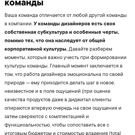
команды
Ваша команда отличается от любой другой команды
в компании.
У команды дизайнеров есть своя
собственная субкультура и особенные черты,
помимо тех, что она наследует от общей
корпоративной культуры.
Давайте разберем
моменты, которые важно учесть при формировании
культуры команды. Главный момент заключается в
том, что работа дизайнера эмоциональна по своей
природе — ему приходится делать шаг в новое,
неизвестное и в поле ощущений (при оценке
качества продуктов даже в диджитал клиенты
опираются впервую очередь на свои ощущения и
затем сверяются с комлпектацией и
функциоальностью, чтобы сопоставить все с
итоговым бюджетом и стоимостью владения (total