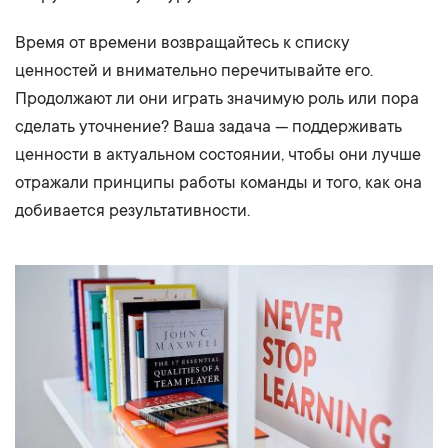
Время от времени возвращайтесь к списку
ценностей и внимательно перечитывайте его.
Продолжают ли они играть значимую роль или пора
сделать уточнение? Ваша задача — поддерживать
ценности в актуальном состоянии, чтобы они лучше
отражали принципы работы команды и того, как она
добивается результативности.