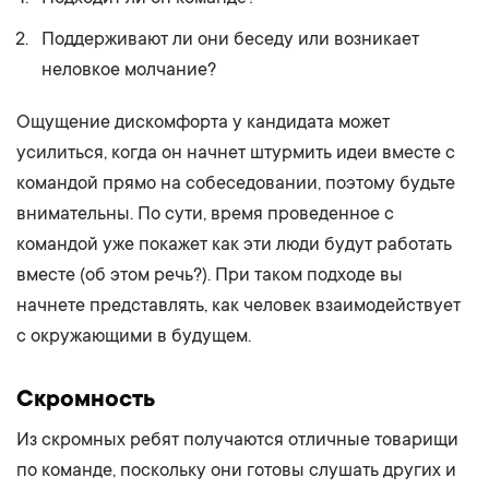
Поддерживают ли они беседу или возникает
неловкое молчание?
Ощущение дискомфорта у кандидата может
усилиться, когда он начнет штурмить идеи вместе с
командой прямо на собеседовании, поэтому будьте
внимательны. По сути, время проведенное с
командой уже покажет как эти люди будут работать
вместе (об этом речь?). При таком подходе вы
начнете представлять, как человек взаимодействует
с окружающими в будущем.
Скромность
Из скромных ребят получаются отличные товарищи
по команде, поскольку они готовы слушать других и