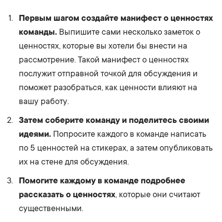
Первым шагом создайте манифест о ценностях
команды.
Выпишите сами несколько заметок о
ценностях, которые вы хотели бы внести на
рассмотрение. Такой манифест о ценностях
послужит отправной точкой для обсуждения и
поможет разобраться, как ценности влияют на
вашу работу.
Затем соберите команду и поделитесь своими
идеями.
Попросите каждого в команде написать
по 5 ценностей на стикерах, а затем опубликовать
их на стене для обсуждения.
Помогите каждому в команде подробнее
рассказать о ценностях
, которые они считают
существенными.