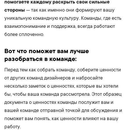
помогаете каждому раскрыть свои сильные
стороны
— так как именно они формируют вашу
уникальную командную культуру. Команды, где есть
взаимопонимание и поддержка, всегда работают
более сплоченно.
Вот что поможет вам лучше
разобраться в команде:
Перед тем как собрать команду, соберите ценности
от других команд дизайнеров и набросайте
несколько заметок о ценностях, которые вы хотели
бы, чтобы ваша команда рассмотрела. Этот образец
документа о ценностях команды послужит вам и
вашей команде отправной точкой для обсуждения и
поможет вам понять, как ценности влияют на вашу
работу.