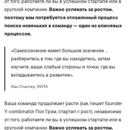
от того, работаете ли вы в успешном стартапе или в
крупной компании.
Важно успевать за ростом,
поэтому вам потребуется отлаженный процесс
поиска новеньких в команду — один из ключевых
процессов.
«Самосознание имеет большое значение ...
разберитесь в том, где вы находитесь, затем
изучите, ваши слабые стороны и точки, где вы
вкладываетесь в развитие».
Иан Спалтер, INSTA
Ваша команда продолжает расти (как пишет founder
Y-combinator Пол Грэм, стартап = рост), независимо
от того, работаете ли вы в успешном стартапе или в
крупной компании.
Важно успевать за ростом,