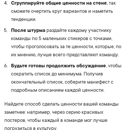
Сгруппируйте общие ценности на стене
, так
сможете очертить круг вариантов и наметить
тенденции.
После штурма
раздайте каждому участнику
команды по 5 маленьких стикеров с точками,
чтобы проголосовать за те ценности, которые, по
их мнению, лучше всего представляют команду.
Будьте готовы продолжить обсуждение
, чтобы
сократить список до минимума. Получив
окончательный список, соберите манифест с
подробным описанием каждой ценности.
Найдите способ сделать ценности вашей команды
заметнее: например, через серию красивых
постеров, чтобы каждый в команде мог лучше
погрузиться в культуру.