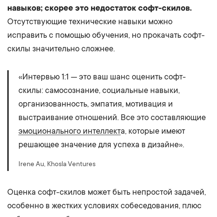
навыков; скорее это недостаток софт-скилов.
Отсутствующие технические навыки можно
исправить с помощью обучения, но прокачать софт-
скилы значительно сложнее.
«Интервью 1:1 — это ваш шанс оценить софт-
скилы: самосознание, социальные навыки,
организованность, эмпатия, мотивация и
выстраивание отношений. Все это составляющие
эмоционального интеллект
а, которые имеют
решающее значение для успеха в дизайне».
Irene Au, Khosla Ventures
Оценка софт-скилов может быть непростой задачей,
особенно в жестких условиях собеседования, плюс