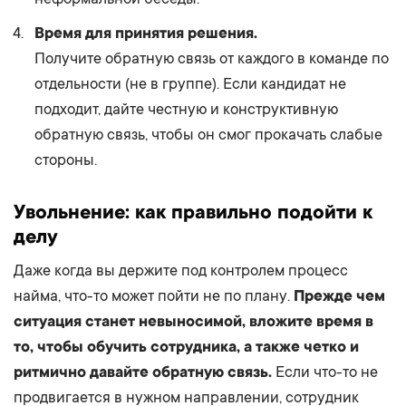
Время для принятия решения.
Получите обратную связь от каждого в команде по
отдельности (не в группе). Если кандидат не
подходит, дайте честную и конструктивную
обратную связь, чтобы он смог прокачать слабые
стороны.
Увольнение: как правильно подойти к
делу
Даже когда вы держите под контролем процесс
найма, что-то может пойти не по плану.
Прежде чем
ситуация станет невыносимой, вложите время в
то, чтобы обучить сотрудника, а также четко и
ритмично давайте обратную связь.
Если что-то не
продвигается в нужном направлении, сотрудник