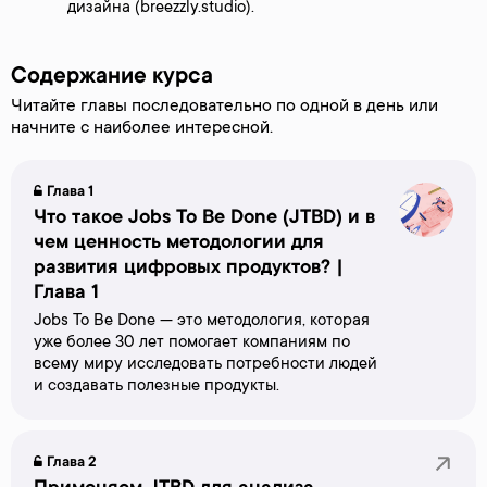
дизайна (breezzly.studio).
Содержание курса
Читайте главы последовательно по одной в день или
начните с наиболее интересной.
Глава 1
Что такое Jobs To Be Done (JTBD) и в
чем ценность методологии для
развития цифровых продуктов? |
Глава 1
Jobs To Be Done — это методология, которая
уже более 30 лет помогает компаниям по
всему миру исследовать потребности людей
и создавать полезные продукты.
Глава 2