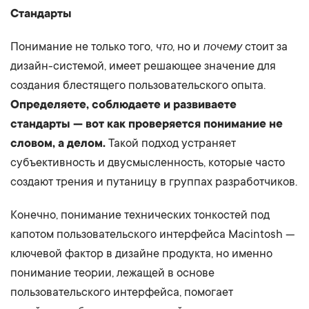
Стандарты
что
почему
Понимание не только того,
, но и
стоит за
дизайн-системой, имеет решающее значение для
создания блестящего пользовательского опыта.
Определяете, соблюдаете и развиваете
стандарты — вот как проверяется понимание не
словом, а делом.
Такой подход устраняет
субъективность и двусмысленность, которые часто
создают трения и путаницу в группах разработчиков.
Конечно, понимание технических тонкостей под
капотом пользовательского интерфейса Macintosh —
ключевой фактор в дизайне продукта, но именно
понимание теории, лежащей в основе
пользовательского интерфейса, помогает