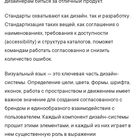
дизайнерам биться за отличный продукт.
Стандарты охватывают как дизайн, так и разработку.
Стандартизация таких вещей, как соглашения о
наименованиях, требования к доступности
(accessibility) и структура каталогов, поможет
командам работать согласованно и снизить
количество ошибок.
Визуальный язык — это ключевая часть дизайн-
системы. Определение цели, цвета, формы, шрифта,
иконок, работа с пространством и движением имеет
важное значение для создания согласованного с
брендом и единообразного взаимодействия с
пользователем. Каждый компонент дизайн-системы
прошит этими элементами, и каждый из них играет в
нем существенную роль в выражении