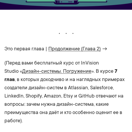
Это первая глава |
Продолжение (Глава 2)
→
(Перед вами бесплатный курс от InVision
Studio «
Дизайн-системы. Погружение
». В курсе
7
глав
, в которых доходчиво и на наглядных примерах
создатели дизайн-систем в Atlassian, Salesforce,
LinkedIn, Shopify, Amazon, Etsy и GitHub отвечают на
вопросы: зачем нужна дизайн-система, какие
преимущества она даёт и кто особенно оценит ее в
работе).