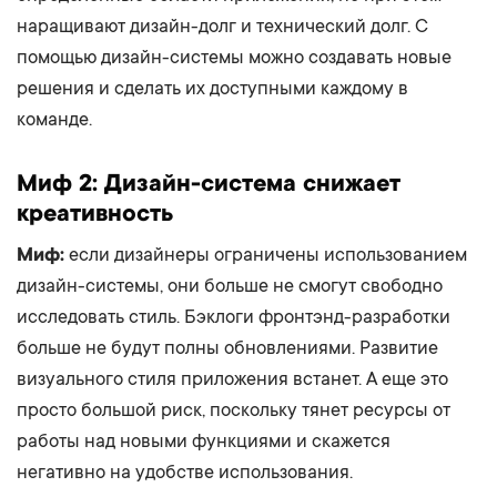
наращивают дизайн-долг и технический долг. С
помощью дизайн-системы можно создавать новые
решения и сделать их доступными каждому в
команде.
Миф 2: Дизайн-система снижает
креативность
Миф:
если дизайнеры ограничены использованием
дизайн-системы, они больше не смогут свободно
исследовать стиль. Бэклоги фронтэнд-разработки
больше не будут полны обновлениями. Развитие
визуального стиля приложения встанет. А еще это
просто большой риск, поскольку тянет ресурсы от
работы над новыми функциями и скажется
негативно на удобстве использования.