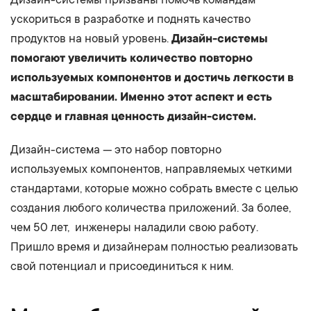
ускориться в разработке и поднять качество
продуктов на новый уровень.
Дизайн-системы
помогают увеличить количество повторно
используемых компонентов и достичь легкости в
масштабировании. Именно этот аспект и есть
сердце и главная ценность дизайн-систем.
Дизайн-система — это набор повторно
используемых компонентов, направляемых четкими
стандартами, которые можно собрать вместе с целью
создания любого количества приложений. За более,
чем 50 лет, инженеры наладили свою работу.
Пришло время и дизайнерам полностью реализовать
свой потенциал и присоединиться к ним.