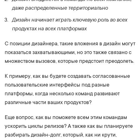
даже распределенные территориально
Дизайн начинает играть ключевую роль во всех
продуктах на всех платформах
С позиции дизайнера, такие вложения в дизайн могут
показаться захватывающими, но это также связано с
множеством вызовов, которые предстоит преодолеть.
К примеру, как вы будете создавать согласованные
пользовательские интерфейсы под разные
платформы, когда несколько команд развивают
различные части ваших продуктов?
Еще вопрос, как вы поможете всем этим командам
ускорить циклы релизов? А также как вы планируете
разбирать дизайн-долг, который, как ни крути,