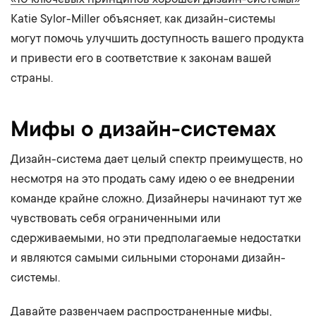
Katie Sylor-Miller объясняет, как дизайн-системы
могут помочь улучшить доступность вашего продукта
и привести его в соответствие к законам вашей
страны.
Мифы о дизайн-системах
Дизайн-система дает целый спектр преимуществ, но
несмотря на это продать саму идею о ее внедрении
команде крайне сложно. Дизайнеры начинают тут же
чувствовать себя ограниченными или
сдерживаемыми, но эти предполагаемые недостатки
и являются самыми сильными сторонами дизайн-
системы.
Давайте развенчаем распространенные мифы,