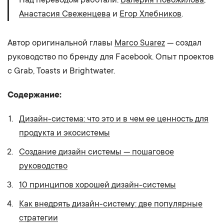
Анастасия Свеженцева
и
Егор Хлебников
.
Автор оригинальной главы
Marco Suarez
— создал
руководство по бренду для Facebook. Опыт проектов
с Grab, Toasts и Brightwater.
Содержание:
Диз
а
йн-система: что это и в чем ее ценность для
продукта и экосистемы
Создание дизайн системы — пошаговое
руководство
10 принципов хорошей дизайн-системы
Как внедрять дизайн-систему: две популярные
стратегии