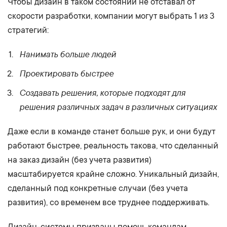
Чтобы дизайн в таком состоянии не отставал от
скорости разработки, компании могут выбрать 1 из 3
стратегий:
Нанимать больше людей
Проектировать быстрее
Создавать решения, которые подходят для
решения различных задач в различных ситуациях
Даже если в команде станет больше рук, и они будут
работают быстрее, реальность такова, что сделанный
на заказ дизайн (без учета развития)
масштабируется крайне сложно. Уникальный дизайн,
сделанный под конкретные случаи (без учета
развития), со временем все труднее поддерживать.
Дизайн-системы призваны помочь командам