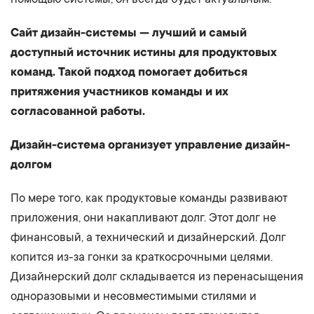
Сайт дизайн-системы — лучший и самый
доступный источник истины для продуктовых
команд. Такой подход помогает добиться
притяжения участников команды и их
согласованной работы.
Дизайн-система организует управление дизайн-
долгом
По мере того, как продуктовые команды развивают
приложения, они накапливают долг. Этот долг не
финансовый, а технический и дизайнерский. Долг
копится из-за гонки за краткосрочными целями.
Дизайнерский долг складывается из перенасыщения
одноразовыми и несовместимыми стилями и