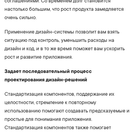
соглашениями. Со временем долг становится
настолько большим, что рост продукта замедляется
очень сильно.
Применение дизайн-системы позволит вам взять
ситуацию под контроль, уменьшить расходы на
дизайн и код, и в то же время поможет вам ускорить
рост и развитие приложения.
Задает последовательный процесс
проектирования дизайн-решений
Стандартизация компонентов, поддержание их
целостности, стремление к повторному
использованию помогают создавать предсказуемые и
простые для понимания приложения.
Стандартизация компонентов также помогает