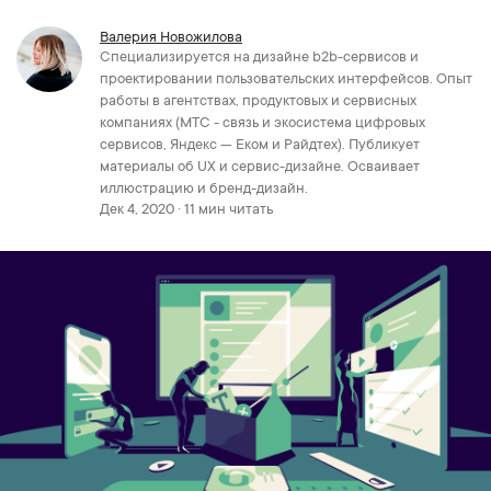
Валерия Новожилова
Специализируется на дизайне b2b-сервисов и
проектировании пользовательских интерфейсов. Опыт
работы в агентствах, продуктовых и сервисных
компаниях (МТС - связь и экосистема цифровых
сервисов, Яндекс — Еком и Райдтех). Публикует
материалы об UX и сервис-дизайне. Осваивает
иллюстрацию и бренд-дизайн.
Дек 4, 2020 · 11 мин читать