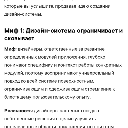
которые вы услышите, продавая идею создания
дизайн-системы.
Миф 1: Дизайн-система ограничивает
и
сковывает
Миф:
дизайнеры, ответственные за развитие
определенных модулей приложения, глубоко
понимают специфику и контекст работы конкретных
модулей, поэтому воспринимают универсальный
подход ко всей системе поверхностным,
ограничивающим и сдерживающим стремление к
блестящему пользовательскому опыту.
Реальность:
дизайнеры частенько создают
собственные решения с целью улучшить
определенные области приложения, но при этом