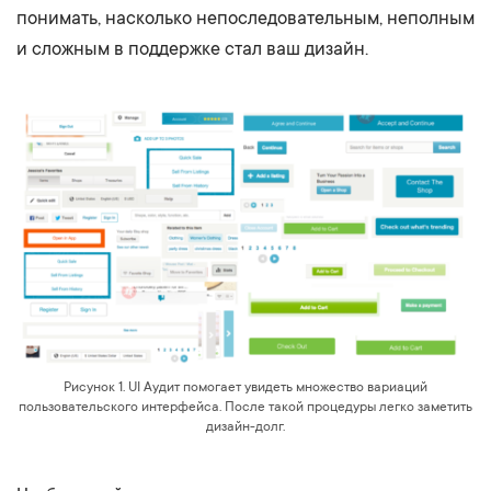
понимать, насколько непоследовательным, неполным
и сложным в поддержке стал ваш дизайн.
Рисунок 1. UI Аудит помогает увидеть множество вариаций
пользовательского интерфейса. После такой процедуры легко заметить
дизайн-долг.