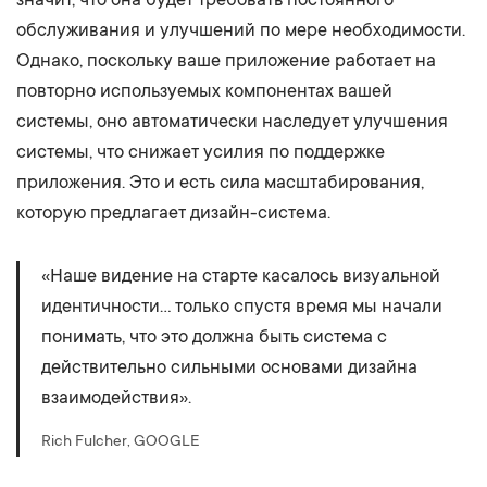
обслуживания и улучшений по мере необходимости.
Однако, поскольку ваше приложение работает на
повторно используемых компонентах вашей
системы, оно автоматически наследует улучшения
системы, что снижает усилия по поддержке
приложения. Это и есть сила масштабирования,
которую предлагает дизайн-система.
«Наше видение на старте касалось визуальной
идентичности… только спустя время мы начали
понимать, что это должна быть система с
действительно сильными основами дизайна
взаимодействия».
Rich Fulcher, GOOGLE