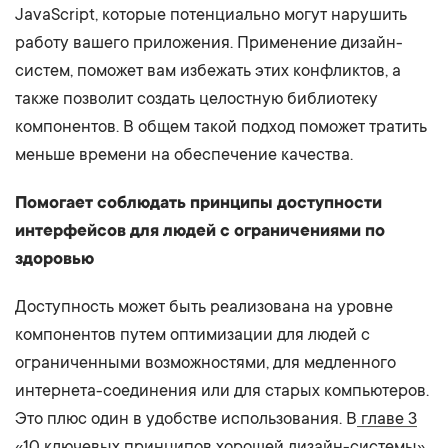
JavaScript, которые потенциально могут нарушить
работу вашего приложения. Применение дизайн-
систем, поможет вам избежать этих конфликтов, а
также позволит создать целостную библиотеку
компонентов. В общем такой подход поможет тратить
меньше времени на обеспечение качества.
Помогает соблюдать принципы доступности
интерфейсов для людей с ограничениями по
здоровью
Доступность может быть реализована на уровне
компонентов путем оптимизации для людей с
ограниченными возможностями, для медленного
интернета-соединения или для старых компьютеров.
Это плюс один в удобстве использования. В
главе 3
«10 ключевых принципов хорошей дизайн-системы»