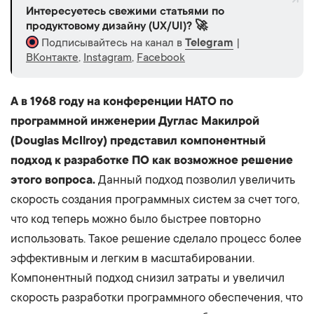
Интересуетесь свежими статьями по
продуктовому дизайну (UX/UI)? 🚀
Подписывайтесь на канал в
Telegram
|
ВКонтакте
,
Instagram
,
Facebook
А в 1968 году на конференции НАТО по
программной инженерии Дуглас Макилрой
(Douglas McIlroy) представил компонентный
подход к разработке ПО как возможное решение
этого вопроса.
Данный подход позволил увеличить
скорость создания программных систем за счет того,
что код теперь можно было быстрее повторно
использовать. Такое решение сделало процесс более
эффективным и легким в масштабировании.
Компонентный подход снизил затраты и увеличил
скорость разработки программного обеспечения, что