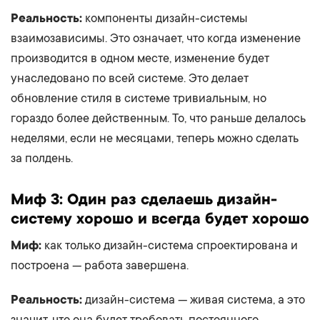
Реальность:
компоненты дизайн-системы
взаимозависимы. Это означает, что когда изменение
производится в одном месте, изменение будет
унаследовано по всей системе. Это делает
обновление стиля в системе тривиальным, но
гораздо более действенным. То, что раньше делалось
неделями, если не месяцами, теперь можно сделать
за полдень.
Миф 3: Один раз сделаешь дизайн-
систему хорошо и всегда будет хорошо
Миф:
как только дизайн-система спроектирована и
построена — работа завершена.
Реальность:
дизайн-система — живая система, а это
значит, что она будет требовать постоянного