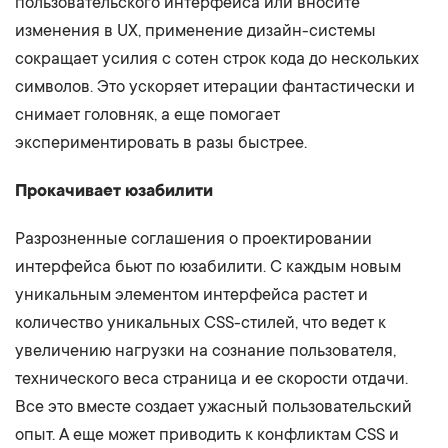
пользовательского интерфейса или вносите
изменения в UX, применение дизайн-системы
сокращает усилия с сотен строк кода до нескольких
символов. Это ускоряет итерации фантастически и
снимает головняк, а еще помогает
экспериментировать в разы быстрее.
Прокачивает юзабилити
Разрозненные соглашения о проектировании
интерфейса бьют по юзабилити. С каждым новым
уникальным элементом интерфейса растет и
количество уникальных CSS-стилей, что ведет к
увеличению нагрузки на сознание пользователя,
технического веса страница и ее скорости отдачи.
Все это вместе создает ужасный пользовательский
опыт. А еще может приводить к конфликтам CSS и