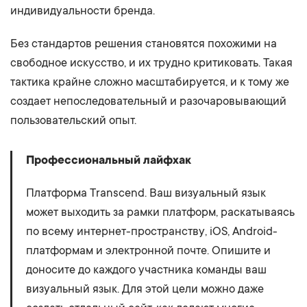
индивидуальности бренда.
Без стандартов решения становятся похожими на
свободное искусство, и их трудно критиковать. Такая
тактика крайне сложно масштабируется, и к тому же
создает непоследовательный и разочаровывающий
пользовательский опыт.
Профессиональный лайфхак
Платформа Transcend. Ваш визуальный язык
может выходить за рамки платформ, раскатываясь
по всему интернет-пространству, iOS, Android-
платформам и электронной почте. Опишите и
доносите до каждого участника команды ваш
визуальный язык. Для этой цели можно даже