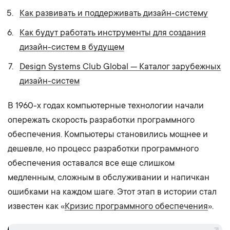
Как развивать и поддерживать дизайн-систему
Как будут работать инструменты для создания
дизайн-систем в будущем
Design Systems Club Global — Каталог зарубежных
дизайн-систем
В 1960-х годах компьютерные технологии начали
опережать скорость разработки программного
обеспечения. Компьютеры становились мощнее и
дешевле, но процесс разработки программного
обеспечения оставался все еще слишком
медленным, сложным в обслуживании и напичкан
ошибками на каждом шаге. Этот этап в истории стал
известен как «
Кризис программного обеспечения
».