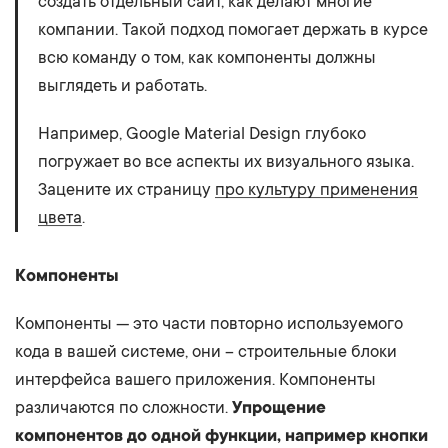
создать отдельный сайт, как делают многие
компании. Такой подход помогает держать в курсе
всю команду о том, как компоненты должны
выглядеть и работать.
Например, Google Material Design глубоко
погружает во все аспекты их визуального языка.
Зацените их страницу
про культуру применения
цвета
.
Компоненты
Компоненты — это части повторно используемого
кода в вашей системе, они – строительные блоки
интерфейса вашего приложения. Компоненты
различаются по сложности.
Упрощение
компонентов до одной функции, например кнопки