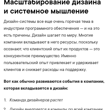
Масштабирование дизайна
и системное мышление
Дизайн-системы все еще очень горячая тема в
индустрии программного обеспечения — и на это
есть причины. Дизайн шагает по миру. Многие
компании вкладывают в него ресурсы, поскольку
осознают, что клиентский опыт их продуктов — это
конкурентное преимущество. Именно
пользовательский опыт привлекает и удерживает
клиентов и снижает расходы на поддержку.
Вот как обычно развиваются события в компании,
которая вкладывается в дизайн:
Команда дизайнеров растет
Дизайн внедряется в команды по всей компании,