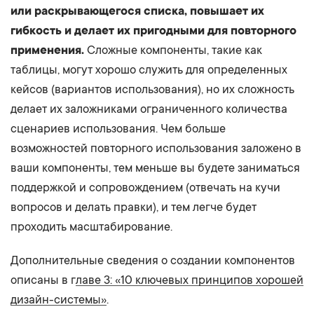
или раскрывающегося списка, повышает их
гибкость и делает их пригодными для повторного
применения.
Сложные компоненты, такие как
таблицы, могут хорошо служить для определенных
кейсов (вариантов использования), но их сложность
делает их заложниками ограниченного количества
сценариев использования. Чем больше
возможностей повторного использования заложено в
ваши компоненты, тем меньше вы будете заниматься
поддержкой и сопровождением (отвечать на кучи
вопросов и делать правки), и тем легче будет
проходить масштабирование.
Дополнительные сведения о создании компонентов
описаны в г
лаве 3: «10 ключевых принципов хорошей
дизайн-системы»
.