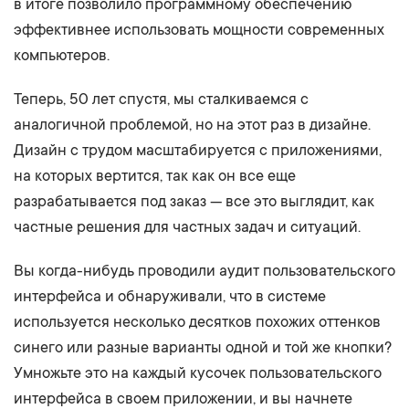
в итоге позволило программному обеспечению
эффективнее использовать мощности современных
компьютеров.
Теперь, 50 лет спустя, мы сталкиваемся с
аналогичной проблемой, но на этот раз в дизайне.
Дизайн с трудом масштабируется с приложениями,
на которых вертится, так как он все еще
разрабатывается под заказ — все это выглядит, как
частные решения для частных задач и ситуаций.
Вы когда-нибудь проводили аудит пользовательского
интерфейса и обнаруживали, что в системе
используется несколько десятков похожих оттенков
синего или разные варианты одной и той же кнопки?
Умножьте это на каждый кусочек пользовательского
интерфейса в своем приложении, и вы начнете