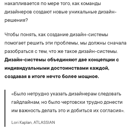
накапливается по мере того, как команды
дизайнеров создают новые уникальные дизайн-
решения?
Чтобы понять, как создание дизайн-системы
помогает решить эти проблемы, мы должны сначала
разобраться с тем, что же такое дизайн-системы.
Дизайн-системы объединяют две концепции с
индивидуальными достоинствами каждой,
создавая в итоге нечто более мощное.
«Было нетрудно указать дизайнерам следовать
гайдлайнам, но было чертовски трудно донести
им важность делать это и добиться их согласия».
Lori Kaplan, ATLASSIAN