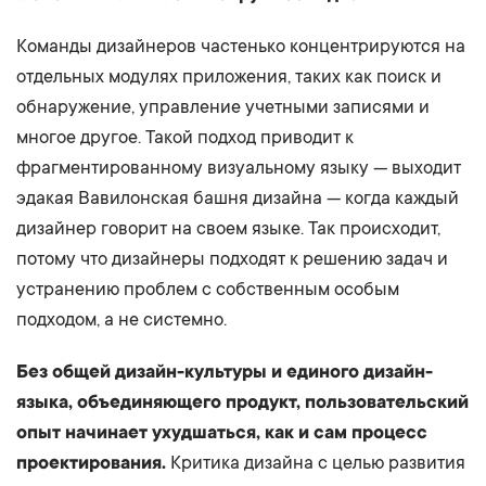
Команды дизайнеров частенько концентрируются на
отдельных модулях приложения, таких как поиск и
обнаружение, управление учетными записями и
многое другое. Такой подход приводит к
фрагментированному визуальному языку — выходит
эдакая Вавилонская башня дизайна — когда каждый
дизайнер говорит на своем языке. Так происходит,
потому что дизайнеры подходят к решению задач и
устранению проблем с собственным особым
подходом, а не системно.
Без общей дизайн-культуры и единого дизайн-
языка, объединяющего продукт, пользовательский
опыт начинает ухудшаться, как и сам процесс
проектирования.
Критика дизайна с целью развития