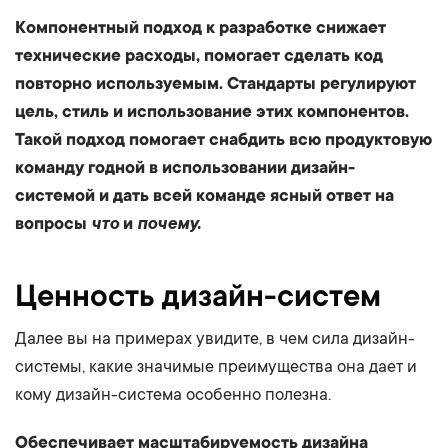
Компонентный подход к разработке снижает
технические расходы, помогает сделать код
повторно используемым. Стандарты регулируют
цель, стиль и использование этих компонентов.
Такой подход помогает снабдить всю продуктовую
команду годной в использовании дизайн-
системой и дать всей команде ясный ответ на
вопросы
что
и
почему.
Ценность дизайн-систем
Далее вы на примерах увидите, в чем сила дизайн-
системы, какие значимые преимущества она дает и
кому дизайн-система особенно полезна.
Обеспечивает масштабируемость дизайна